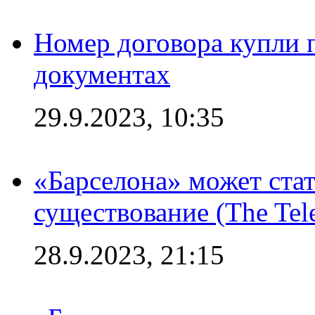
Номер договора купли п
документах
29.9.2023, 10:35
«Барселона» может стат
существование (The Tel
28.9.2023, 21:15