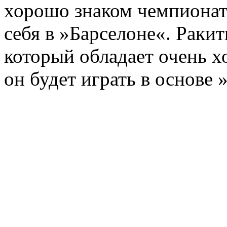
хорошо знаком чемпионат
себя в »Барселоне«. Раки
который обладает очень х
он будет играть в основе 