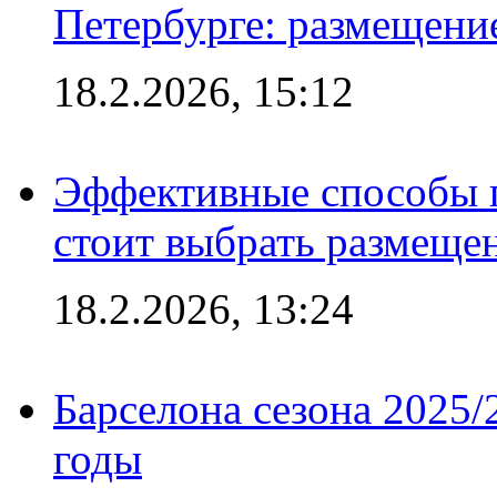
Петербурге: размещени
18.2.2026, 15:12
Эффективные способы 
стоит выбрать размеще
18.2.2026, 13:24
Барселона сезона 2025/
годы