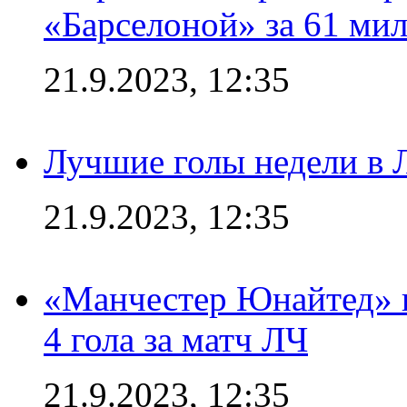
«Барселоной» за 61 ми
21.9.2023, 12:35
Лучшие голы недели в 
21.9.2023, 12:35
«Манчестер Юнайтед» в
4 гола за матч ЛЧ
21.9.2023, 12:35