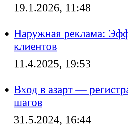
19.1.2026, 11:48
Наружная реклама: Эфф
клиентов
11.4.2025, 19:53
Вход в азарт — регистр
шагов
31.5.2024, 16:44