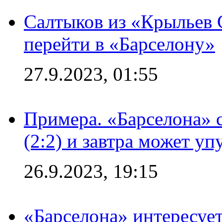
Салтыков из «Крыльев 
перейти в «Барселону»
27.9.2023, 01:55
Примера. «Барселона» 
(2:2) и завтра может уп
26.9.2023, 19:15
«Барселона» интересуе