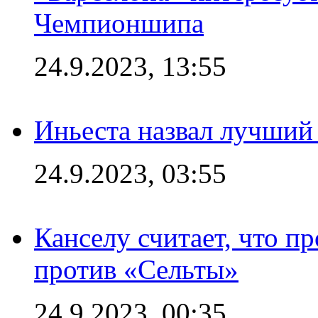
Чемпионшипа
24.9.2023, 13:55
Иньеста назвал лучший
24.9.2023, 03:55
Канселу считает, что п
против «Сельты»
24.9.2023, 00:35