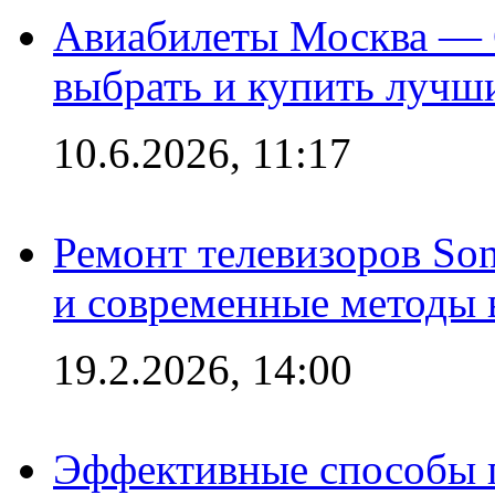
Авиабилеты Москва — С
выбрать и купить лучш
10.6.2026, 11:17
Ремонт телевизоров So
и современные методы 
19.2.2026, 14:00
Эффективные способы п