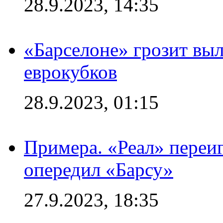
28.9.2023, 14:35
«Барселоне» грозит выл
еврокубков
28.9.2023, 01:15
Примера. «Реал» переиг
опередил «Барсу»
27.9.2023, 18:35