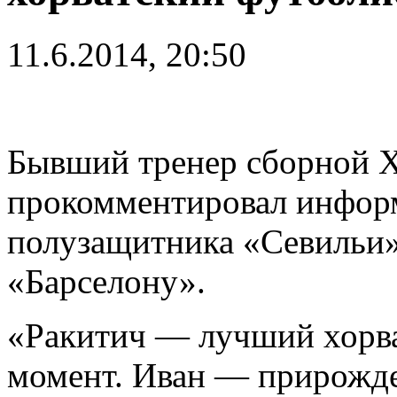
11.6.2014, 20:50
Бывший тренер сборной Х
прокомментировал инфор
полузащитника «Севильи»
«Барселону».
«Ракитич — лучший хорва
момент. Иван — прирожде