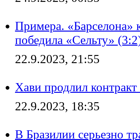
Примера. «Барселона» к
победила «Сельту» (3:2
22.9.2023, 21:55
Хави продлил контракт
22.9.2023, 18:35
В Бразилии серьезно тр