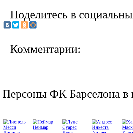
Поделитесь в социальны
Комментарии:
Персоны ФК Барселона в 
Неймар
Лионель
Луис
Андрес
Хавь