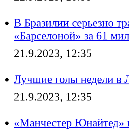
В Бразилии серьезно тр
«Барселоной» за 61 ми
21.9.2023, 12:35
Лучшие голы недели в 
21.9.2023, 12:35
«Манчестер Юнайтед» в