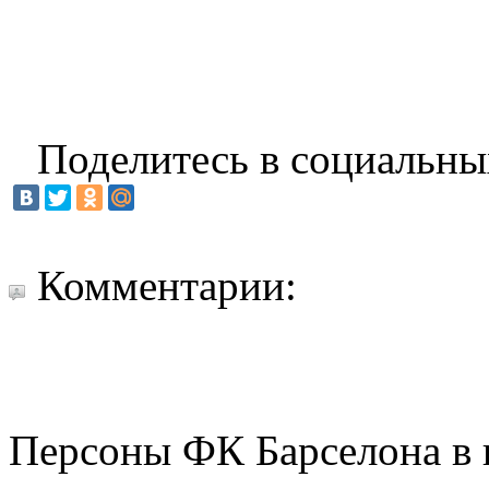
Поделитесь в социальны
Комментарии:
Персоны ФК Барселона в 