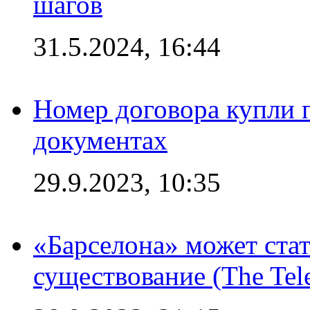
шагов
31.5.2024, 16:44
Номер договора купли п
документах
29.9.2023, 10:35
«Барселона» может стат
существование (The Tel