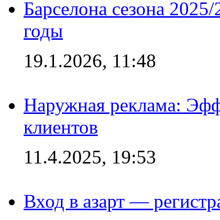
Барселона сезона 2025/
годы
19.1.2026, 11:48
Наружная реклама: Эфф
клиентов
11.4.2025, 19:53
Вход в азарт — регистр