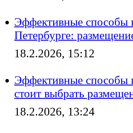
Эффективные способы п
Петербурге: размещени
18.2.2026, 15:12
Эффективные способы 
стоит выбрать размеще
18.2.2026, 13:24