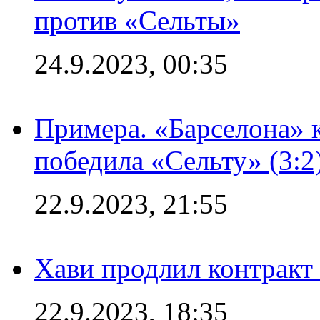
против «Сельты»
24.9.2023, 00:35
Примера. «Барселона» к
победила «Сельту» (3:2
22.9.2023, 21:55
Хави продлил контракт
22.9.2023, 18:35