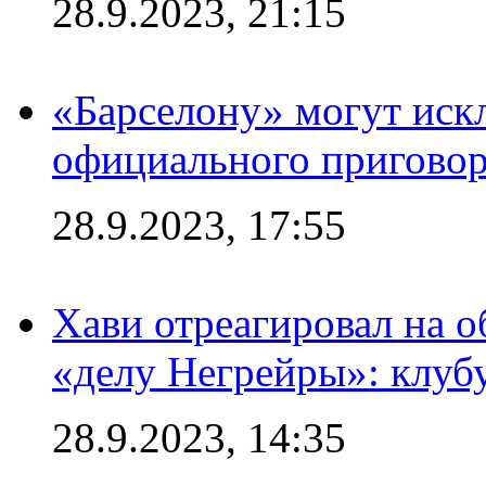
28.9.2023, 21:15
«Барселону» могут иск
официального приговор
28.9.2023, 17:55
Хави отреагировал на 
«делу Негрейры»: клубу
28.9.2023, 14:35