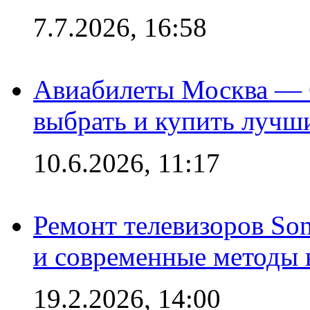
7.7.2026, 16:58
Авиабилеты Москва — С
выбрать и купить лучш
10.6.2026, 11:17
Ремонт телевизоров So
и современные методы 
19.2.2026, 14:00