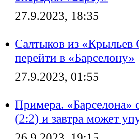
27.9.2023, 18:35
Салтыков из «Крыльев 
перейти в «Барселону»
27.9.2023, 01:55
Примера. «Барселона» 
(2:2) и завтра может уп
26.9.2023, 19:15