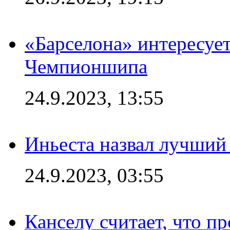
«Барселона» интересуе
Чемпионшипа
24.9.2023, 13:55
Иньеста назвал лучший
24.9.2023, 03:55
Канселу считает, что п