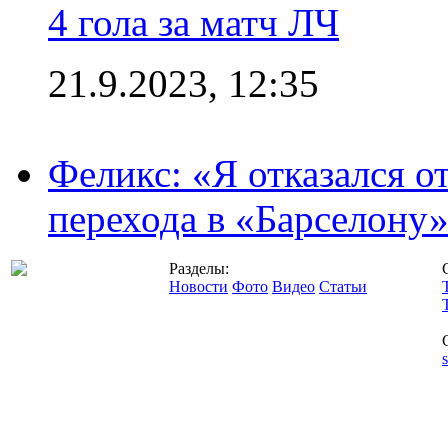
4 гола за матч ЛЧ
21.9.2023, 12:35
Феликс: «Я отказался о
перехода в «Барселону
Разделы:
Новости
Фото
Видео
Статьи