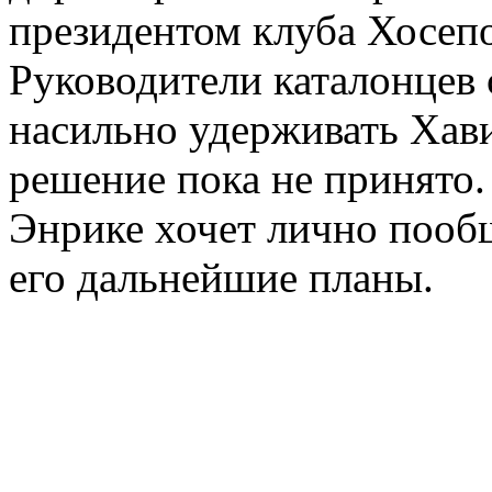
президентом клуба Хосеп
Руководители каталонцев 
насильно удерживать Хав
решение пока не принято
Энрике хочет лично пообщ
его дальнейшие планы.