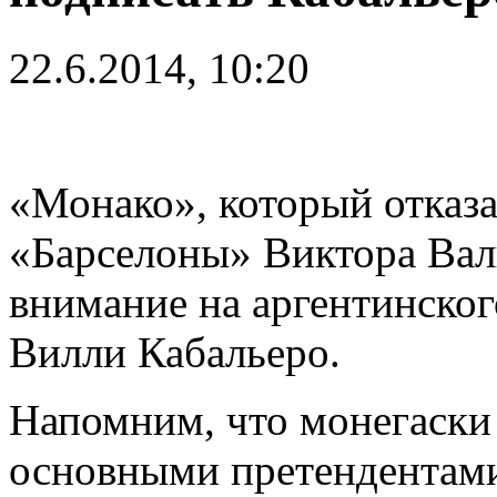
22.6.2014, 10:20
«Монако», который отказа
«Барселоны» Виктора Вал
внимание на аргентинског
Вилли Кабальеро.
Напомним, что монегаски 
основными претендентами