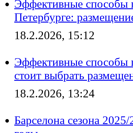
Эффективные способы п
Петербурге: размещени
18.2.2026, 15:12
Эффективные способы 
стоит выбрать размеще
18.2.2026, 13:24
Барселона сезона 2025/