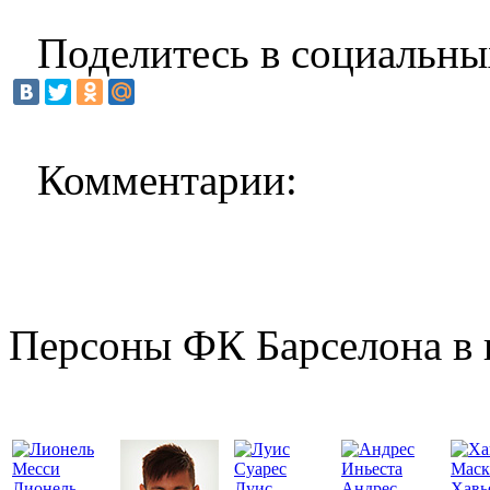
Поделитесь в социальны
Комментарии:
Персоны ФК Барселона в 
Лионель
Луис
Андрес
Хавь