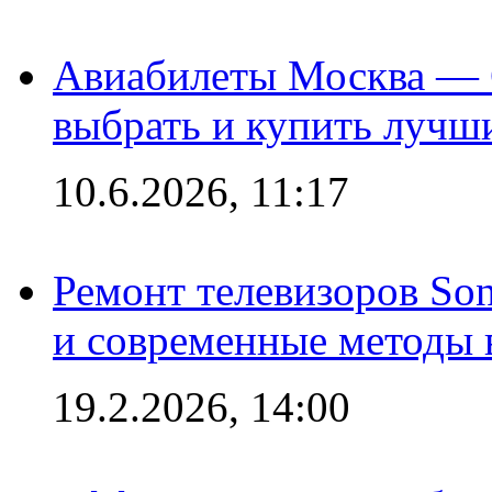
Авиабилеты Москва — С
выбрать и купить лучш
10.6.2026, 11:17
Ремонт телевизоров So
и современные методы 
19.2.2026, 14:00