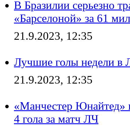
В Бразилии серьезно тр
«Барселоной» за 61 ми
21.9.2023, 12:35
Лучшие голы недели в 
21.9.2023, 12:35
«Манчестер Юнайтед» в
4 гола за матч ЛЧ