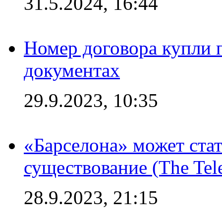
31.5.2024, 16:44
Номер договора купли п
документах
29.9.2023, 10:35
«Барселона» может стат
существование (The Tel
28.9.2023, 21:15