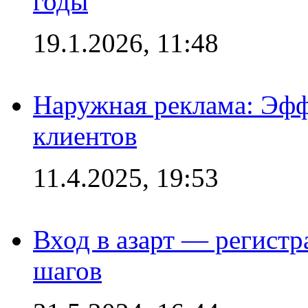
годы
19.1.2026, 11:48
Наружная реклама: Эфф
клиентов
11.4.2025, 19:53
Вход в азарт — регистр
шагов