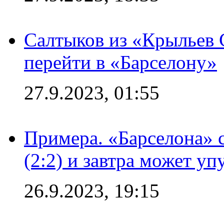
Салтыков из «Крыльев 
перейти в «Барселону»
27.9.2023, 01:55
Примера. «Барселона» 
(2:2) и завтра может уп
26.9.2023, 19:15