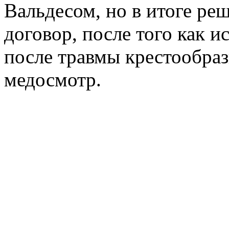
Вальдесом, но в итоге ре
договор, после того как 
после травмы крестообраз
медосмотр.