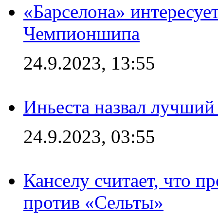
«Барселона» интересуе
Чемпионшипа
24.9.2023, 13:55
Иньеста назвал лучший
24.9.2023, 03:55
Канселу считает, что п
против «Сельты»