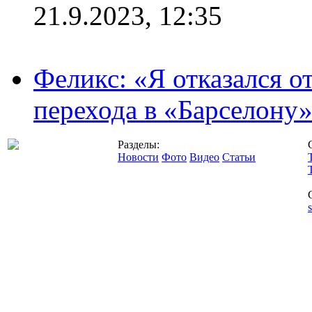
21.9.2023, 12:35
Феликс: «Я отказался о
перехода в «Барселону
Разделы:
Новости
Фото
Видео
Статьи