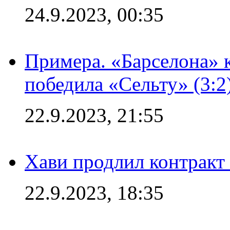
24.9.2023, 00:35
Примера. «Барселона» к
победила «Сельту» (3:2
22.9.2023, 21:55
Хави продлил контракт
22.9.2023, 18:35