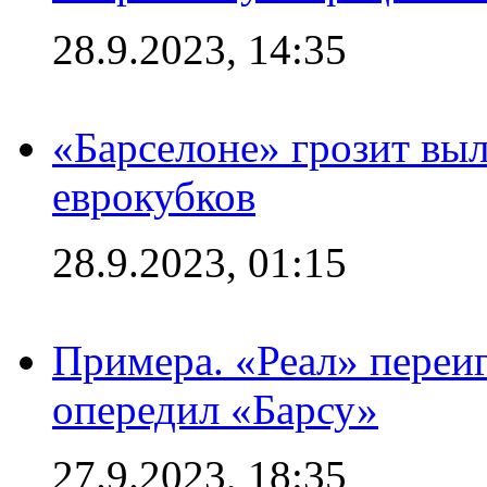
28.9.2023, 14:35
«Барселоне» грозит выл
еврокубков
28.9.2023, 01:15
Примера. «Реал» переиг
опередил «Барсу»
27.9.2023, 18:35