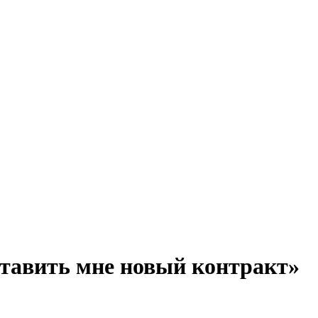
ставить мне новый контракт»