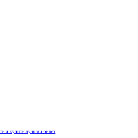
ть и купить лучший билет