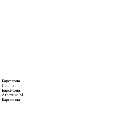
Барселона
Сельта
Барселона
Атлетико М
Барселона