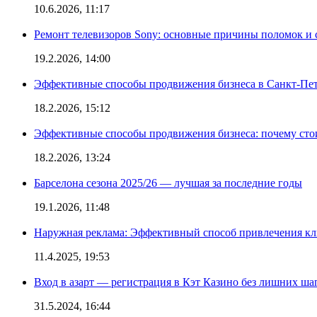
10.6.2026, 11:17
Ремонт телевизоров Sony: основные причины поломок и
19.2.2026, 14:00
Эффективные способы продвижения бизнеса в Санкт-Пет
18.2.2026, 15:12
Эффективные способы продвижения бизнеса: почему сто
18.2.2026, 13:24
Барселона сезона 2025/26 — лучшая за последние годы
19.1.2026, 11:48
Наружная реклама: Эффективный способ привлечения кл
11.4.2025, 19:53
Вход в азарт — регистрация в Кэт Казино без лишних ша
31.5.2024, 16:44