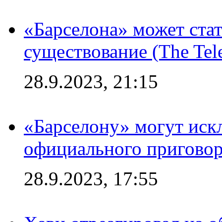
«Барселона» может стат
существование (The Tel
28.9.2023, 21:15
«Барселону» могут иск
официального приговор
28.9.2023, 17:55