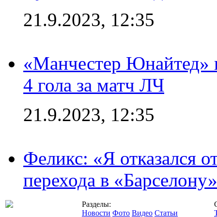
21.9.2023, 12:35
«Манчестер Юнайтед» в
4 гола за матч ЛЧ
21.9.2023, 12:35
Феликс: «Я отказался о
перехода в «Барселону
Разделы:
Новости
Фото
Видео
Статьи