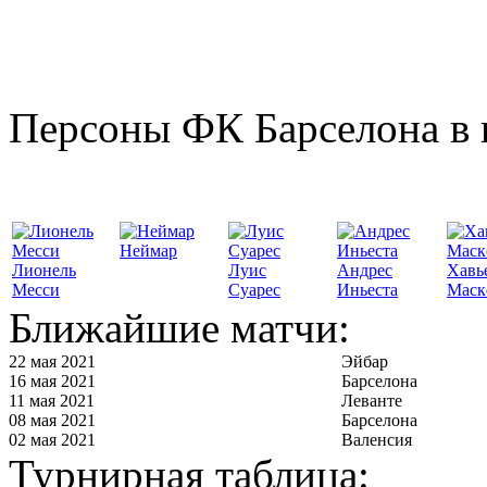
Персоны ФК Барселона в 
Неймар
Лионель
Луис
Андрес
Хавь
Месси
Суарес
Иньеста
Маск
Ближайшие матчи:
22 мая 2021
Эйбар
16 мая 2021
Барселона
11 мая 2021
Леванте
08 мая 2021
Барселона
02 мая 2021
Валенсия
Турнирная таблица: