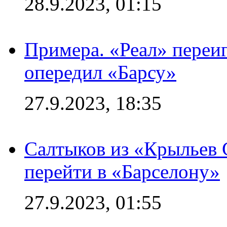
28.9.2023, 01:15
Примера. «Реал» переиг
опередил «Барсу»
27.9.2023, 18:35
Салтыков из «Крыльев 
перейти в «Барселону»
27.9.2023, 01:55