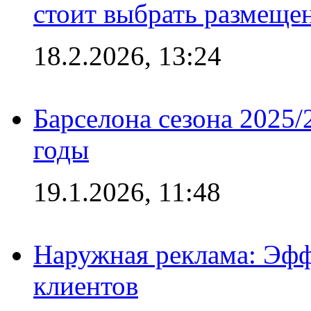
стоит выбрать размеще
18.2.2026, 13:24
Барселона сезона 2025/
годы
19.1.2026, 11:48
Наружная реклама: Эфф
клиентов