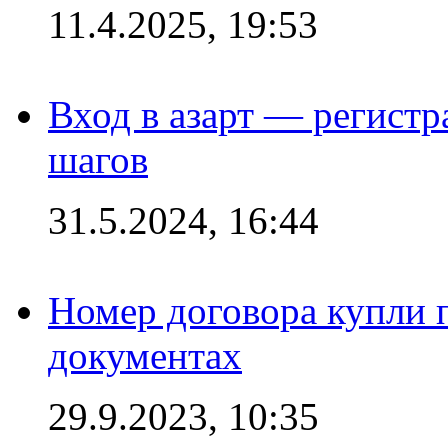
11.4.2025, 19:53
Вход в азарт — регистр
шагов
31.5.2024, 16:44
Номер договора купли п
документах
29.9.2023, 10:35