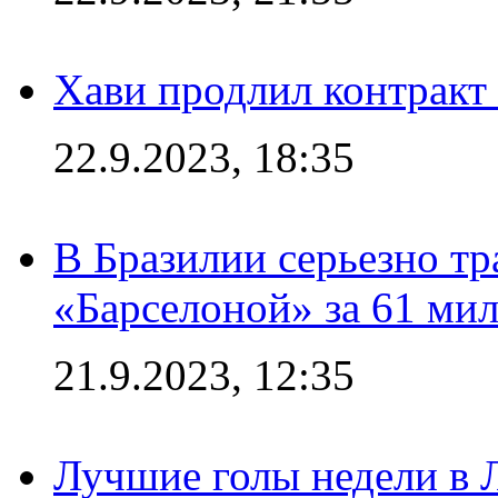
Хави продлил контракт
22.9.2023, 18:35
В Бразилии серьезно тр
«Барселоной» за 61 ми
21.9.2023, 12:35
Лучшие голы недели в 