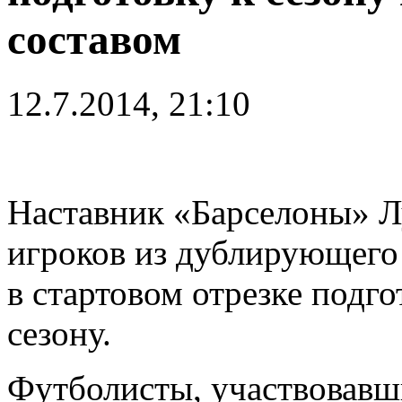
составом
12.7.2014, 21:10
Наставник «Барселоны» Л
игроков из дублирующего 
в стартовом отрезке подг
сезону.
Футболисты, участвовавш