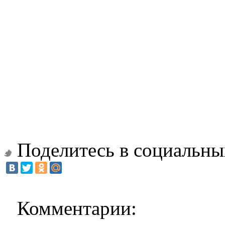
Поделитесь в социальны
Комментарии: