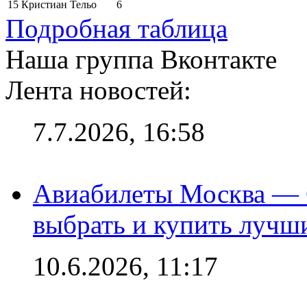
15
Кристиан Тельо
6
Подробная таблица
Наша группа Вконтакте
Лента новостей:
7.7.2026, 16:58
Авиабилеты Москва — С
выбрать и купить лучш
10.6.2026, 11:17