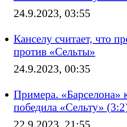
24.9.2023, 03:55
Канселу считает, что п
против «Сельты»
24.9.2023, 00:35
Примера. «Барселона» к
победила «Сельту» (3:2
22.9.2023, 21:55