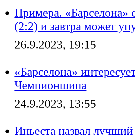
Примера. «Барселона» 
(2:2) и завтра может уп
26.9.2023, 19:15
«Барселона» интересуе
Чемпионшипа
24.9.2023, 13:55
Иньеста назвал лучший