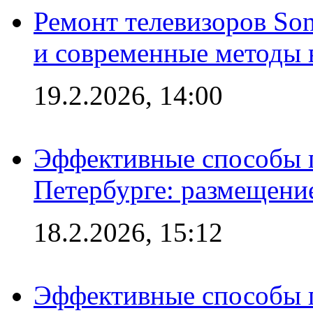
Ремонт телевизоров So
и современные методы 
19.2.2026, 14:00
Эффективные способы п
Петербурге: размещени
18.2.2026, 15:12
Эффективные способы 