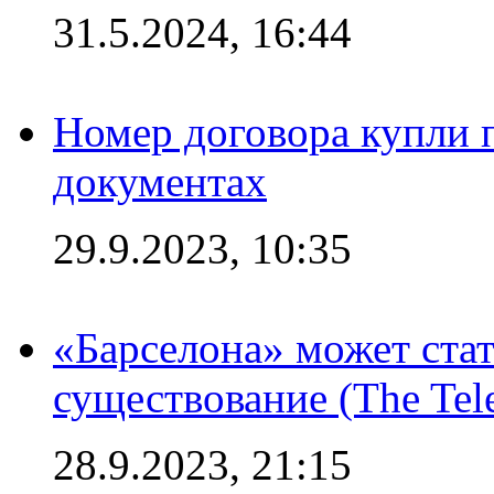
31.5.2024, 16:44
Номер договора купли п
документах
29.9.2023, 10:35
«Барселона» может стат
существование (The Tel
28.9.2023, 21:15