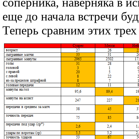
соперника, наверняка в и
еще до начала встречи бу
Теперь сравним этих трех