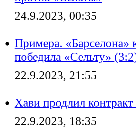
24.9.2023, 00:35
Примера. «Барселона» к
победила «Сельту» (3:2
22.9.2023, 21:55
Хави продлил контракт
22.9.2023, 18:35