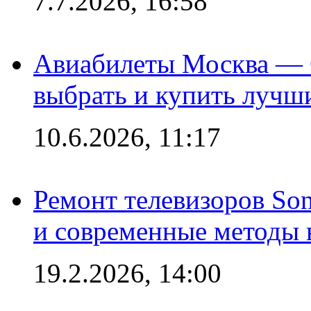
7.7.2026, 16:58
Авиабилеты Москва — С
выбрать и купить лучш
10.6.2026, 11:17
Ремонт телевизоров So
и современные методы 
19.2.2026, 14:00