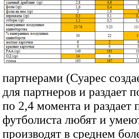
партнерами (Суарес созда
для партнеров и раздает п
по 2,4 момента и раздает 
футболиста любят и умеют
производят в среднем бол