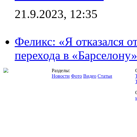
21.9.2023, 12:35
Феликс: «Я отказался о
перехода в «Барселону
Разделы:
Новости
Фото
Видео
Статьи