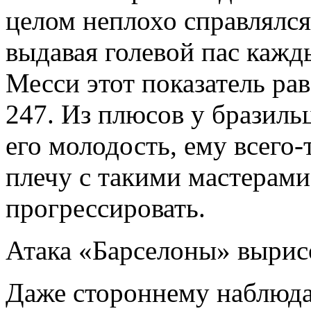
целом неплохо справлялся
выдавая голевой пас кажд
Месси этот показатель ра
247. Из плюсов у бразиль
его молодость, ему всего-
плечу с такими мастерами
прогрессировать.
Атака «Барселоны» вырис
Даже стороннему наблюда