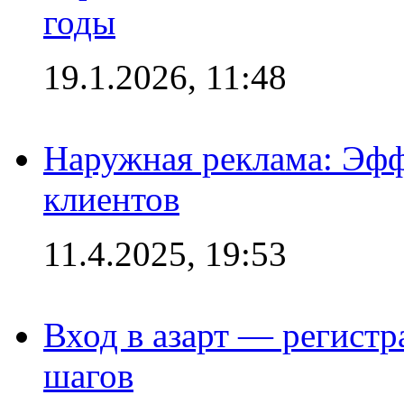
годы
19.1.2026, 11:48
Наружная реклама: Эфф
клиентов
11.4.2025, 19:53
Вход в азарт — регистр
шагов