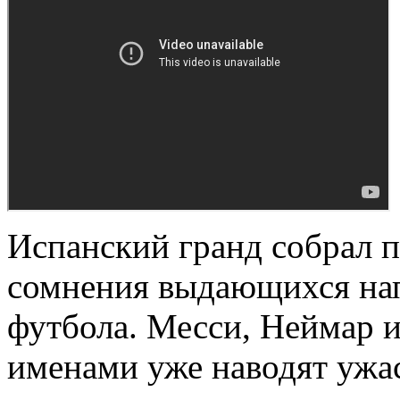
Испанский гранд собрал п
сомнения выдающихся на
футбола. Месси, Неймар 
именами уже наводят ужа