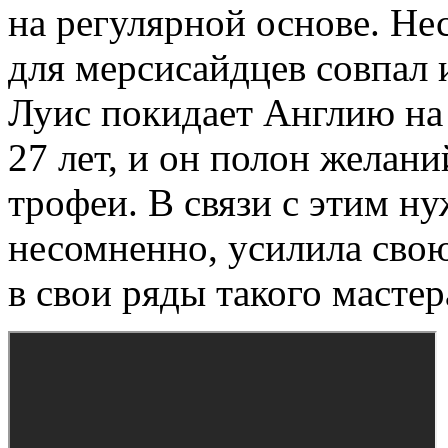
на регулярной основе. Не
для мерсисайдцев совпал 
Луис покидает Англию на
27 лет, и он полон желани
трофеи. В связи с этим ну
несомненно, усилила сво
в свои ряды такого мастер