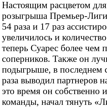
Настоящим расцветом для 
розыгрыша Премьер-Лиги.
54 раза и 17 раз ассистир
увеличилось и количество 
теперь Суарес более чем п
соперников. Также он луч
подыгрыше, в последнем с
раза выводил партнеров н
это время он собственно 
команды, начал тянуть «Л