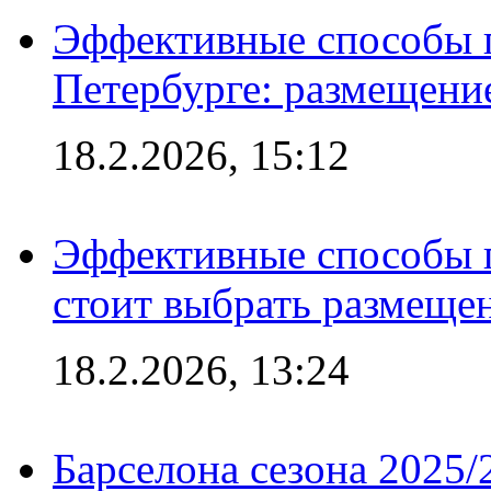
Эффективные способы п
Петербурге: размещени
18.2.2026, 15:12
Эффективные способы 
стоит выбрать размеще
18.2.2026, 13:24
Барселона сезона 2025/