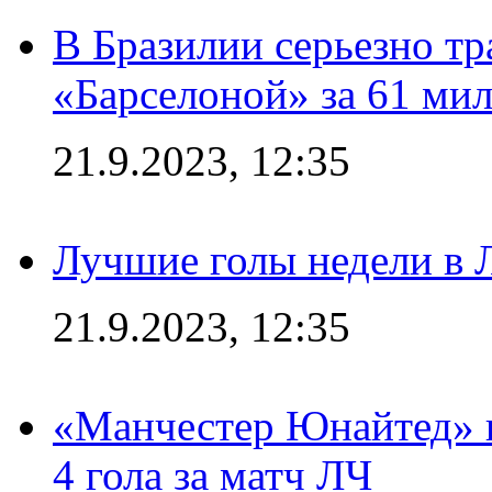
В Бразилии серьезно тр
«Барселоной» за 61 ми
21.9.2023, 12:35
Лучшие голы недели в 
21.9.2023, 12:35
«Манчестер Юнайтед» в
4 гола за матч ЛЧ