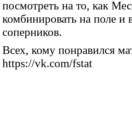
посмотреть на то, как Ме
комбинировать на поле и
соперников.
Всех, кому понравился ма
https://vk.com/fstat