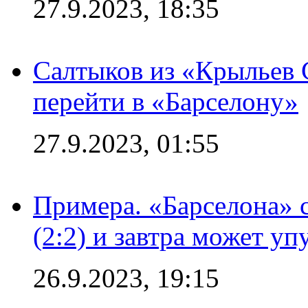
27.9.2023, 18:35
Салтыков из «Крыльев 
перейти в «Барселону»
27.9.2023, 01:55
Примера. «Барселона» 
(2:2) и завтра может уп
26.9.2023, 19:15