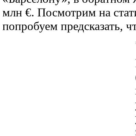
млн €. Посмотрим на стат
попробуем предсказать, ч