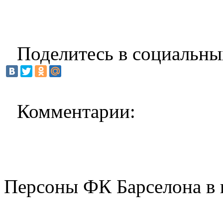
Поделитесь в социальны
Комментарии:
Персоны ФК Барселона в 