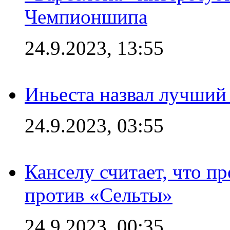
Чемпионшипа
24.9.2023, 13:55
Иньеста назвал лучший
24.9.2023, 03:55
Канселу считает, что п
против «Сельты»
24.9.2023, 00:35