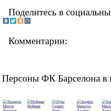
Поделитесь в социальны
Комментарии:
Персоны ФК Барселона в 
Неймар
Лионель
Луис
Андрес
Хавь