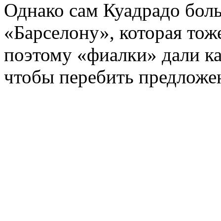
Однако сам Куадрадо боль
«Барселону», которая тоже
поэтому «фиалки» дали ка
чтобы перебить предложе