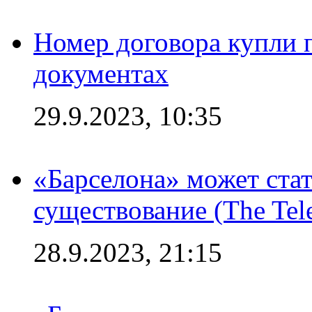
Номер договора купли п
документах
29.9.2023, 10:35
«Барселона» может стат
существование (The Tel
28.9.2023, 21:15