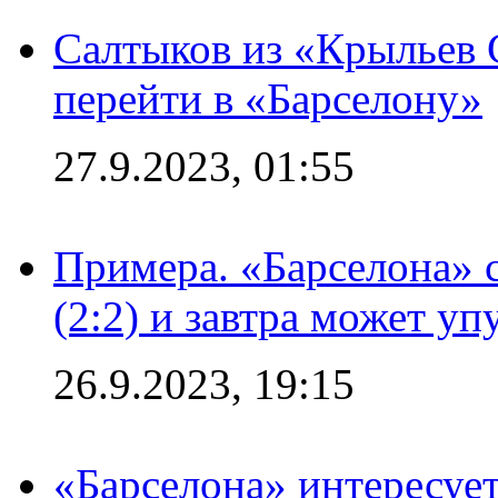
Салтыков из «Крыльев 
перейти в «Барселону»
27.9.2023, 01:55
Примера. «Барселона» 
(2:2) и завтра может уп
26.9.2023, 19:15
«Барселона» интересуе