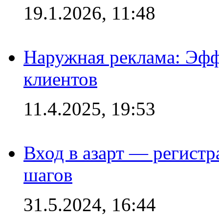
19.1.2026, 11:48
Наружная реклама: Эфф
клиентов
11.4.2025, 19:53
Вход в азарт — регистр
шагов
31.5.2024, 16:44