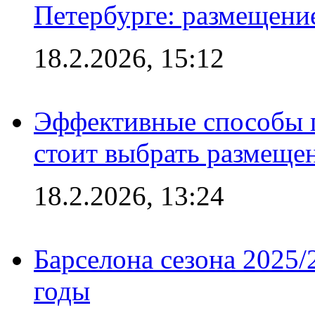
Петербурге: размещени
18.2.2026, 15:12
Эффективные способы 
стоит выбрать размеще
18.2.2026, 13:24
Барселона сезона 2025/
годы