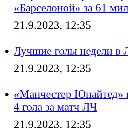
«Барселоной» за 61 ми
21.9.2023, 12:35
Лучшие голы недели в 
21.9.2023, 12:35
«Манчестер Юнайтед» в
4 гола за матч ЛЧ
21.9.2023, 12:35