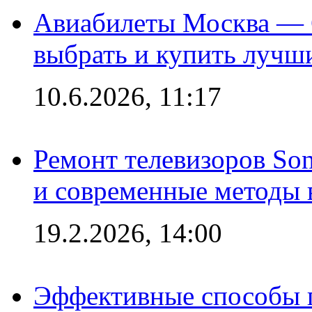
Авиабилеты Москва — С
выбрать и купить лучш
10.6.2026, 11:17
Ремонт телевизоров So
и современные методы 
19.2.2026, 14:00
Эффективные способы п