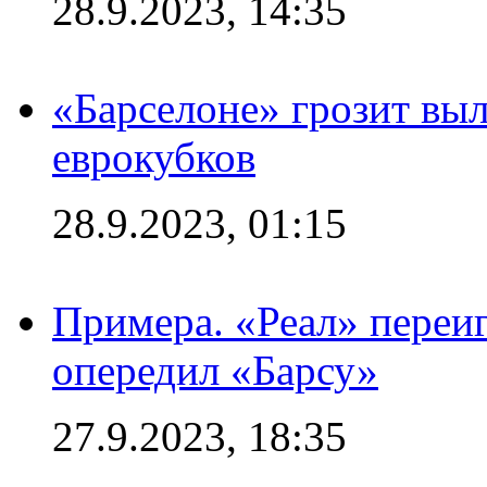
28.9.2023, 14:35
«Барселоне» грозит выл
еврокубков
28.9.2023, 01:15
Примера. «Реал» переиг
опередил «Барсу»
27.9.2023, 18:35