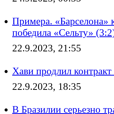
Примера. «Барселона» к
победила «Сельту» (3:2
22.9.2023, 21:55
Хави продлил контракт
22.9.2023, 18:35
В Бразилии серьезно тр