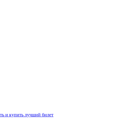
ть и купить лучший билет