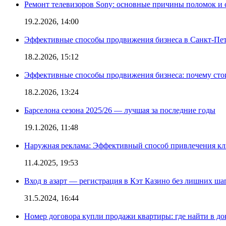
Ремонт телевизоров Sony: основные причины поломок и
19.2.2026, 14:00
Эффективные способы продвижения бизнеса в Санкт-Пет
18.2.2026, 15:12
Эффективные способы продвижения бизнеса: почему сто
18.2.2026, 13:24
Барселона сезона 2025/26 — лучшая за последние годы
19.1.2026, 11:48
Наружная реклама: Эффективный способ привлечения кл
11.4.2025, 19:53
Вход в азарт — регистрация в Кэт Казино без лишних ша
31.5.2024, 16:44
Номер договора купли продажи квартиры: где найти в д