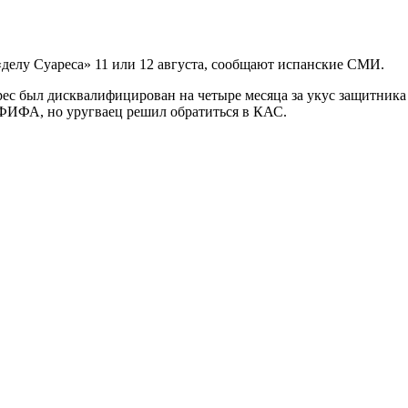
делу Суареса» 11 или 12 августа, сообщают испанские СМИ.
ес был дисквалифицирован на четыре месяца за укус защитник
 ФИФА, но уругваец решил обратиться в КАС.