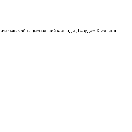
а итальянской национальной команды Джорджо Кьеллини.