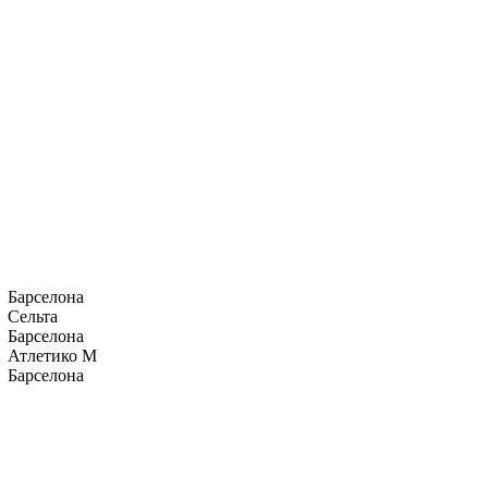
Барселона
Сельта
Барселона
Атлетико М
Барселона