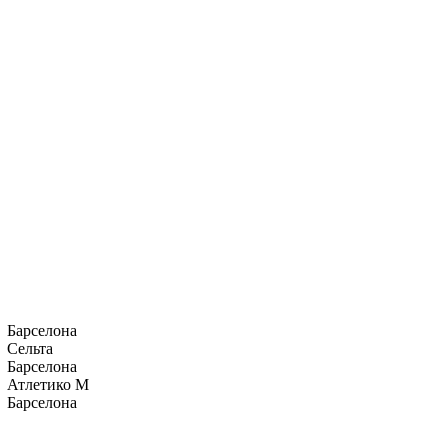
Барселона
Сельта
Барселона
Атлетико М
Барселона