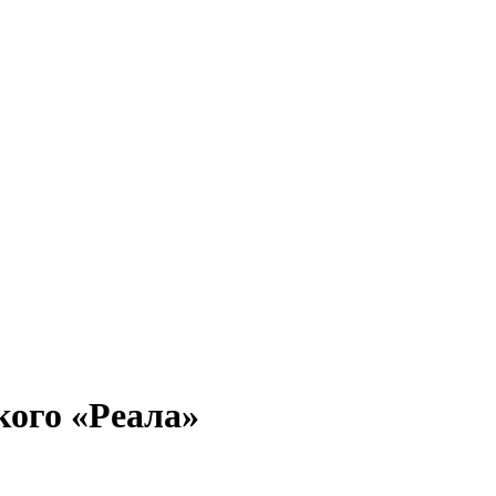
кого «Реала»