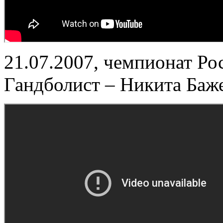
21.07.2007, чемпионат Рос
Гандболист – Никита Баж