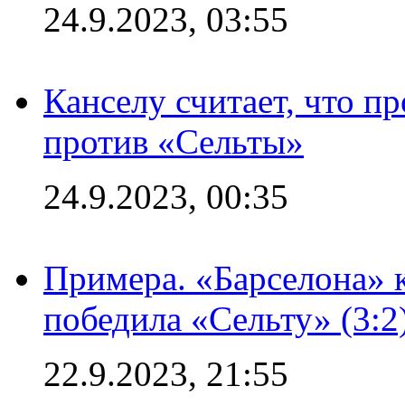
24.9.2023, 03:55
Канселу считает, что п
против «Сельты»
24.9.2023, 00:35
Примера. «Барселона» к
победила «Сельту» (3:2
22.9.2023, 21:55