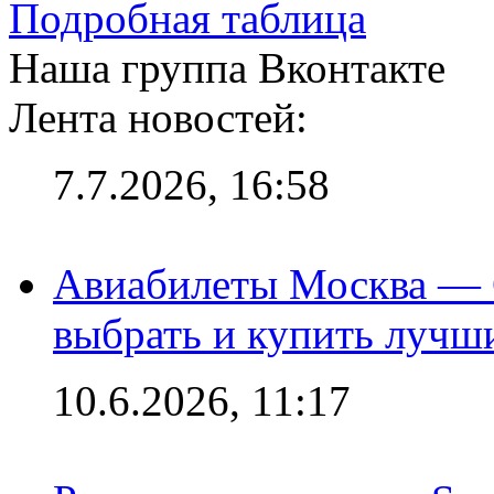
Подробная таблица
Наша группа Вконтакте
Лента новостей:
7.7.2026, 16:58
Авиабилеты Москва — С
выбрать и купить лучш
10.6.2026, 11:17