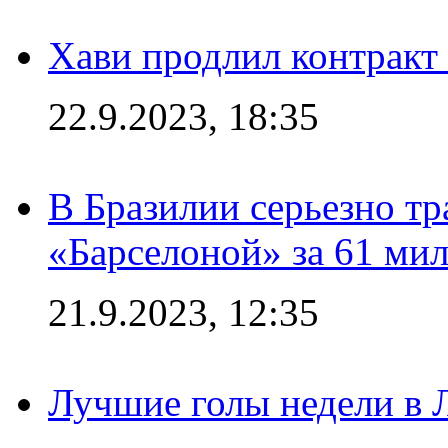
Хави продлил контракт
22.9.2023, 18:35
В Бразилии серьезно тр
«Барселоной» за 61 ми
21.9.2023, 12:35
Лучшие голы недели в 