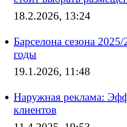
18.2.2026, 13:24
Барселона сезона 2025/
годы
19.1.2026, 11:48
Наружная реклама: Эфф
клиентов
11.4.2025, 19:53