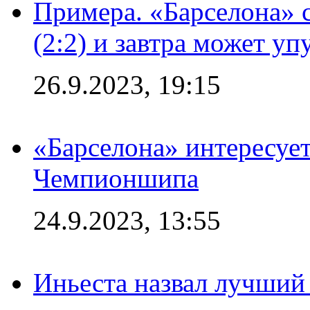
Примера. «Барселона» 
(2:2) и завтра может уп
26.9.2023, 19:15
«Барселона» интересуе
Чемпионшипа
24.9.2023, 13:55
Иньеста назвал лучший