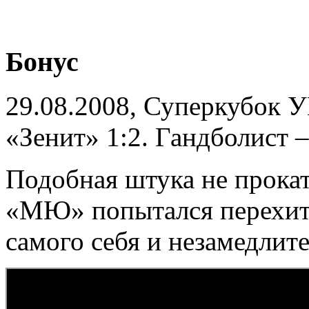
Бонус
29.08.2008, Суперкубок 
«Зенит» 1:2. Гандболист 
Подобная штука не прокат
«МЮ» попытался перехитр
самого себя и незамедли