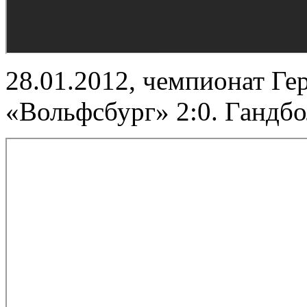
28.01.2012, чемпионат Ге
«Вольфсбург» 2:0. Гандбо