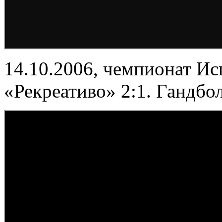
14.10.2006, чемпионат Ис
«Рекреативо» 2:1. Гандбо