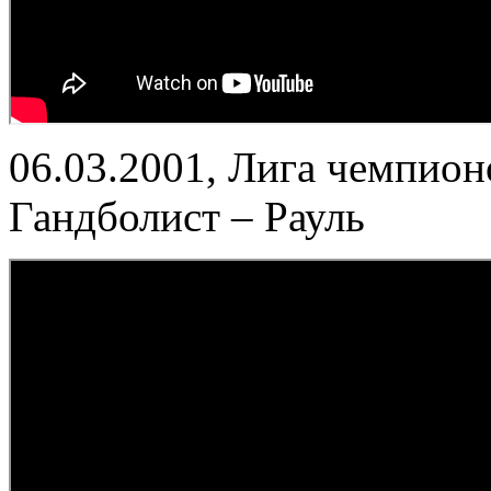
06.03.2001, Лига чемпионо
Гандболист – Рауль