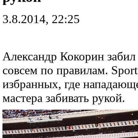
3.8.2014, 22:25
Александр Кокорин забил 
совсем по правилам. Sport
избранных, где нападающ
мастера забивать рукой.