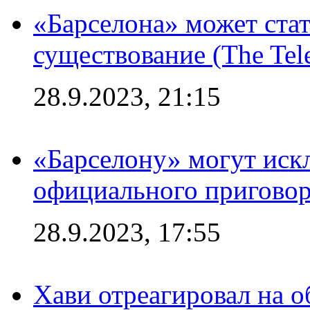
«Барселона» может стат
существование (The Tel
28.9.2023, 21:15
«Барселону» могут иск
официального приговор
28.9.2023, 17:55
Хави отреагировал на 