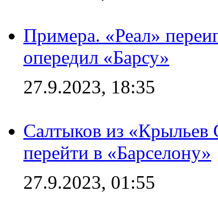
Примера. «Реал» переиг
опередил «Барсу»
27.9.2023, 18:35
Салтыков из «Крыльев 
перейти в «Барселону»
27.9.2023, 01:55