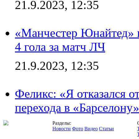
21.9.2023, 12:35
«Манчестер Юнайтед» в
4 гола за матч ЛЧ
21.9.2023, 12:35
Феликс: «Я отказался о
перехода в «Барселону
Разделы:
Новости
Фото
Видео
Статьи