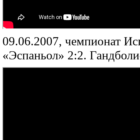
09.06.2007, чемпионат Ис
«Эспаньол» 2:2. Гандбол