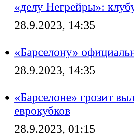
«делу Негрейры»: клубу
28.9.2023, 14:35
«Барселону» официальн
28.9.2023, 14:35
«Барселоне» грозит выл
еврокубков
28.9.2023, 01:15