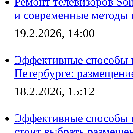
Ремонт телевизоров So
и современные методы 
19.2.2026, 14:00
Эффективные способы п
Петербурге: размещени
18.2.2026, 15:12
Эффективные способы 
стоит выбрать размеще