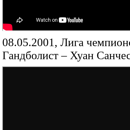
08.05.2001, Лига чемпион
Гандболист – Хуан Санче