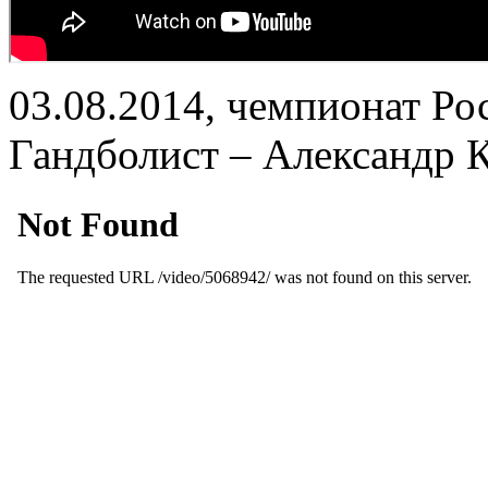
03.08.2014, чемпионат Ро
Гандболист – Александр 