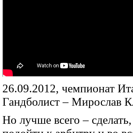
26.09.2012, чемпионат Ит
Гандболист – Мирослав К
Но лучше всего – сделать