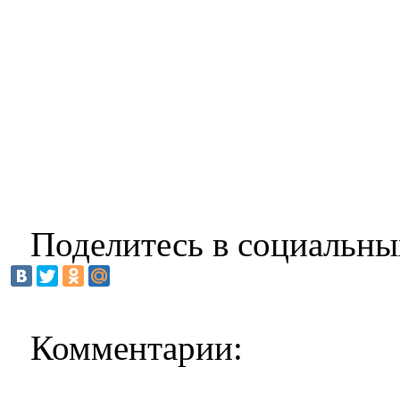
Поделитесь в социальны
Комментарии: