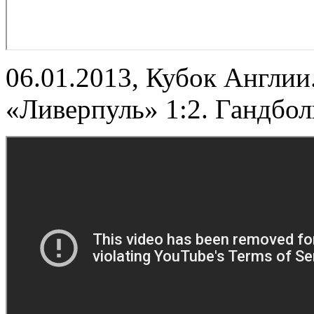
06.01.2013, Кубок Англи
«Ливерпуль» 1:2. Гандбол