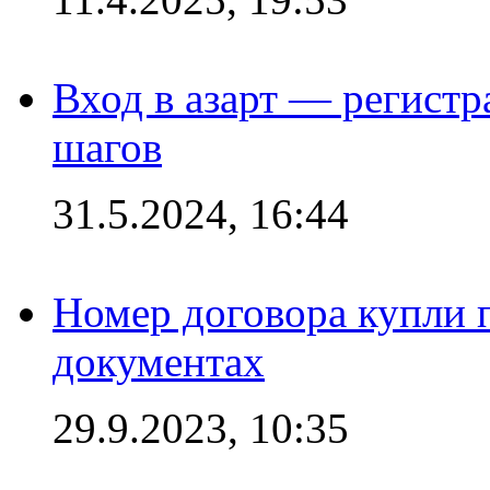
Вход в азарт — регистр
шагов
31.5.2024, 16:44
Номер договора купли п
документах
29.9.2023, 10:35