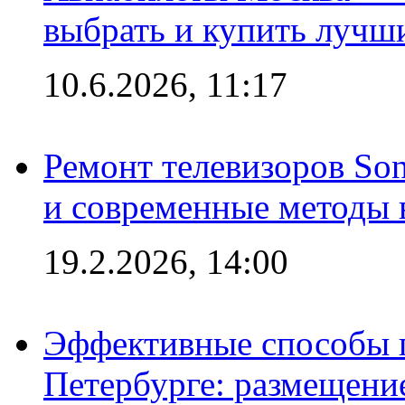
выбрать и купить лучш
10.6.2026, 11:17
Ремонт телевизоров So
и современные методы 
19.2.2026, 14:00
Эффективные способы п
Петербурге: размещени