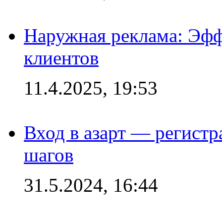
Наружная реклама: Эфф
клиентов
11.4.2025, 19:53
Вход в азарт — регистр
шагов
31.5.2024, 16:44