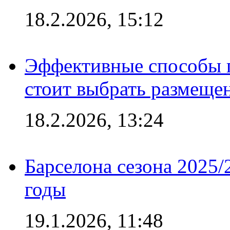
18.2.2026, 15:12
Эффективные способы 
стоит выбрать размеще
18.2.2026, 13:24
Барселона сезона 2025/
годы
19.1.2026, 11:48