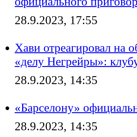
официального приговор
28.9.2023, 17:55
Хави отреагировал на 
«делу Негрейры»: клубу
28.9.2023, 14:35
«Барселону» официальн
28.9.2023, 14:35