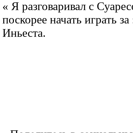
« Я разговаривал с Суарес
поскорее начать играть за
Иньеста.