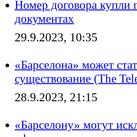
Номер договора купли п
документах
29.9.2023, 10:35
«Барселона» может стат
существование (The Tel
28.9.2023, 21:15
«Барселону» могут иск