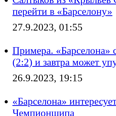
перейти в «Барселону»
27.9.2023, 01:55
Примера. «Барселона» 
(2:2) и завтра может уп
26.9.2023, 19:15
«Барселона» интересуе
Чемпионшипа