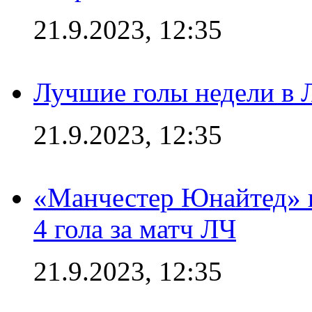
21.9.2023, 12:35
Лучшие голы недели в 
21.9.2023, 12:35
«Манчестер Юнайтед» в
4 гола за матч ЛЧ
21.9.2023, 12:35