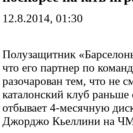
12.8.2014, 01:30
Полузащитник «Барселон
что его партнер по коман
разочарован тем, что не 
каталонский клуб раньше 
отбывает 4-месячную дис
Джорджо Кьеллини на ЧМ