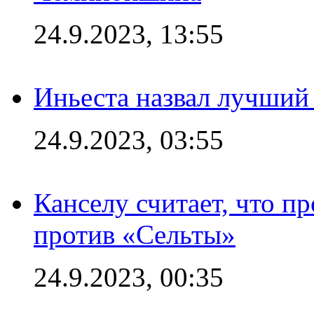
24.9.2023, 13:55
Иньеста назвал лучший
24.9.2023, 03:55
Канселу считает, что п
против «Сельты»
24.9.2023, 00:35