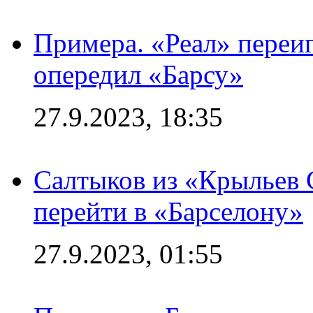
Примера. «Реал» переиг
опередил «Барсу»
27.9.2023, 18:35
Салтыков из «Крыльев 
перейти в «Барселону»
27.9.2023, 01:55