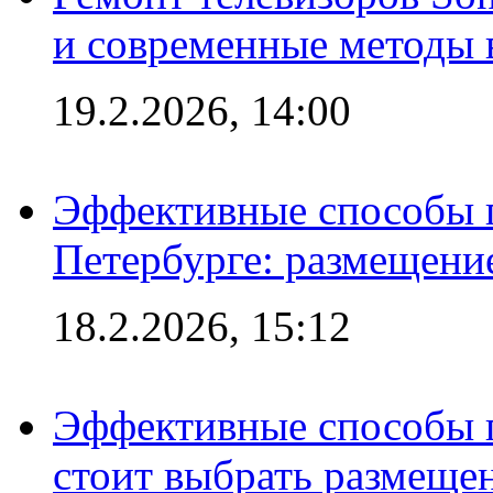
и современные методы 
19.2.2026, 14:00
Эффективные способы п
Петербурге: размещени
18.2.2026, 15:12
Эффективные способы 
стоит выбрать размеще