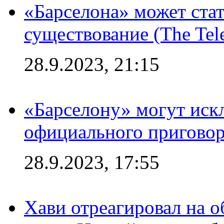
«Барселона» может стат
существование (The Tel
28.9.2023, 21:15
«Барселону» могут иск
официального приговор
28.9.2023, 17:55
Хави отреагировал на 