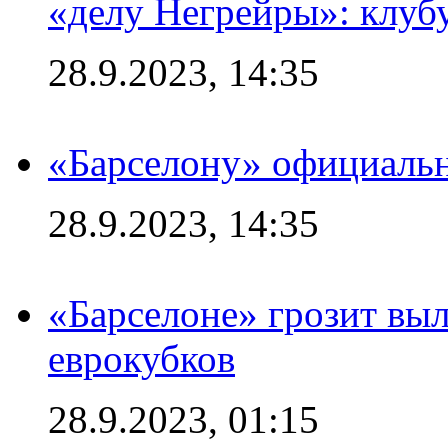
«делу Негрейры»: клубу
28.9.2023, 14:35
«Барселону» официальн
28.9.2023, 14:35
«Барселоне» грозит выл
еврокубков
28.9.2023, 01:15