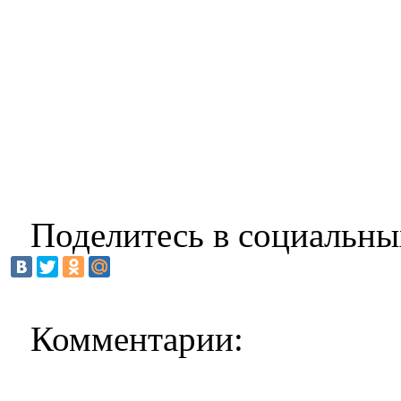
Поделитесь в социальны
Комментарии: