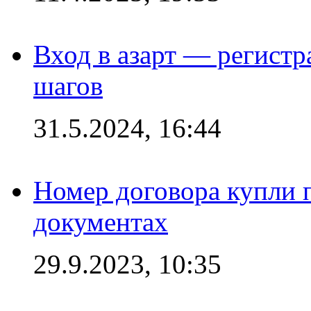
Вход в азарт — регистр
шагов
31.5.2024, 16:44
Номер договора купли п
документах
29.9.2023, 10:35