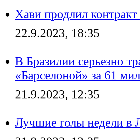
Хави продлил контракт
22.9.2023, 18:35
В Бразилии серьезно тр
«Барселоной» за 61 ми
21.9.2023, 12:35
Лучшие голы недели в 