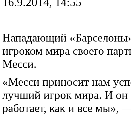
16.9.2014, 14:55
Нападающий «Барселоны»
игроком мира своего парт
Месси.
«Месси приносит нам успе
лучший игрок мира. И он
работает, как и все мы», 