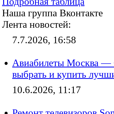
Подробная таблица
Наша группа Вконтакте
Лента новостей:
7.7.2026, 16:58
Авиабилеты Москва — С
выбрать и купить лучш
10.6.2026, 11:17
Ремонт телевизоров So