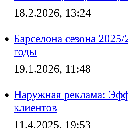
18.2.2026, 13:24
Барселона сезона 2025/
годы
19.1.2026, 11:48
Наружная реклама: Эфф
клиентов
11.4.2025, 19:53