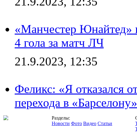
21.9.2023, 12:35
«Манчестер Юнайтед» в
4 гола за матч ЛЧ
21.9.2023, 12:35
Феликс: «Я отказался о
перехода в «Барселону
Разделы:
Новости
Фото
Видео
Статьи