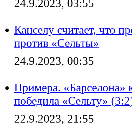
24.9.2023, 03:55
Канселу считает, что п
против «Сельты»
24.9.2023, 00:35
Примера. «Барселона» к
победила «Сельту» (3:2
22.9.2023, 21:55