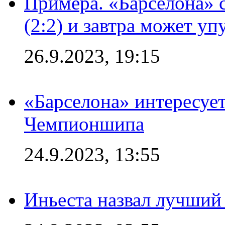
Примера. «Барселона» 
(2:2) и завтра может уп
26.9.2023, 19:15
«Барселона» интересуе
Чемпионшипа
24.9.2023, 13:55
Иньеста назвал лучший