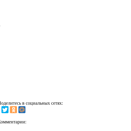
оделитесь в социальных сетях:
Комментарии: