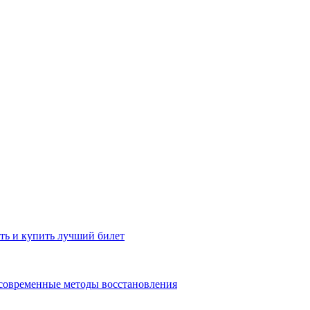
ть и купить лучший билет
 современные методы восстановления