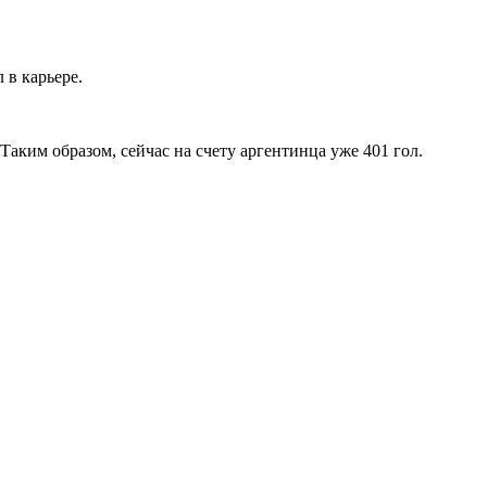
 в карьере.
Таким образом, сейчас на счету аргентинца уже 401 гол.