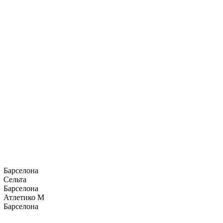
Барселона
Сельта
Барселона
Атлетико М
Барселона