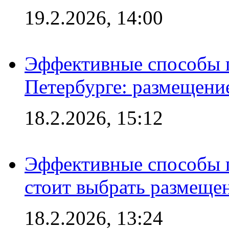
19.2.2026, 14:00
Эффективные способы п
Петербурге: размещени
18.2.2026, 15:12
Эффективные способы 
стоит выбрать размеще
18.2.2026, 13:24