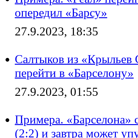
опередил «Барсу»
27.9.2023, 18:35
Салтыков из «Крыльев 
перейти в «Барселону»
27.9.2023, 01:55
Примера. «Барселона» 
(2:2) и завтра может уп