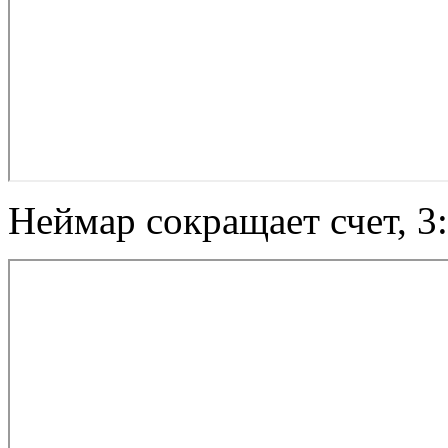
Неймар сокращает счет, 3