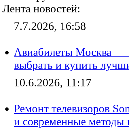
Лента новостей:
7.7.2026, 16:58
Авиабилеты Москва — С
выбрать и купить лучш
10.6.2026, 11:17
Ремонт телевизоров So
и современные методы 