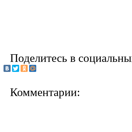
Поделитесь в социальны
Комментарии: