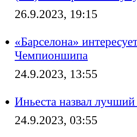
26.9.2023, 19:15
«Барселона» интересуе
Чемпионшипа
24.9.2023, 13:55
Иньеста назвал лучший
24.9.2023, 03:55