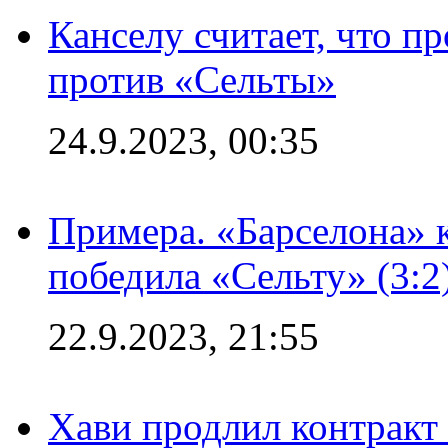
Канселу считает, что п
против «Сельты»
24.9.2023, 00:35
Примера. «Барселона» к
победила «Сельту» (3:2
22.9.2023, 21:55
Хави продлил контракт