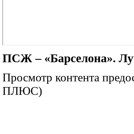
ПСЖ – «Барселона». Л
Просмотр контента предос
ПЛЮС)