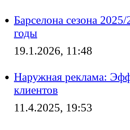
Барселона сезона 2025/
годы
19.1.2026, 11:48
Наружная реклама: Эфф
клиентов
11.4.2025, 19:53