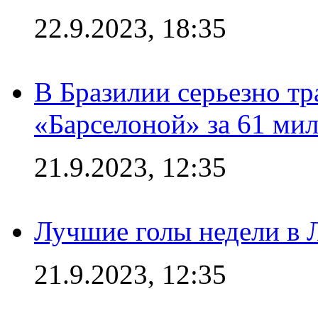
22.9.2023, 18:35
В Бразилии серьезно тр
«Барселоной» за 61 ми
21.9.2023, 12:35
Лучшие голы недели в 
21.9.2023, 12:35