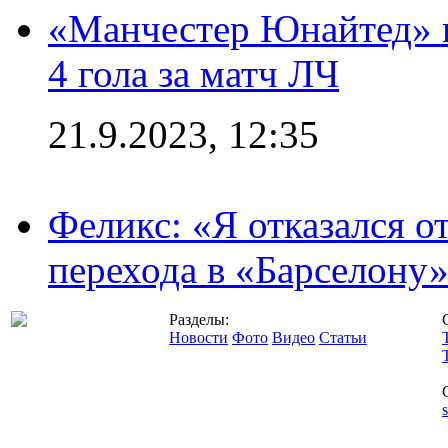
«Манчестер Юнайтед» в
4 гола за матч ЛЧ
21.9.2023, 12:35
Феликс: «Я отказался о
перехода в «Барселону
Разделы:
Новости
Фото
Видео
Статьи