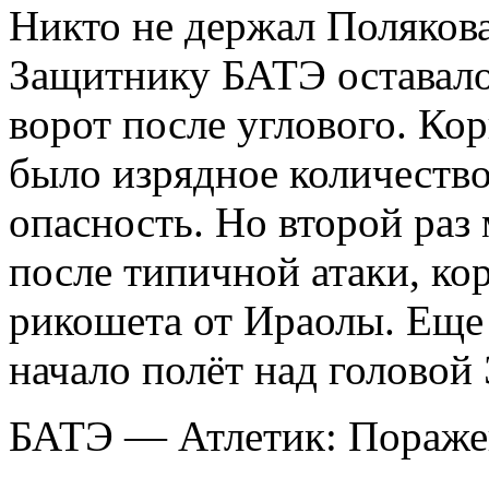
Никто не держал Полякова
Защитнику БАТЭ оставалос
ворот после углового. Ко
было изрядное количество
опасность. Но второй раз 
после типичной атаки, ко
рикошета от Ираолы. Еще
начало полёт над головой
БАТЭ — Атлетик: Пораже