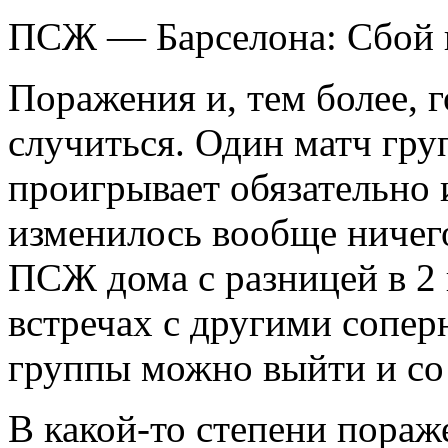
ПСЖ — Барселона: Сбой 
Поражения и, тем более, 
случиться. Один матч гру
проигрывает обязательно и
изменилось вообще ничег
ПСЖ дома с разницей в 2 и
встречах с другими сопер
группы можно выйти и со 
В какой-то степени пораж