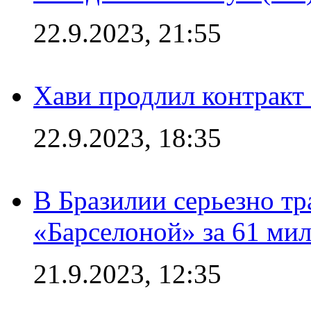
22.9.2023, 21:55
Хави продлил контракт
22.9.2023, 18:35
В Бразилии серьезно тр
«Барселоной» за 61 ми
21.9.2023, 12:35