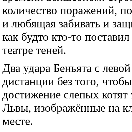
количество поражений, п
и любящая забивать и защ
как будто кто-то постави
театре теней.
Два удара Беньята с левой
дистанции без того, чтобы
достижение слепых котят 
Львы, изображённые на кл
месте.