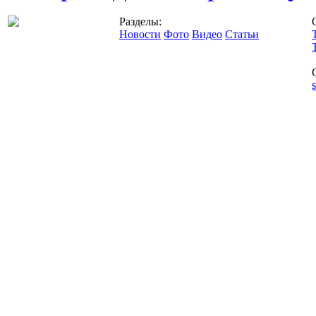
Разделы:
Новости
Фото
Видео
Статьи