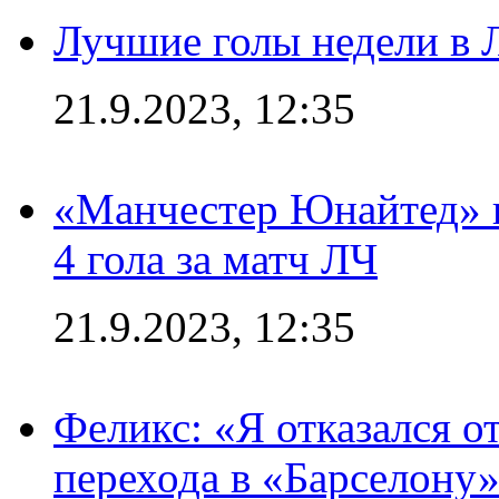
Лучшие голы недели в 
21.9.2023, 12:35
«Манчестер Юнайтед» в
4 гола за матч ЛЧ
21.9.2023, 12:35
Феликс: «Я отказался о
перехода в «Барселону