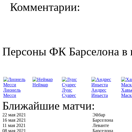
Комментарии:
Персоны ФК Барселона в 
Неймар
Лионель
Луис
Андрес
Хавь
Месси
Суарес
Иньеста
Маск
Ближайшие матчи:
22 мая 2021
Эйбар
16 мая 2021
Барселона
11 мая 2021
Леванте
08 мая 2021
Барселона