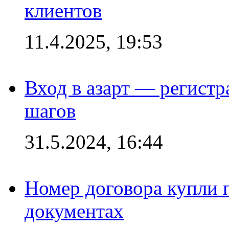
клиентов
11.4.2025, 19:53
Вход в азарт — регистр
шагов
31.5.2024, 16:44
Номер договора купли п
документах