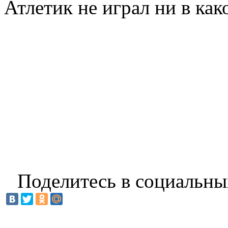
Атлетик не играл ни в ка
Поделитесь в социальны