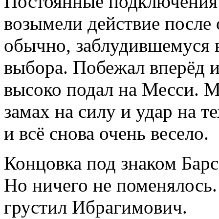
Постоянные подключения
возымели действие после
обычно, заблудившемуся 
выбора. Побежал вперёд и
высоко подал на Месси. 
замах на силу и удар на т
и всё снова очень весело.
Концовка под знаком Барс
Но ничего не поменялось.
грустил Ибрагимович.