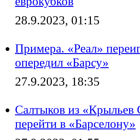
еврокубков
28.9.2023, 01:15
Примера. «Реал» переиг
опередил «Барсу»
27.9.2023, 18:35
Салтыков из «Крыльев 
перейти в «Барселону»