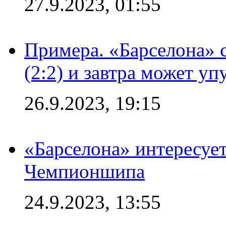
27.9.2023, 01:55
Примера. «Барселона» 
(2:2) и завтра может уп
26.9.2023, 19:15
«Барселона» интересуе
Чемпионшипа
24.9.2023, 13:55