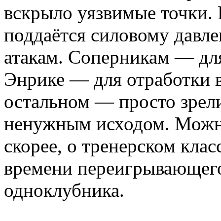
вскрыло уязвимые точки.
поддаётся силовому давл
атакам. Соперникам — дл
Энрике — для отработки в
остальном — просто зрел
ненужным исходом. Можно
скорее, о тренерском клас
времени переигрывающего
одноклубника.