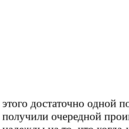
этого достаточно одной п
получили очередной про