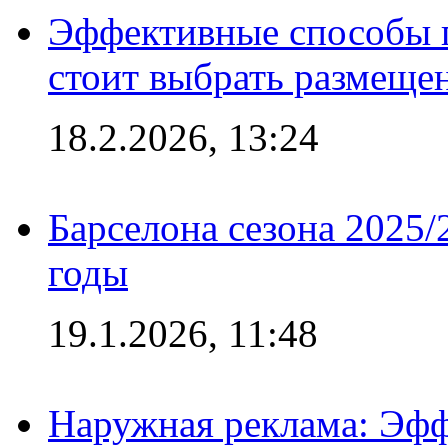
Эффективные способы 
стоит выбрать размеще
18.2.2026, 13:24
Барселона сезона 2025/
годы
19.1.2026, 11:48
Наружная реклама: Эфф