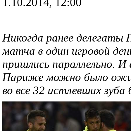
1.10.2014, 12:00
Никогда ранее делегаты 
матча в один игровой ден
пришлись параллельно. И
Париже можно было ожи
во все 32 истлевших зуба