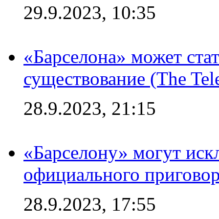
29.9.2023, 10:35
«Барселона» может стат
существование (The Tel
28.9.2023, 21:15
«Барселону» могут иск
официального приговор
28.9.2023, 17:55