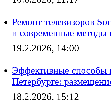
Ремонт телевизоров So
и современные методы 
19.2.2026, 14:00
Эффективные способы п
Петербурге: размещени
18.2.2026, 15:12