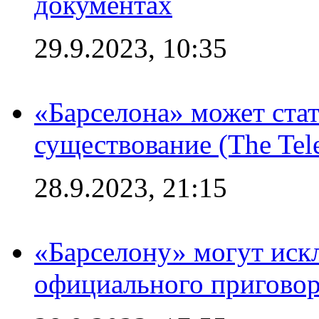
документах
29.9.2023, 10:35
«Барселона» может стат
существование (The Tel
28.9.2023, 21:15
«Барселону» могут иск
официального приговор