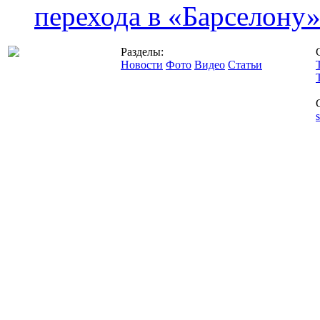
перехода в «Барселону
Разделы:
Новости
Фото
Видео
Статьи