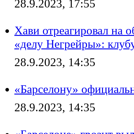
28.9.2023, 17:55
Хави отреагировал на 
«делу Негрейры»: клубу
28.9.2023, 14:35
«Барселону» официальн
28.9.2023, 14:35