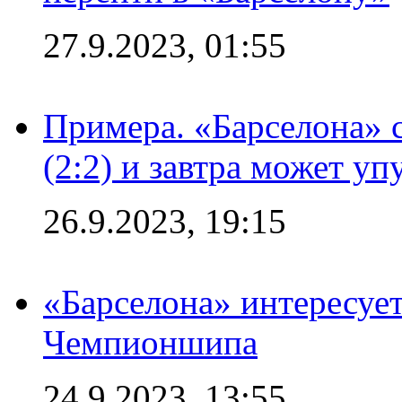
27.9.2023, 01:55
Примера. «Барселона» 
(2:2) и завтра может уп
26.9.2023, 19:15
«Барселона» интересуе
Чемпионшипа
24.9.2023, 13:55