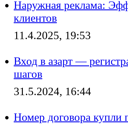
Наружная реклама: Эфф
клиентов
11.4.2025, 19:53
Вход в азарт — регистр
шагов
31.5.2024, 16:44
Номер договора купли п