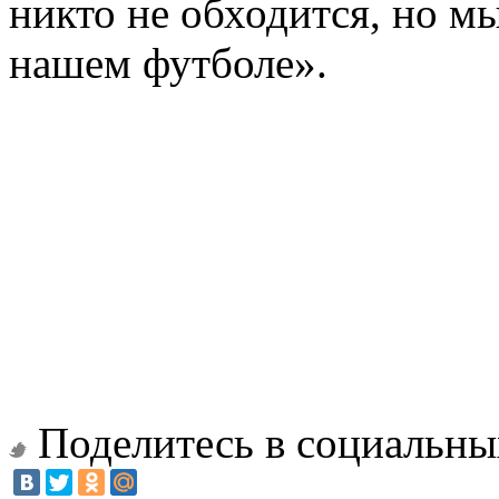
никто не обходится, но м
нашем футболе».
Поделитесь в социальны