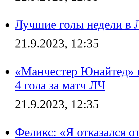
Лучшие голы недели в 
21.9.2023, 12:35
«Манчестер Юнайтед» в
4 гола за матч ЛЧ
21.9.2023, 12:35
Феликс: «Я отказался о