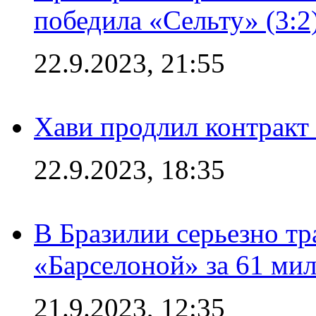
победила «Сельту» (3:2
22.9.2023, 21:55
Хави продлил контракт
22.9.2023, 18:35
В Бразилии серьезно тр
«Барселоной» за 61 ми
21.9.2023, 12:35