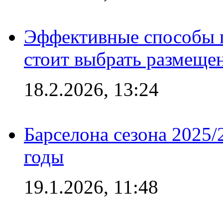
Эффективные способы 
стоит выбрать размеще
18.2.2026, 13:24
Барселона сезона 2025/
годы
19.1.2026, 11:48