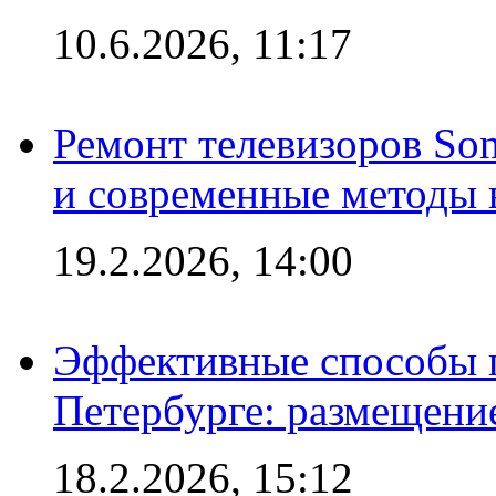
10.6.2026, 11:17
Ремонт телевизоров So
и современные методы 
19.2.2026, 14:00
Эффективные способы п
Петербурге: размещени
18.2.2026, 15:12