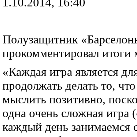
1.10.2014, 16:40
Полузащитник «Барселон
прокомментировал итоги 
«Каждая игра является дл
продолжать делать то, чт
мыслить позитивно, поско
одна очень сложная игра 
каждый день занимаемся 