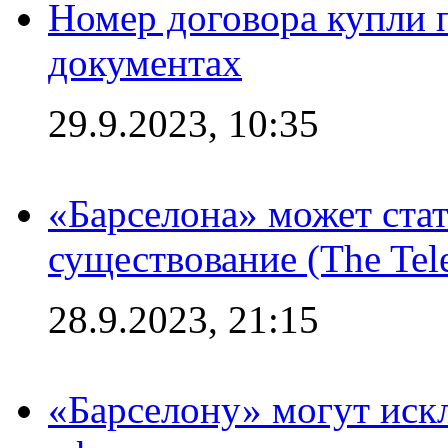
Номер договора купли п
документах
29.9.2023, 10:35
«Барселона» может стат
существование (The Tel
28.9.2023, 21:15
«Барселону» могут иск