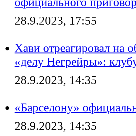
официального приговор
28.9.2023, 17:55
Хави отреагировал на 
«делу Негрейры»: клубу
28.9.2023, 14:35
«Барселону» официальн
28.9.2023, 14:35