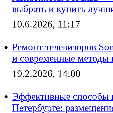
выбрать и купить лучш
10.6.2026, 11:17
Ремонт телевизоров So
и современные методы 
19.2.2026, 14:00
Эффективные способы п
Петербурге: размещени