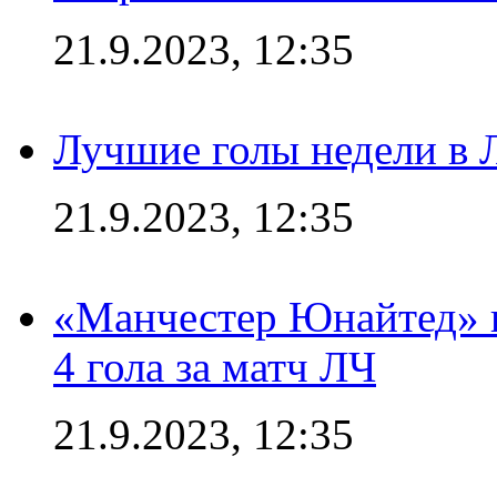
21.9.2023, 12:35
Лучшие голы недели в 
21.9.2023, 12:35
«Манчестер Юнайтед» в
4 гола за матч ЛЧ
21.9.2023, 12:35