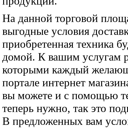
продукции.
На данной торговой площ
выгодные условия доставк
приобретенная техника бу
домой. К вашим услугам р
которыми каждый желающ
портале интернет магази
вы можете и с помощью те
теперь нужно, так это под
В предложенных вам усло