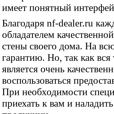
имеет понятный интерфей
Благодаря nf-dealer.ru ка
обладателем качественной
стены своего дома. На вс
гарантию. Но, так как вс
является очень качественн
воспользоваться предост
При необходимости специ
приехать к вам и наладит