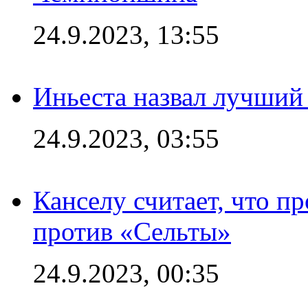
24.9.2023, 13:55
Иньеста назвал лучший
24.9.2023, 03:55
Канселу считает, что п
против «Сельты»
24.9.2023, 00:35