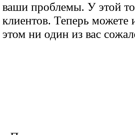
ваши проблемы. У этой т
клиентов. Теперь можете 
этом ни один из вас сожал