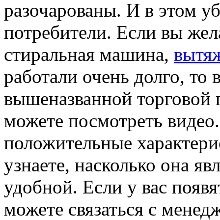
разочарованы. И в этом у
потребители. Если вы жел
стиральная машина,
вытяж
работали очень долго, то 
вышеназванной торговой 
можете посмотреть видео.
положительные характери
узнаете, насколько она я
удобной. Если у вас появя
можете связаться с менед