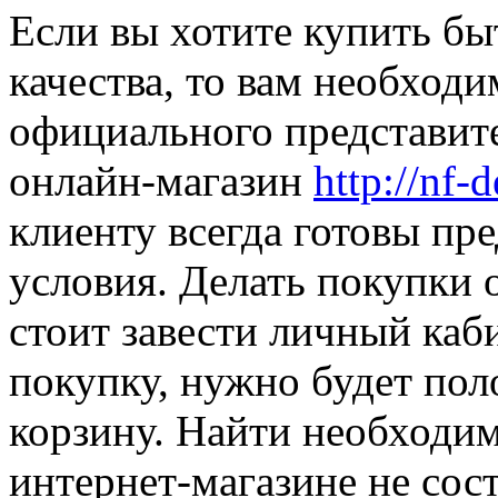
Если вы хотите купить б
качества, то вам необходи
официального представите
онлайн-магазин
http://nf-d
клиенту всегда готовы п
условия. Делать покупки о
стоит завести личный каб
покупку, нужно будет по
корзину. Найти необходи
интернет-магазине не сост