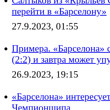
Салтыков из «Крыльев 
перейти в «Барселону»
27.9.2023, 01:55
Примера. «Барселона» 
(2:2) и завтра может уп
26.9.2023, 19:15
«Барселона» интересуе
Чемпионшипа