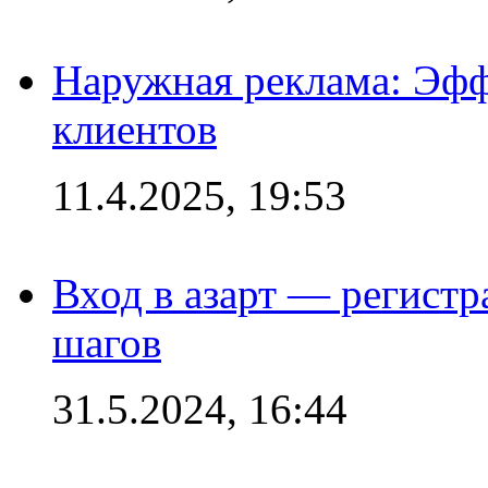
Наружная реклама: Эфф
клиентов
11.4.2025, 19:53
Вход в азарт — регистр
шагов
31.5.2024, 16:44