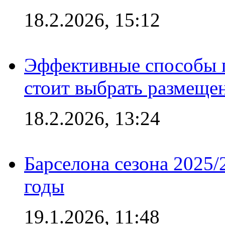
18.2.2026, 15:12
Эффективные способы 
стоит выбрать размеще
18.2.2026, 13:24
Барселона сезона 2025/
годы
19.1.2026, 11:48