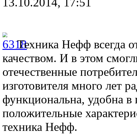
13.10.2014, 17:51
Техника Нефф всегда 
качеством. И в этом смог
отечественные потребител
изготовителя много лет ра
функциональна, удобна в 
положительные характери
техника Нефф.