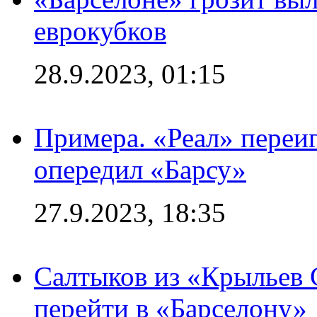
еврокубков
28.9.2023, 01:15
Примера. «Реал» переиг
опередил «Барсу»
27.9.2023, 18:35
Салтыков из «Крыльев 
перейти в «Барселону»