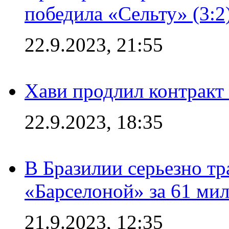
победила «Сельту» (3:2
22.9.2023, 21:55
Хави продлил контракт
22.9.2023, 18:35
В Бразилии серьезно тр
«Барселоной» за 61 ми
21.9.2023, 12:35