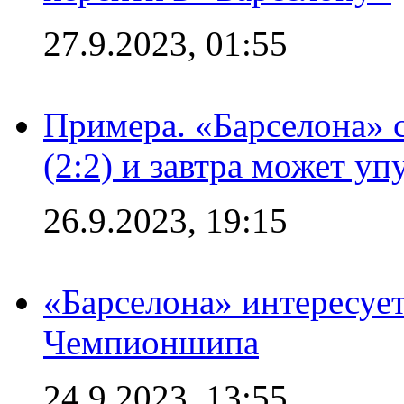
27.9.2023, 01:55
Примера. «Барселона» 
(2:2) и завтра может уп
26.9.2023, 19:15
«Барселона» интересуе
Чемпионшипа
24.9.2023, 13:55