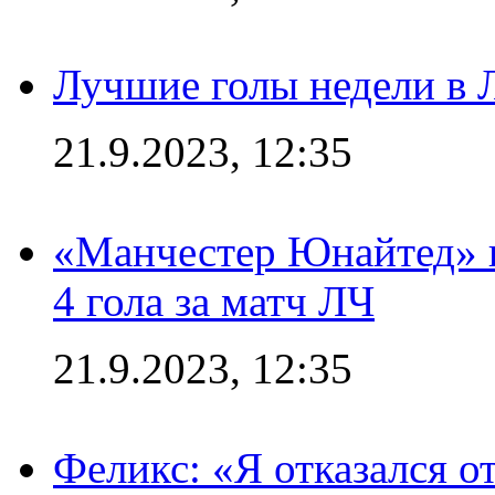
Лучшие голы недели в 
21.9.2023, 12:35
«Манчестер Юнайтед» в
4 гола за матч ЛЧ
21.9.2023, 12:35
Феликс: «Я отказался о