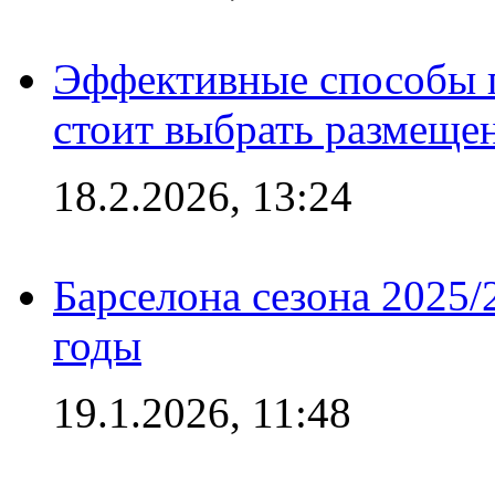
Эффективные способы 
стоит выбрать размеще
18.2.2026, 13:24
Барселона сезона 2025/
годы
19.1.2026, 11:48