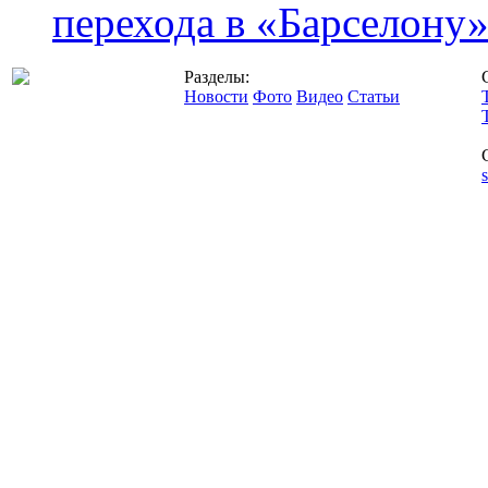
перехода в «Барселону
Разделы:
Новости
Фото
Видео
Статьи