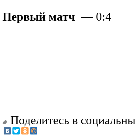
Первый матч
— 0:4
Поделитесь в социальны