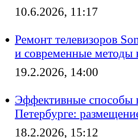
10.6.2026, 11:17
Ремонт телевизоров So
и современные методы 
19.2.2026, 14:00
Эффективные способы п
Петербурге: размещени
18.2.2026, 15:12