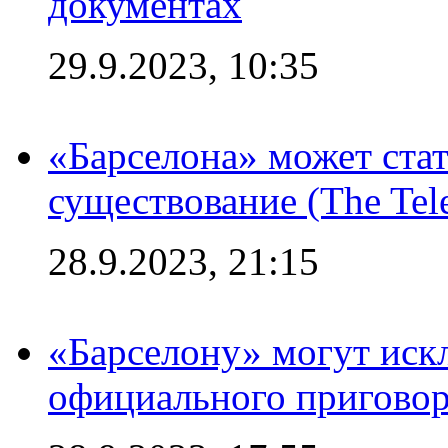
документах
29.9.2023, 10:35
«Барселона» может стат
существование (The Tel
28.9.2023, 21:15
«Барселону» могут иск
официального приговор