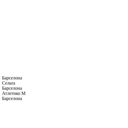
Барселона
Сельта
Барселона
Атлетико М
Барселона