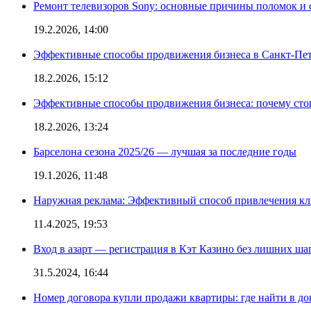
Ремонт телевизоров Sony: основные причины поломок и
19.2.2026, 14:00
Эффективные способы продвижения бизнеса в Санкт-Пет
18.2.2026, 15:12
Эффективные способы продвижения бизнеса: почему сто
18.2.2026, 13:24
Барселона сезона 2025/26 — лучшая за последние годы
19.1.2026, 11:48
Наружная реклама: Эффективный способ привлечения кл
11.4.2025, 19:53
Вход в азарт — регистрация в Кэт Казино без лишних ша
31.5.2024, 16:44
Номер договора купли продажи квартиры: где найти в д