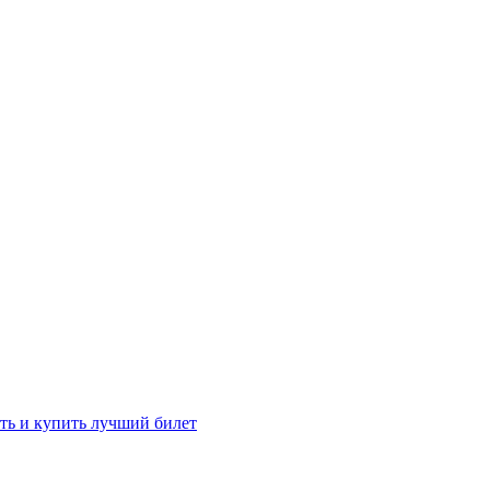
ть и купить лучший билет