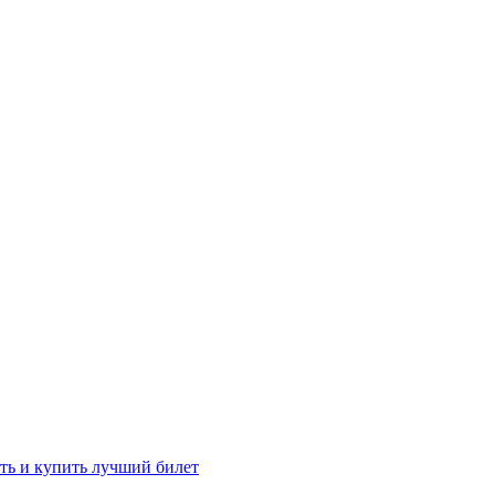
ть и купить лучший билет