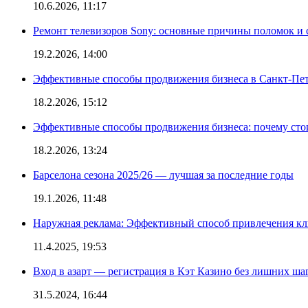
10.6.2026, 11:17
Ремонт телевизоров Sony: основные причины поломок и
19.2.2026, 14:00
Эффективные способы продвижения бизнеса в Санкт-Пет
18.2.2026, 15:12
Эффективные способы продвижения бизнеса: почему сто
18.2.2026, 13:24
Барселона сезона 2025/26 — лучшая за последние годы
19.1.2026, 11:48
Наружная реклама: Эффективный способ привлечения кл
11.4.2025, 19:53
Вход в азарт — регистрация в Кэт Казино без лишних ша
31.5.2024, 16:44