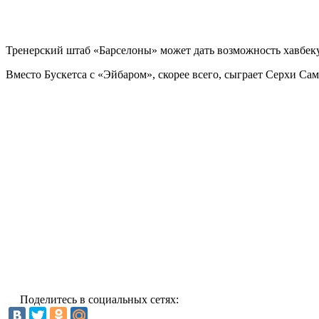
Тренерский штаб «Барселоны» может дать возможность хавбеку
Вместо Бускетса с «Эйбаром», скорее всего, сыграет Серхи Сам
Поделитесь в социальных сетях: