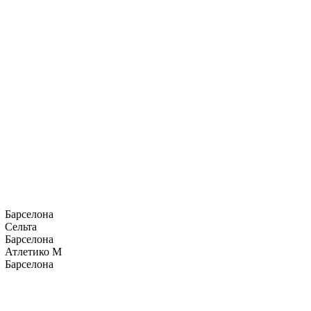
Барселона
Сельта
Барселона
Атлетико М
Барселона