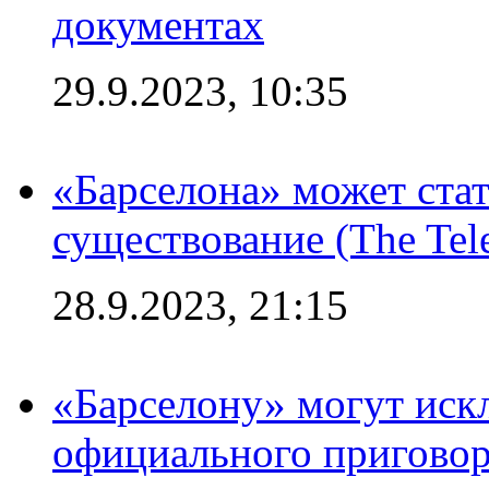
документах
29.9.2023, 10:35
«Барселона» может стат
существование (The Tel
28.9.2023, 21:15
«Барселону» могут иск
официального приговор