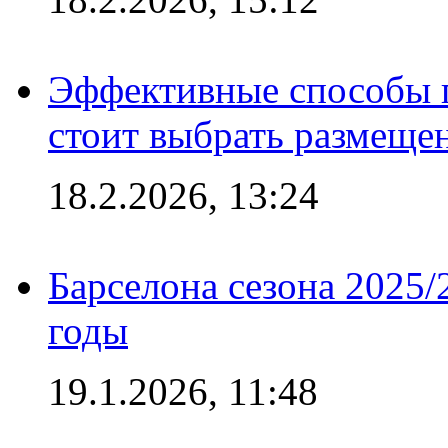
Эффективные способы 
стоит выбрать размеще
18.2.2026, 13:24
Барселона сезона 2025/
годы
19.1.2026, 11:48