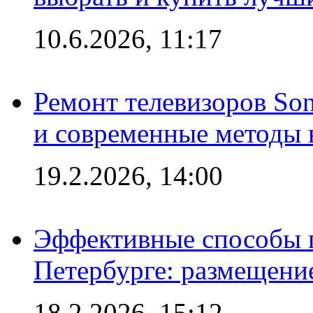
10.6.2026, 11:17
Ремонт телевизоров So
и современные методы 
19.2.2026, 14:00
Эффективные способы п
Петербурге: размещени
18.2.2026, 15:12