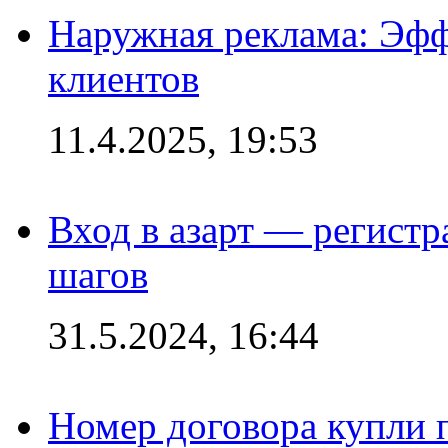
Наружная реклама: Эфф
клиентов
11.4.2025, 19:53
Вход в азарт — регистр
шагов
31.5.2024, 16:44
Номер договора купли п