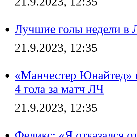
21.9.2023, 12:35
Лучшие голы недели в 
21.9.2023, 12:35
«Манчестер Юнайтед» в
4 гола за матч ЛЧ
21.9.2023, 12:35
Феликс: «Я отказался о