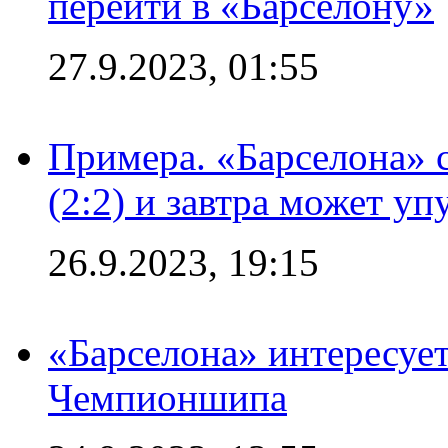
перейти в «Барселону»
27.9.2023, 01:55
Примера. «Барселона» 
(2:2) и завтра может уп
26.9.2023, 19:15
«Барселона» интересуе
Чемпионшипа