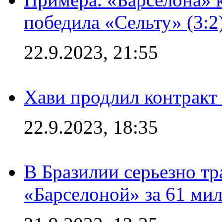
победила «Сельту» (3:2
22.9.2023, 21:55
Хави продлил контракт
22.9.2023, 18:35
В Бразилии серьезно тр
«Барселоной» за 61 ми