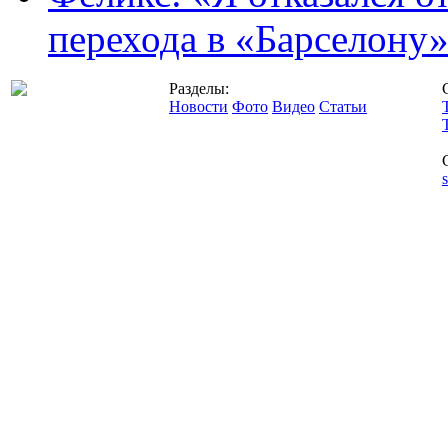
перехода в «Барселону
Разделы:
Новости
Фото
Видео
Статьи