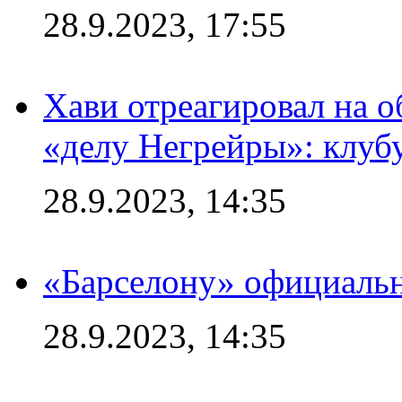
28.9.2023, 17:55
Хави отреагировал на 
«делу Негрейры»: клубу
28.9.2023, 14:35
«Барселону» официальн
28.9.2023, 14:35