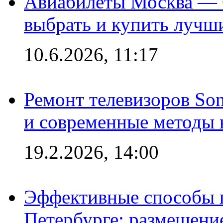
Авиабилеты Москва — С
выбрать и купить лучш
10.6.2026, 11:17
Ремонт телевизоров So
и современные методы 
19.2.2026, 14:00
Эффективные способы п
Петербурге: размещени