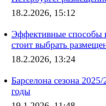
18.2.2026, 15:12
Эффективные способы 
стоит выбрать размеще
18.2.2026, 13:24
Барселона сезона 2025/
годы
19.1.2026, 11:48