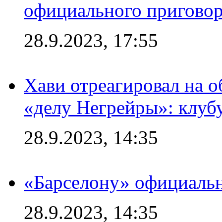
официального приговор
28.9.2023, 17:55
Хави отреагировал на 
«делу Негрейры»: клубу
28.9.2023, 14:35
«Барселону» официальн
28.9.2023, 14:35