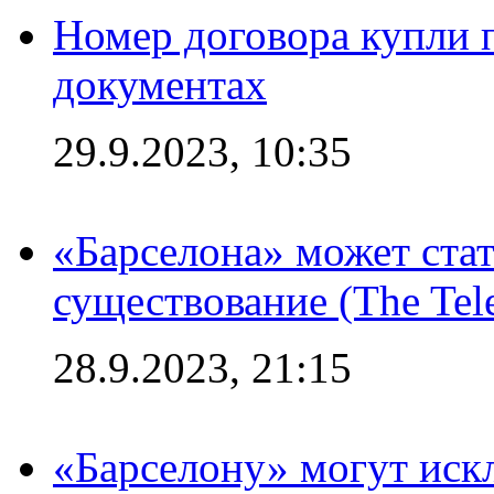
Номер договора купли п
документах
29.9.2023, 10:35
«Барселона» может стат
существование (The Tel
28.9.2023, 21:15
«Барселону» могут иск