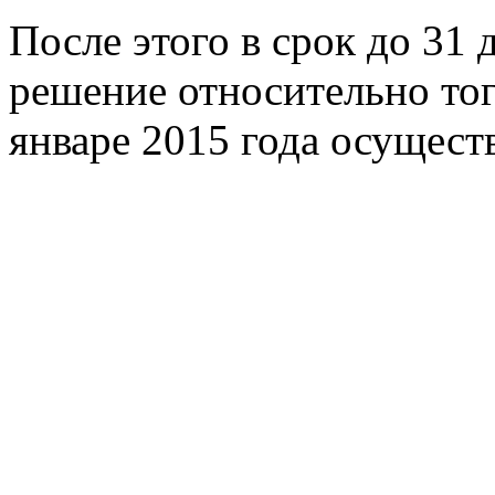
После этого в срок до 31 
решение относительно тог
январе 2015 года осущест