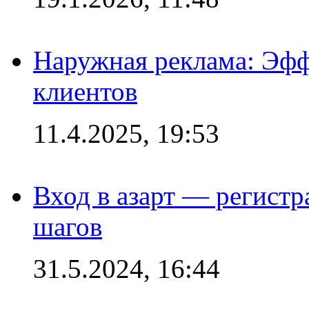
Наружная реклама: Эфф
клиентов
11.4.2025, 19:53
Вход в азарт — регистр
шагов
31.5.2024, 16:44