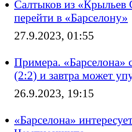
Салтыков из «Крыльев 
перейти в «Барселону»
27.9.2023, 01:55
Примера. «Барселона» 
(2:2) и завтра может уп
26.9.2023, 19:15
«Барселона» интересуе