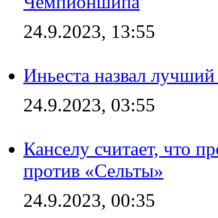
Чемпионшипа
24.9.2023, 13:55
Иньеста назвал лучший
24.9.2023, 03:55
Канселу считает, что п
против «Сельты»
24.9.2023, 00:35