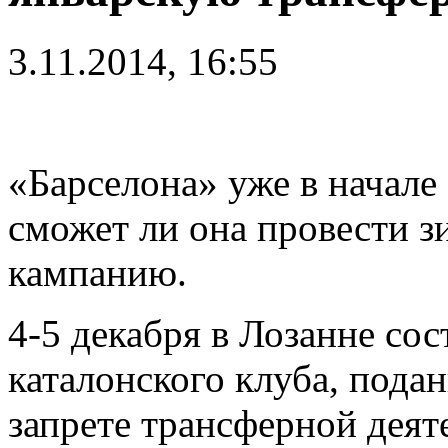
3.11.2014, 16:55
«Барселона» уже в начале
сможет ли она провести
кампанию.
4-5 декабря в Лозанне со
каталонского клуба, под
запрете трансферной деят