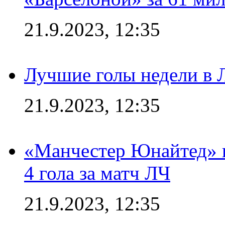
21.9.2023, 12:35
Лучшие голы недели в 
21.9.2023, 12:35
«Манчестер Юнайтед» в
4 гола за матч ЛЧ
21.9.2023, 12:35