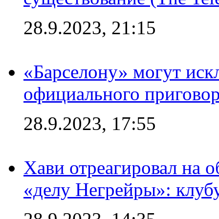
28.9.2023, 21:15
«Барселону» могут иск
официального приговор
28.9.2023, 17:55
Хави отреагировал на 
«делу Негрейры»: клубу