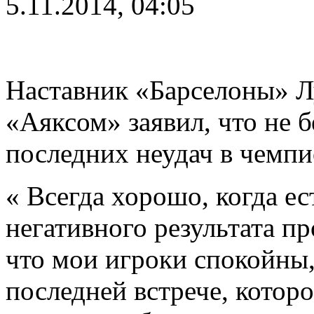
5.11.2014, 04:05
Наставник «Барселоны» Л
«Аяксом» заявил, что не 
последних неудач в чемпи
« Всегда хорошо, когда е
негативного результата пр
что мои игроки спокойны,
последней встрече, котор