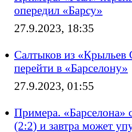
опередил «Барсу»
27.9.2023, 18:35
Салтыков из «Крыльев 
перейти в «Барселону»
27.9.2023, 01:55
Примера. «Барселона» 
(2:2) и завтра может уп