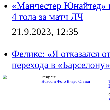
«Манчестер Юнайтед» в
4 гола за матч ЛЧ
21.9.2023, 12:35
Феликс: «Я отказался о
перехода в «Барселону
Разделы:
Новости
Фото
Видео
Статьи