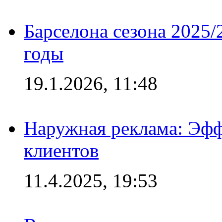
Барселона сезона 2025/
годы
19.1.2026, 11:48
Наружная реклама: Эфф
клиентов
11.4.2025, 19:53