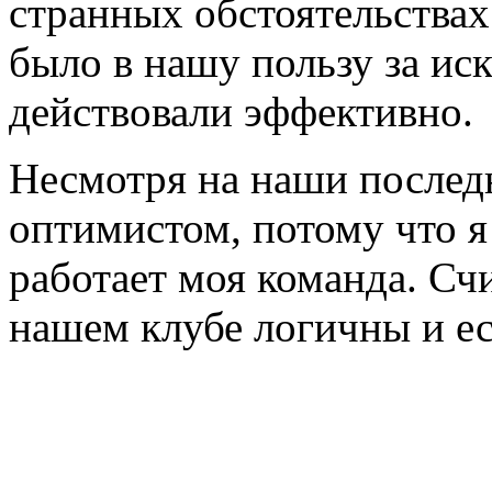
странных обстоятельствах
было в нашу пользу за ис
действовали эффективно.
Несмотря на наши последн
оптимистом, потому что я
работает моя команда. Сч
нашем клубе логичны и ес