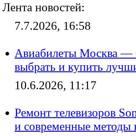
Лента новостей:
7.7.2026, 16:58
Авиабилеты Москва — С
выбрать и купить лучш
10.6.2026, 11:17
Ремонт телевизоров So
и современные методы 