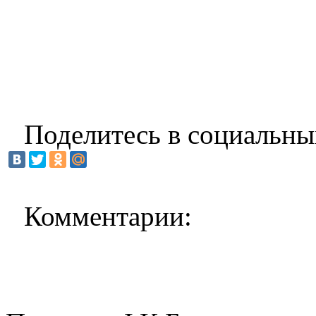
Поделитесь в социальны
Комментарии: