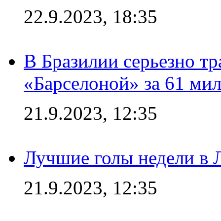
22.9.2023, 18:35
В Бразилии серьезно тр
«Барселоной» за 61 ми
21.9.2023, 12:35
Лучшие голы недели в 
21.9.2023, 12:35