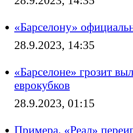
28.9.2023, 14:35
«Барселону» официальн
28.9.2023, 14:35
«Барселоне» грозит выл
еврокубков
28.9.2023, 01:15
Примера. «Реал» переиг