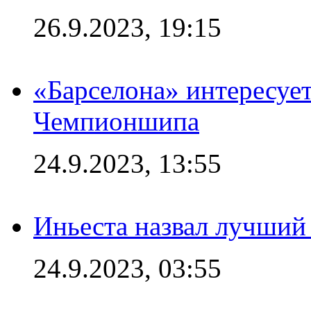
26.9.2023, 19:15
«Барселона» интересуе
Чемпионшипа
24.9.2023, 13:55
Иньеста назвал лучший
24.9.2023, 03:55