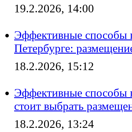
19.2.2026, 14:00
Эффективные способы п
Петербурге: размещени
18.2.2026, 15:12
Эффективные способы 
стоит выбрать размеще
18.2.2026, 13:24