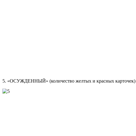
5. «ОСУЖДЕННЫЙ» (количество желтых и красных карточек)