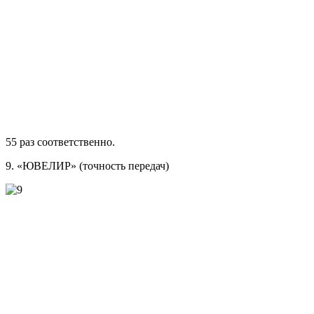
55 раз соответственно.
9. «ЮВЕЛИР» (точность передач)