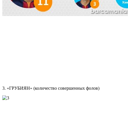
3. «ГРУБИЯН» (количество совершенных фолов)