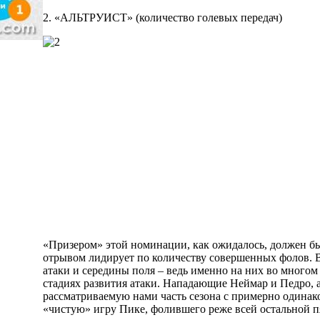
2. «АЛЬТРУИСТ» (количество голевых передач)
«Призером» этой номинации, как ожидалось, должен бы
отрывом лидирует по количеству совершенных фолов. 
атаки и середины поля – ведь именно на них во многом
стадиях развития атаки. Нападающие Неймар и Педро, 
рассматриваемую нами часть сезона с примерно одинак
«чистую» игру Пике, фолившего реже всей остальной п