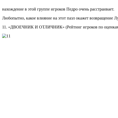
нахождение в этой группе игроков Педро очень расстраивает.
Любопытно, какое влияние на этот пазл окажет возвращение Лу
11. «ДВОЕЧНИК И ОТЛИЧНИК» (Рейтинг игроков по оценкам 