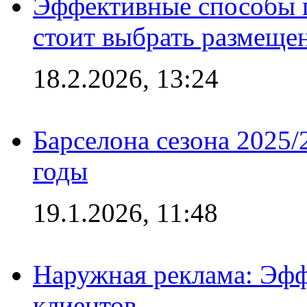
Эффективные способы 
стоит выбрать размеще
18.2.2026, 13:24
Барселона сезона 2025/
годы
19.1.2026, 11:48
Наружная реклама: Эфф
клиентов