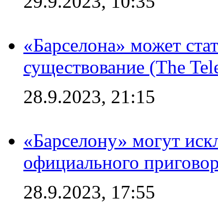
29.9.2023, 10:35
«Барселона» может стат
существование (The Tel
28.9.2023, 21:15
«Барселону» могут иск
официального приговор
28.9.2023, 17:55