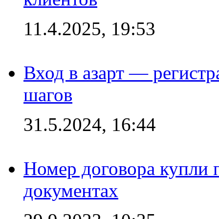
11.4.2025, 19:53
Вход в азарт — регистр
шагов
31.5.2024, 16:44
Номер договора купли п
документах