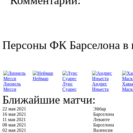
Комментарии:
Персоны ФК Барселона в 
Неймар
Лионель
Луис
Андрес
Хавь
Месси
Суарес
Иньеста
Маск
Ближайшие матчи:
22 мая 2021
Эйбар
16 мая 2021
Барселона
11 мая 2021
Леванте
08 мая 2021
Барселона
02 мая 2021
Валенсия