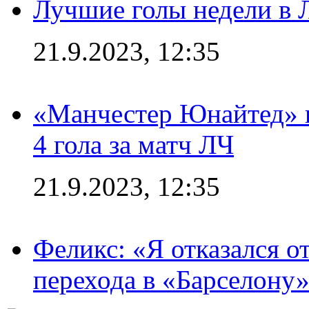
Лучшие голы недели в 
21.9.2023, 12:35
«Манчестер Юнайтед» в
4 гола за матч ЛЧ
21.9.2023, 12:35
Феликс: «Я отказался о
перехода в «Барселону