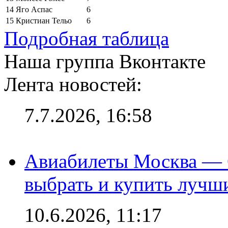
14
Яго Аспас
6
15
Кристиан Тельо
6
Подробная таблица
Наша группа Вконтакте
Лента новостей:
7.7.2026, 16:58
Авиабилеты Москва — С
выбрать и купить лучш
10.6.2026, 11:17