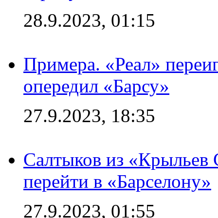
28.9.2023, 01:15
Примера. «Реал» переиг
опередил «Барсу»
27.9.2023, 18:35
Салтыков из «Крыльев 
перейти в «Барселону»
27.9.2023, 01:55