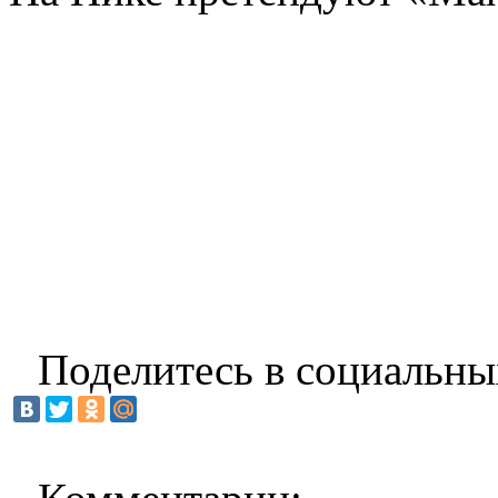
Поделитесь в социальны