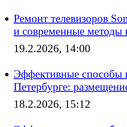
Ремонт телевизоров So
и современные методы 
19.2.2026, 14:00
Эффективные способы п
Петербурге: размещени
18.2.2026, 15:12