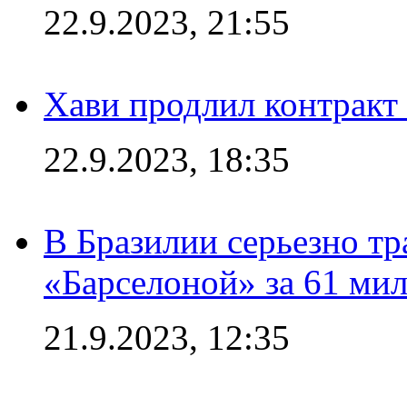
22.9.2023, 21:55
Хави продлил контракт
22.9.2023, 18:35
В Бразилии серьезно тр
«Барселоной» за 61 ми
21.9.2023, 12:35