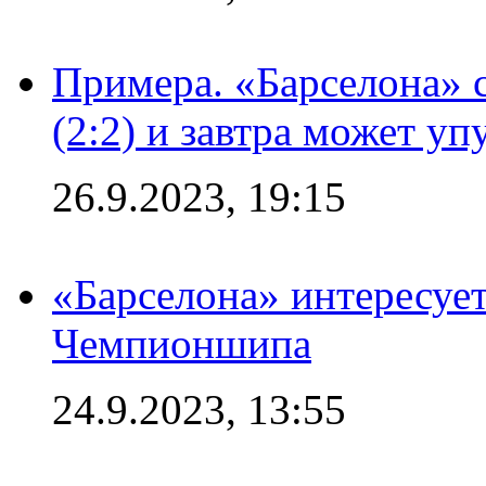
Примера. «Барселона» 
(2:2) и завтра может уп
26.9.2023, 19:15
«Барселона» интересуе
Чемпионшипа
24.9.2023, 13:55