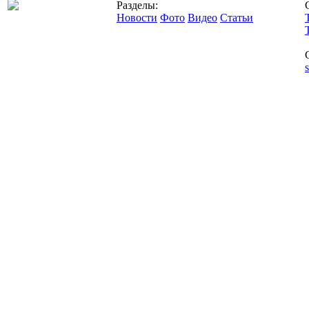
Разделы:
Новости
Фото
Видео
Статьи