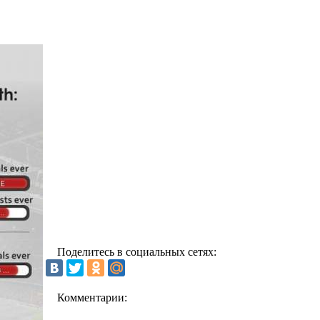
Поделитесь в социальных сетях:
Комментарии: