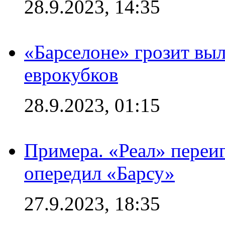
28.9.2023, 14:35
«Барселоне» грозит выл
еврокубков
28.9.2023, 01:15
Примера. «Реал» переиг
опередил «Барсу»
27.9.2023, 18:35