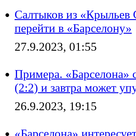
Салтыков из «Крыльев 
перейти в «Барселону»
27.9.2023, 01:55
Примера. «Барселона» 
(2:2) и завтра может уп
26.9.2023, 19:15
«Барселона» интересуе