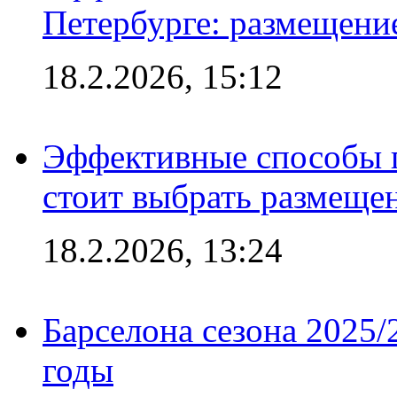
Петербурге: размещени
18.2.2026, 15:12
Эффективные способы 
стоит выбрать размеще
18.2.2026, 13:24
Барселона сезона 2025/
годы