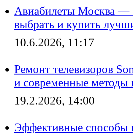
Авиабилеты Москва — С
выбрать и купить лучш
10.6.2026, 11:17
Ремонт телевизоров So
и современные методы 
19.2.2026, 14:00
Эффективные способы п