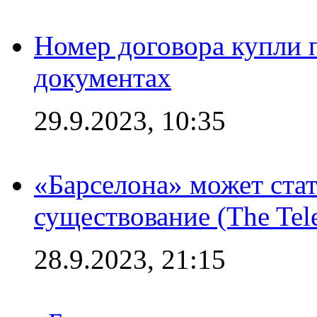
Номер договора купли п
документах
29.9.2023, 10:35
«Барселона» может стат
существование (The Tel
28.9.2023, 21:15