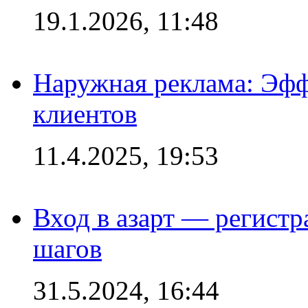
19.1.2026, 11:48
Наружная реклама: Эфф
клиентов
11.4.2025, 19:53
Вход в азарт — регистр
шагов
31.5.2024, 16:44