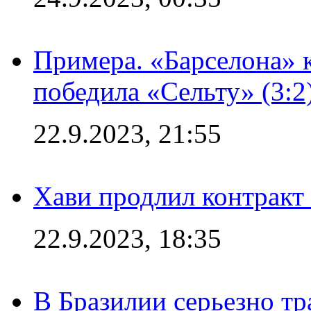
Примера. «Барселона» к
победила «Сельту» (3:2
22.9.2023, 21:55
Хави продлил контракт
22.9.2023, 18:35
В Бразилии серьезно тр