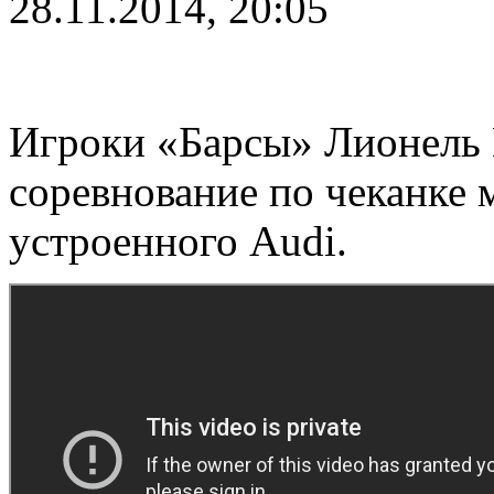
28.11.2014, 20:05
Игроки «Барсы» Лионель 
соревнование по чеканке 
устроенного Audi.