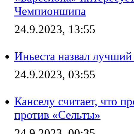
Чемпионшипа
24.9.2023, 13:55
Иньеста назвал лучший
24.9.2023, 03:55
Канселу считает, что п
против «Сельты»
24.9.2023, 00:35