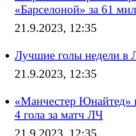
«Барселоной» за 61 ми
21.9.2023, 12:35
Лучшие голы недели в 
21.9.2023, 12:35
«Манчестер Юнайтед» в
4 гола за матч ЛЧ
21.9.2023, 12:35