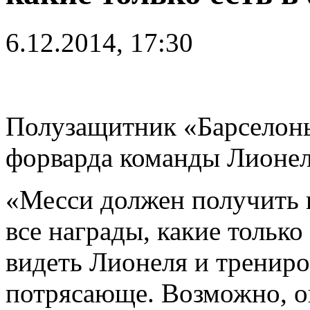
6.12.2014, 17:30
Полузащитник «Барселоны
форварда команды Лионел
«Месси должен получить н
все награды, какие только
видеть Лионеля и трениро
потрясающе. Возможно, он