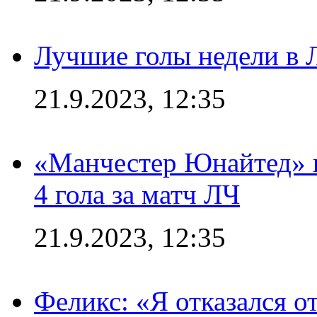
Лучшие голы недели в 
21.9.2023, 12:35
«Манчестер Юнайтед» в
4 гола за матч ЛЧ
21.9.2023, 12:35
Феликс: «Я отказался о