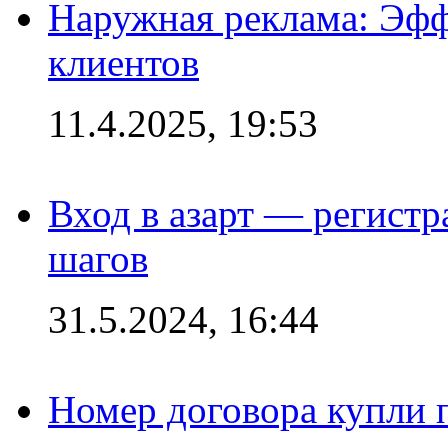
Наружная реклама: Эфф
клиентов
11.4.2025, 19:53
Вход в азарт — регистр
шагов
31.5.2024, 16:44
Номер договора купли п