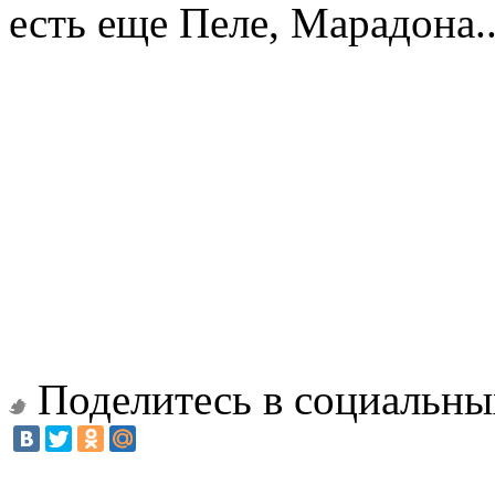
есть еще Пеле, Марадона.
Поделитесь в социальны