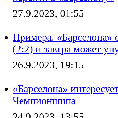
27.9.2023, 01:55
Примера. «Барселона» 
(2:2) и завтра может уп
26.9.2023, 19:15
«Барселона» интересуе
Чемпионшипа
24.9.2023, 13:55