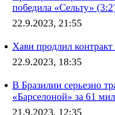
победила «Сельту» (3:2
22.9.2023, 21:55
Хави продлил контракт
22.9.2023, 18:35
В Бразилии серьезно тр
«Барселоной» за 61 ми
21.9.2023, 12:35