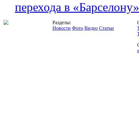
перехода в «Барселону
Разделы:
Новости
Фото
Видео
Статьи