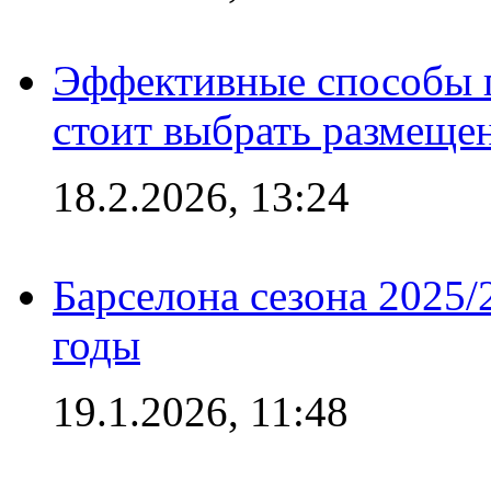
Эффективные способы 
стоит выбрать размеще
18.2.2026, 13:24
Барселона сезона 2025/
годы
19.1.2026, 11:48