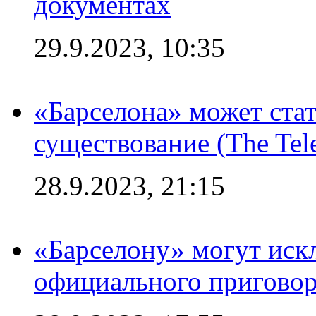
документах
29.9.2023, 10:35
«Барселона» может стат
существование (The Tel
28.9.2023, 21:15
«Барселону» могут иск
официального приговор