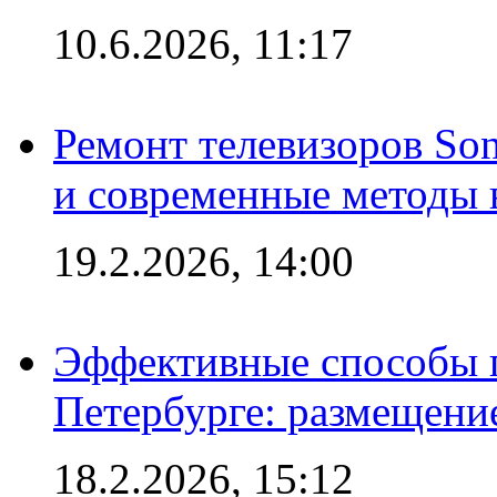
10.6.2026, 11:17
Ремонт телевизоров So
и современные методы 
19.2.2026, 14:00
Эффективные способы п
Петербурге: размещени
18.2.2026, 15:12