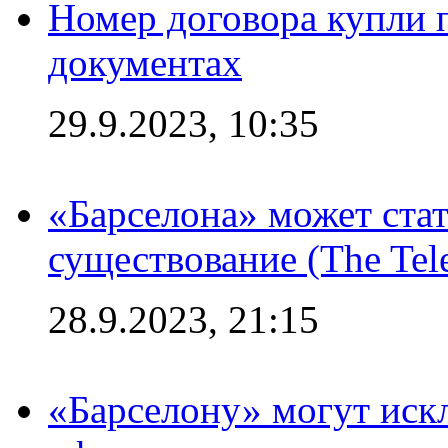
Номер договора купли п
документах
29.9.2023, 10:35
«Барселона» может стат
существование (The Tel
28.9.2023, 21:15
«Барселону» могут иск