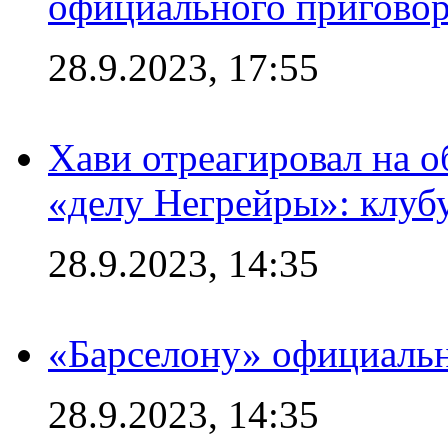
официального приговор
28.9.2023, 17:55
Хави отреагировал на 
«делу Негрейры»: клубу
28.9.2023, 14:35
«Барселону» официальн
28.9.2023, 14:35