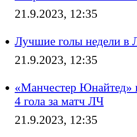
21.9.2023, 12:35
Лучшие голы недели в 
21.9.2023, 12:35
«Манчестер Юнайтед» в
4 гола за матч ЛЧ
21.9.2023, 12:35