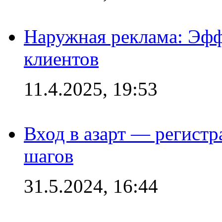
Наружная реклама: Эфф
клиентов
11.4.2025, 19:53
Вход в азарт — регистр
шагов
31.5.2024, 16:44