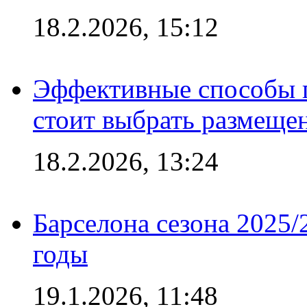
18.2.2026, 15:12
Эффективные способы 
стоит выбрать размеще
18.2.2026, 13:24
Барселона сезона 2025/
годы
19.1.2026, 11:48