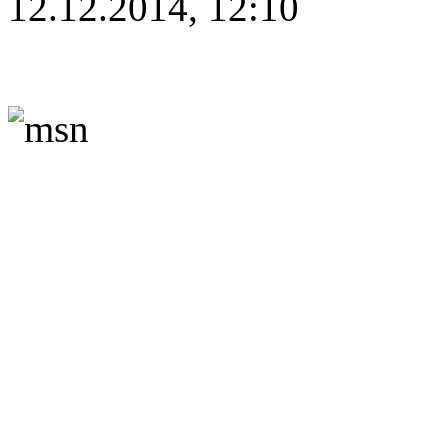
12.12.2014, 12:10