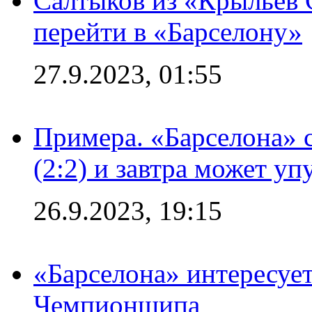
Салтыков из «Крыльев 
перейти в «Барселону»
27.9.2023, 01:55
Примера. «Барселона» 
(2:2) и завтра может уп
26.9.2023, 19:15
«Барселона» интересуе
Чемпионшипа