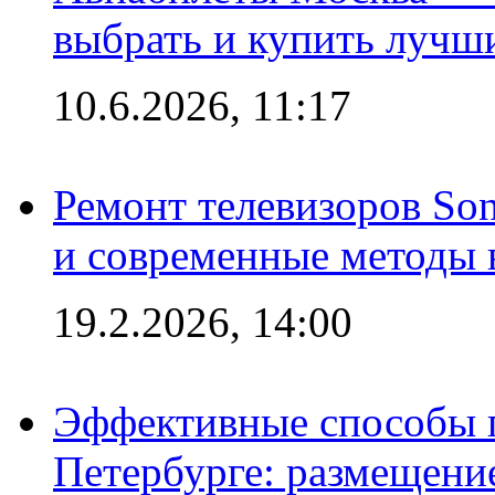
выбрать и купить лучш
10.6.2026, 11:17
Ремонт телевизоров So
и современные методы 
19.2.2026, 14:00
Эффективные способы п
Петербурге: размещени