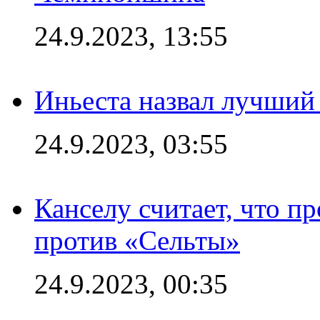
24.9.2023, 13:55
Иньеста назвал лучший
24.9.2023, 03:55
Канселу считает, что п
против «Сельты»
24.9.2023, 00:35