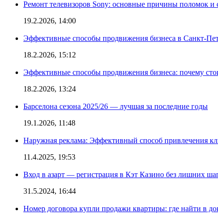
Ремонт телевизоров Sony: основные причины поломок и
19.2.2026, 14:00
Эффективные способы продвижения бизнеса в Санкт-Пет
18.2.2026, 15:12
Эффективные способы продвижения бизнеса: почему сто
18.2.2026, 13:24
Барселона сезона 2025/26 — лучшая за последние годы
19.1.2026, 11:48
Наружная реклама: Эффективный способ привлечения кл
11.4.2025, 19:53
Вход в азарт — регистрация в Кэт Казино без лишних ша
31.5.2024, 16:44
Номер договора купли продажи квартиры: где найти в д