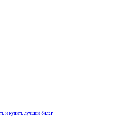
ть и купить лучший билет