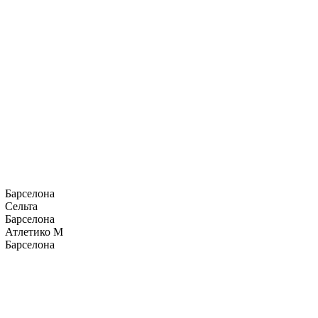
Барселона
Сельта
Барселона
Атлетико М
Барселона