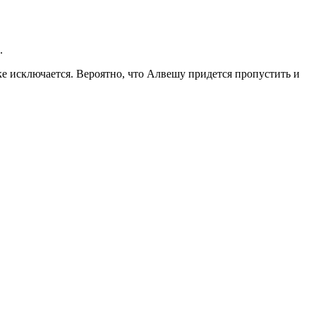
.
е исключается. Вероятно, что Алвешу придется пропустить и