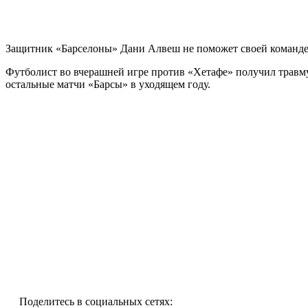
Защитник «Барселоны» Дани Алвеш не поможет своей команде 
Футболист во вчерашней игре против «Хетафе» получил травму
остальные матчи «Барсы» в уходящем году.
Поделитесь в социальных сетях: