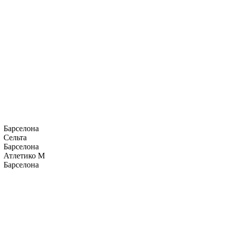
Барселона
Сельта
Барселона
Атлетико М
Барселона