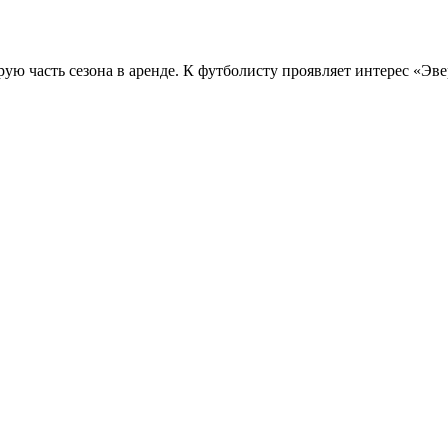
ю часть сезона в аренде. К футболисту проявляет интерес «Эве