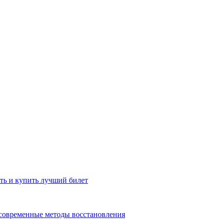
ть и купить лучший билет
 современные методы восстановления