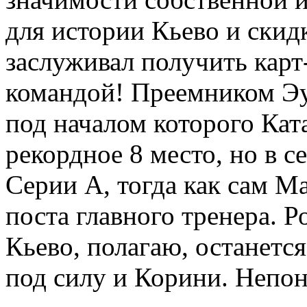
для истории Кьево и скид
заслуживал получить карт
командой! Преемником Эу
под началом которого Ката
рекордное 8 место, но в 
Серии А, тогда как сам М
поста главного тренера. 
Кьево, полагаю, останется
под силу и Корини. Непо