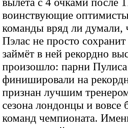
вылета с 4 очками после 1
воинствующие оптимисты
команды вряд ли думали, 
Пэлас не просто сохранит
займёт в ней рекордно вы
произошло: парни Пулиса 
финишировали на рекордно
признан лучшим тренером
сезона лондонцы и вовсе
команд чемпионата. Имен