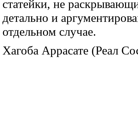
статейки, не раскрывающи
детально и аргументирова
отдельном случае.
Хагоба Аррасате (Реал Со