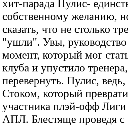
хит-парада Пулис- единст
собственному желанию, но
сказать, что не столько т
"ушли". Увы, руководство
момент, который мог стат
клуба и упустило тренера
перевернуть. Пулис, ведь,
Стоком, который преврат
участника плэй-офф Лиги 
АПЛ. Блестяще проведя с