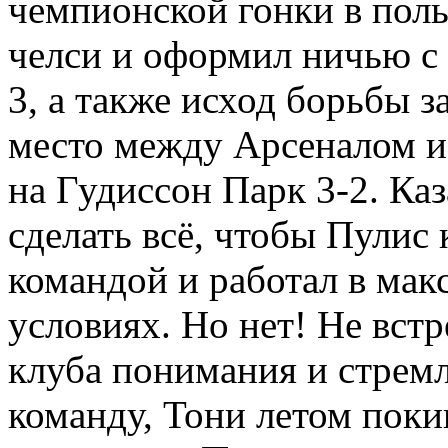
чемпионской гонки в поль
челси и оформил ничью с 
3, а также исход борьбы з
место между Арсеналом и
на Гудиссон Парк 3-2. Ка
сделать всё, чтобы Пулис
командой и работал в ма
условиях. Но нет! Не вст
клуба понимания и стремл
команду, Тони летом поки