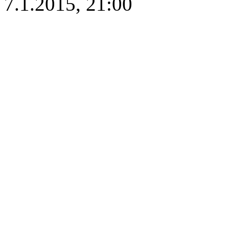
7.1.2015, 21:00