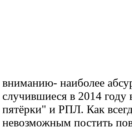
вниманию- наиболее абсу
случившиеся в 2014 году
пятёрки" и РПЛ. Как всегд
невозможным постить по