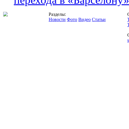
Разделы:
Новости
Фото
Видео
Статьи