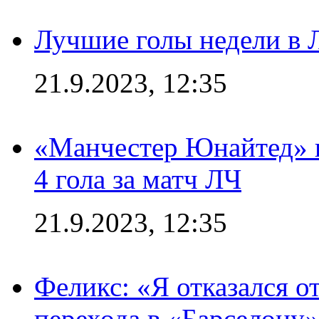
Лучшие голы недели в 
21.9.2023, 12:35
«Манчестер Юнайтед» в
4 гола за матч ЛЧ
21.9.2023, 12:35
Феликс: «Я отказался о
перехода в «Барселону