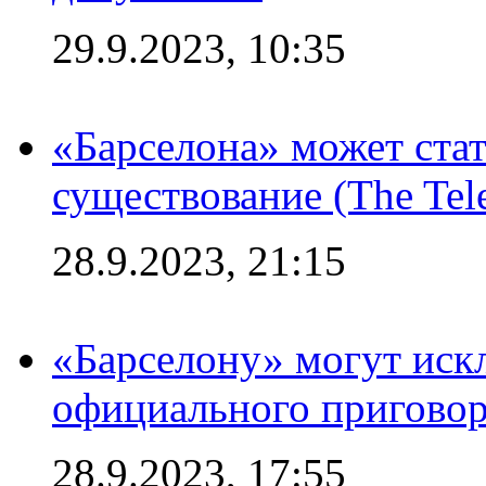
29.9.2023, 10:35
«Барселона» может стат
существование (The Tel
28.9.2023, 21:15
«Барселону» могут иск
официального приговор
28.9.2023, 17:55