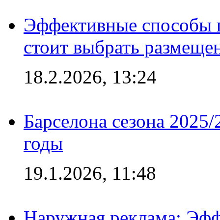
Эффективные способы 
стоит выбрать размеще
18.2.2026, 13:24
Барселона сезона 2025/
годы
19.1.2026, 11:48
Наружная реклама: Эфф