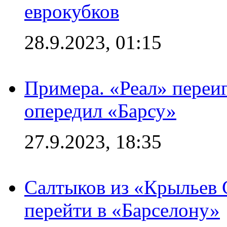
еврокубков
28.9.2023, 01:15
Примера. «Реал» переиг
опередил «Барсу»
27.9.2023, 18:35
Салтыков из «Крыльев 
перейти в «Барселону»