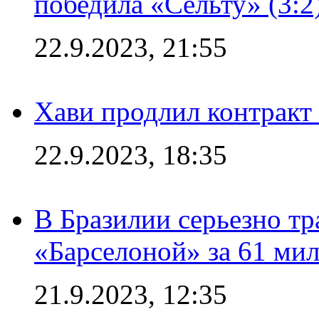
победила «Сельту» (3:2
22.9.2023, 21:55
Хави продлил контракт
22.9.2023, 18:35
В Бразилии серьезно тр
«Барселоной» за 61 ми
21.9.2023, 12:35