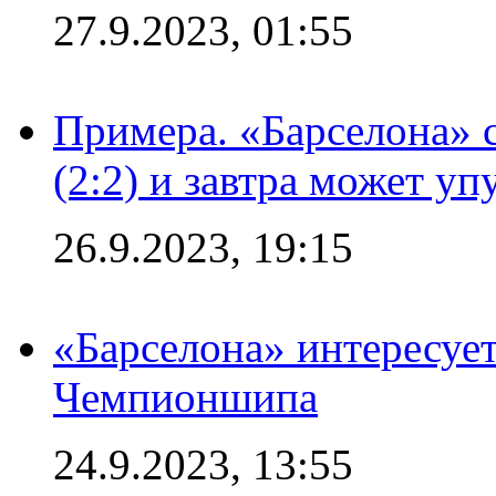
27.9.2023, 01:55
Примера. «Барселона» 
(2:2) и завтра может уп
26.9.2023, 19:15
«Барселона» интересуе
Чемпионшипа
24.9.2023, 13:55