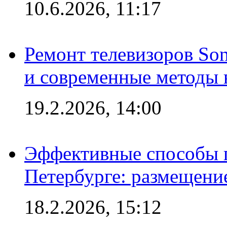
10.6.2026, 11:17
Ремонт телевизоров So
и современные методы 
19.2.2026, 14:00
Эффективные способы п
Петербурге: размещени
18.2.2026, 15:12