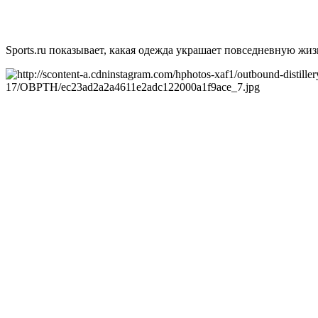
Sports.ru показывает, какая одежда украшает повседневную жи