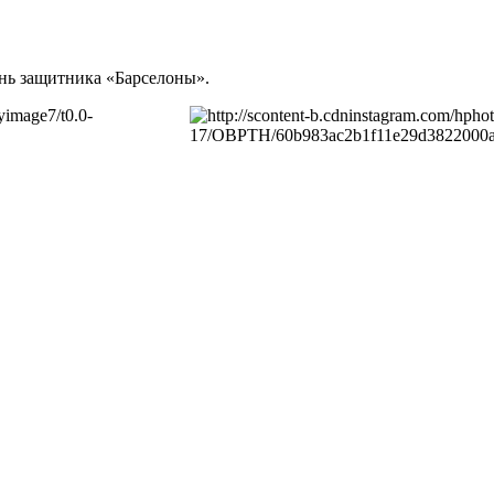
знь защитника «Барселоны».