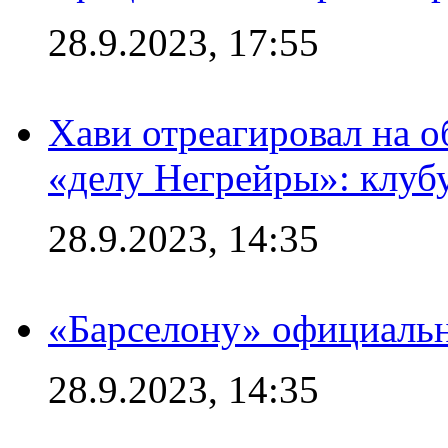
28.9.2023, 17:55
Хави отреагировал на 
«делу Негрейры»: клубу
28.9.2023, 14:35
«Барселону» официальн
28.9.2023, 14:35