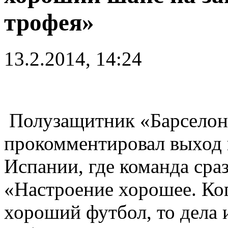
трофея»
13.2.2014, 14:24
Полузащитник «Барсело
прокомментировал выход 
Испании, где команда сраз
«Настроение хорошее. Ког
хороший футбол, то дела 