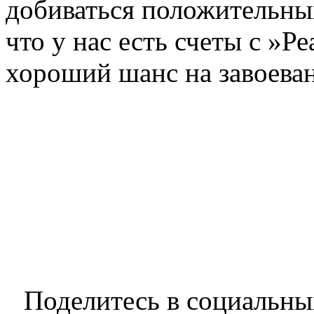
добиваться положительных
что у нас есть счеты с »Р
хороший шанс на завоеван
Поделитесь в социальны