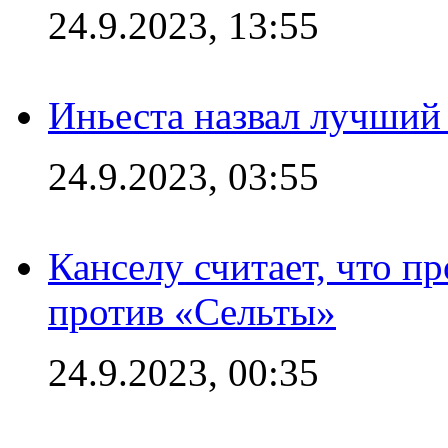
24.9.2023, 13:55
Иньеста назвал лучший
24.9.2023, 03:55
Канселу считает, что п
против «Сельты»
24.9.2023, 00:35