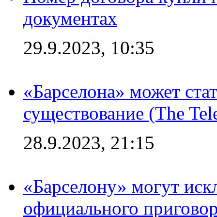
документах
29.9.2023, 10:35
«Барселона» может стат
существование (The Tel
28.9.2023, 21:15
«Барселону» могут иск
официального приговор