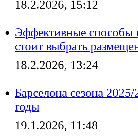
18.2.2026, 15:12
Эффективные способы 
стоит выбрать размеще
18.2.2026, 13:24
Барселона сезона 2025/
годы
19.1.2026, 11:48