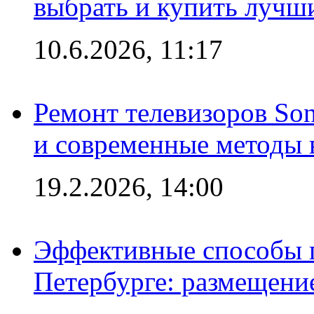
выбрать и купить лучш
10.6.2026, 11:17
Ремонт телевизоров So
и современные методы 
19.2.2026, 14:00
Эффективные способы п
Петербурге: размещени