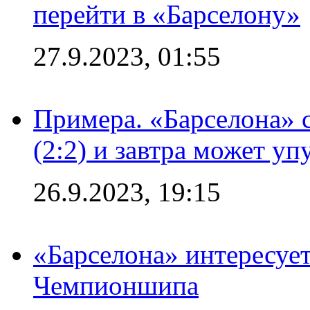
перейти в «Барселону»
27.9.2023, 01:55
Примера. «Барселона» 
(2:2) и завтра может уп
26.9.2023, 19:15
«Барселона» интересуе
Чемпионшипа