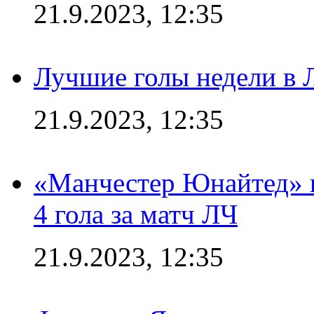
21.9.2023, 12:35
Лучшие голы недели в 
21.9.2023, 12:35
«Манчестер Юнайтед» в
4 гола за матч ЛЧ
21.9.2023, 12:35