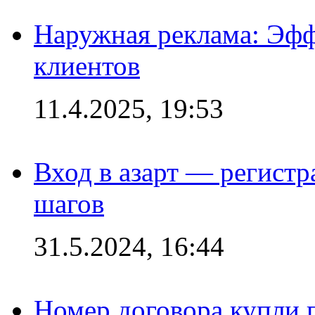
Наружная реклама: Эфф
клиентов
11.4.2025, 19:53
Вход в азарт — регистр
шагов
31.5.2024, 16:44
Номер договора купли п