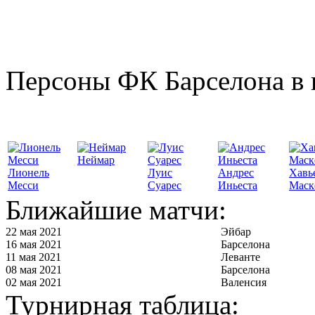
Персоны ФК Барселона в 
Неймар
Лионель
Луис
Андрес
Хавь
Месси
Суарес
Иньеста
Маск
Ближайшие матчи:
22 мая 2021
Эйбар
16 мая 2021
Барселона
11 мая 2021
Леванте
08 мая 2021
Барселона
02 мая 2021
Валенсия
Турнирная таблица: