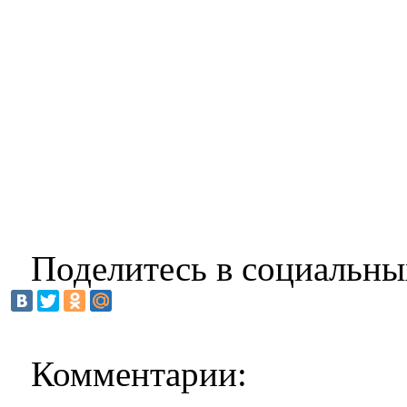
Поделитесь в социальны
Комментарии: