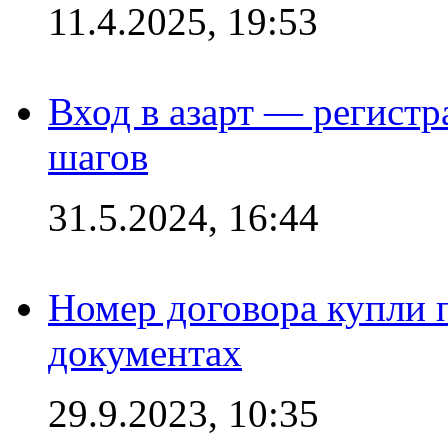
11.4.2025, 19:53
Вход в азарт — регистр
шагов
31.5.2024, 16:44
Номер договора купли п
документах
29.9.2023, 10:35