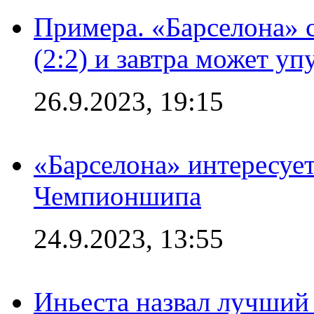
Примера. «Барселона» 
(2:2) и завтра может уп
26.9.2023, 19:15
«Барселона» интересуе
Чемпионшипа
24.9.2023, 13:55
Иньеста назвал лучший