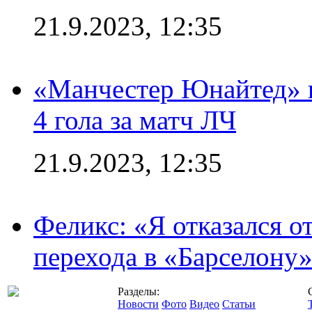
21.9.2023, 12:35
«Манчестер Юнайтед» в
4 гола за матч ЛЧ
21.9.2023, 12:35
Феликс: «Я отказался о
перехода в «Барселону
Разделы:
Новости
Фото
Видео
Статьи