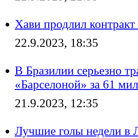
Хави продлил контракт
22.9.2023, 18:35
В Бразилии серьезно тр
«Барселоной» за 61 ми
21.9.2023, 12:35
Лучшие голы недели в 