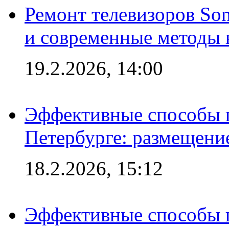
Ремонт телевизоров So
и современные методы 
19.2.2026, 14:00
Эффективные способы п
Петербурге: размещени
18.2.2026, 15:12
Эффективные способы 