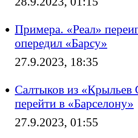
28.9.2023, 01:15
Примера. «Реал» переиг
опередил «Барсу»
27.9.2023, 18:35
Салтыков из «Крыльев 
перейти в «Барселону»
27.9.2023, 01:55