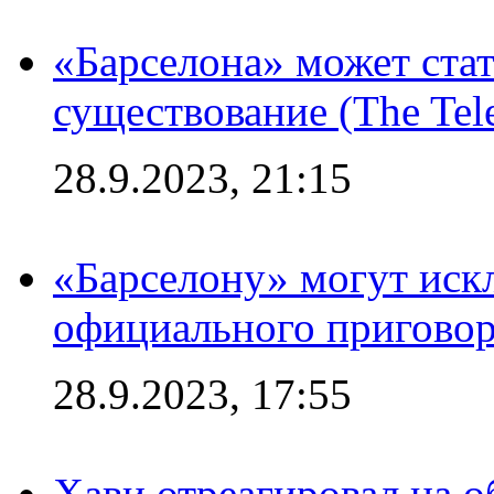
«Барселона» может стат
существование (The Tel
28.9.2023, 21:15
«Барселону» могут иск
официального приговор
28.9.2023, 17:55
Хави отреагировал на 