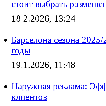
стоит выбрать размеще
18.2.2026, 13:24
Барселона сезона 2025/
годы
19.1.2026, 11:48
Наружная реклама: Эфф
клиентов