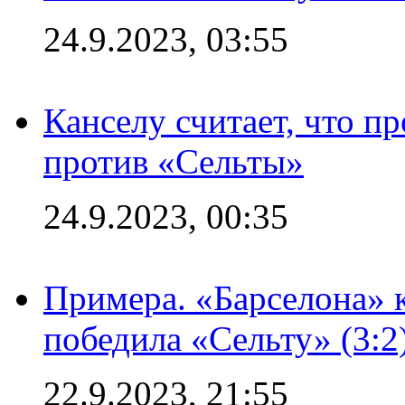
24.9.2023, 03:55
Канселу считает, что п
против «Сельты»
24.9.2023, 00:35
Примера. «Барселона» к
победила «Сельту» (3:2
22.9.2023, 21:55