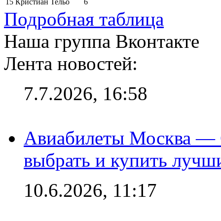
15
Кристиан Тельо
6
Подробная таблица
Наша группа Вконтакте
Лента новостей:
7.7.2026, 16:58
Авиабилеты Москва — С
выбрать и купить лучш
10.6.2026, 11:17