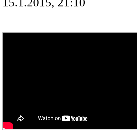
15.1.2015, 21:10