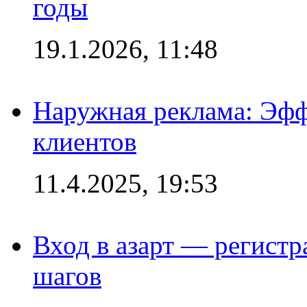
годы
19.1.2026, 11:48
Наружная реклама: Эфф
клиентов
11.4.2025, 19:53
Вход в азарт — регистр
шагов