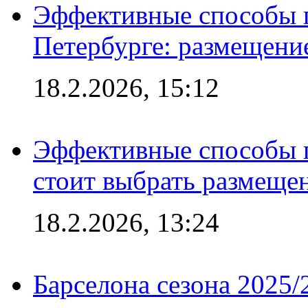
Эффективные способы п
Петербурге: размещени
18.2.2026, 15:12
Эффективные способы 
стоит выбрать размеще
18.2.2026, 13:24
Барселона сезона 2025/