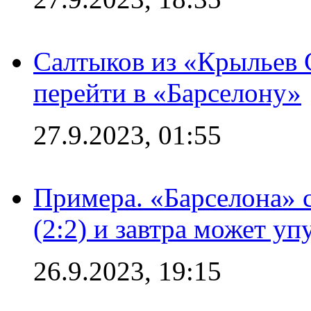
Салтыков из «Крыльев 
перейти в «Барселону»
27.9.2023, 01:55
Примера. «Барселона» 
(2:2) и завтра может уп
26.9.2023, 19:15