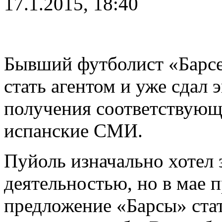
17.1.2015, 18:40
Бывший футболист «Барс
стать агентом и уже сдал
получения соответствующ
испанские СМИ.
Пуйоль изначально хотел 
деятельностью, но в мае 
предложение «Барсы» стат