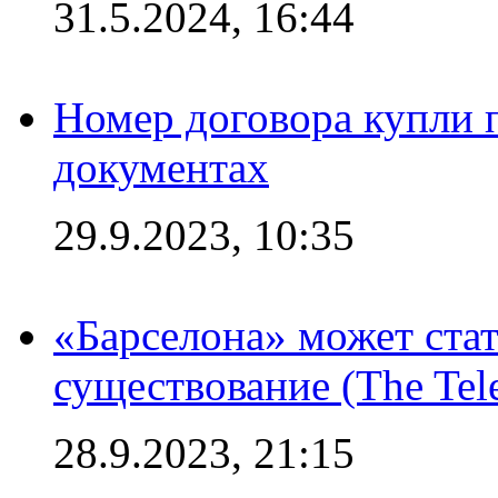
31.5.2024, 16:44
Номер договора купли п
документах
29.9.2023, 10:35
«Барселона» может стат
существование (The Tel
28.9.2023, 21:15