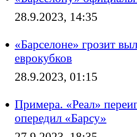
28.9.2023, 14:35
«Барселоне» грозит выл
еврокубков
28.9.2023, 01:15
Примера. «Реал» переиг
опередил «Барсу»
27.9.2023, 18:35