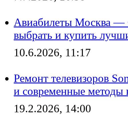
Авиабилеты Москва — С
выбрать и купить лучш
10.6.2026, 11:17
Ремонт телевизоров So
и современные методы 
19.2.2026, 14:00