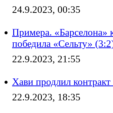
24.9.2023, 00:35
Примера. «Барселона» к
победила «Сельту» (3:2
22.9.2023, 21:55
Хави продлил контракт
22.9.2023, 18:35