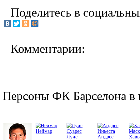
Поделитесь в социальны
Комментарии:
Персоны ФК Барселона в 
Неймар
Луис
Андрес
Хавь