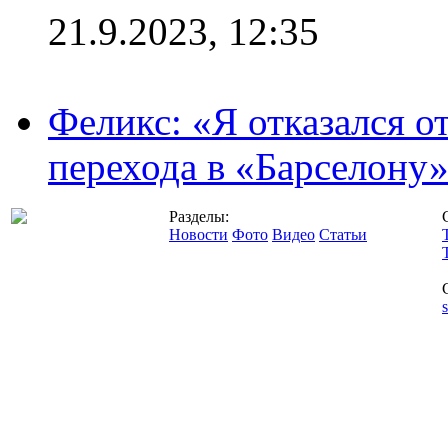
21.9.2023, 12:35
Феликс: «Я отказался о
перехода в «Барселону
Разделы:
Новости
Фото
Видео
Статьи