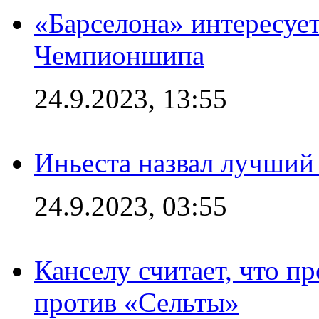
«Барселона» интересуе
Чемпионшипа
24.9.2023, 13:55
Иньеста назвал лучший
24.9.2023, 03:55
Канселу считает, что п
против «Сельты»