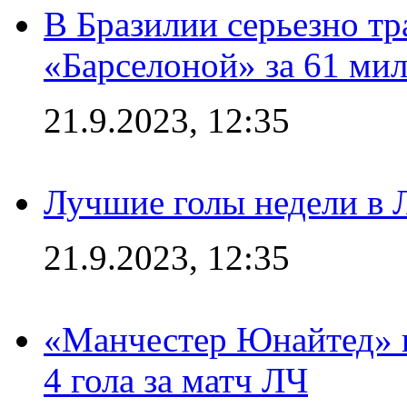
В Бразилии серьезно тр
«Барселоной» за 61 ми
21.9.2023, 12:35
Лучшие голы недели в 
21.9.2023, 12:35
«Манчестер Юнайтед» в
4 гола за матч ЛЧ