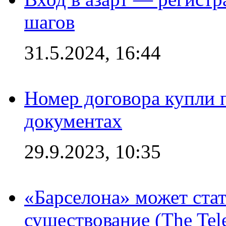
шагов
31.5.2024, 16:44
Номер договора купли п
документах
29.9.2023, 10:35
«Барселона» может стат
существование (The Tel