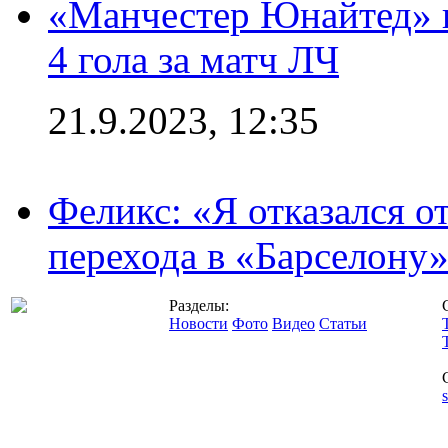
«Манчестер Юнайтед» в
4 гола за матч ЛЧ
21.9.2023, 12:35
Феликс: «Я отказался о
перехода в «Барселону
Разделы:
Новости
Фото
Видео
Статьи