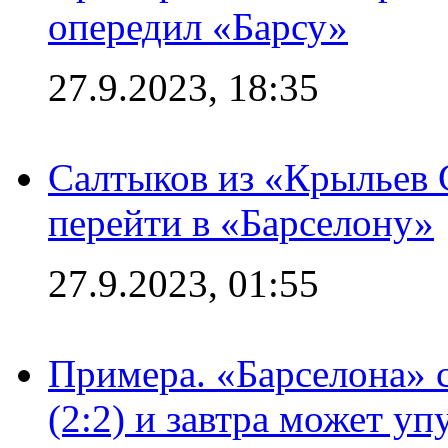
опередил «Барсу»
27.9.2023, 18:35
Салтыков из «Крыльев 
перейти в «Барселону»
27.9.2023, 01:55
Примера. «Барселона» 
(2:2) и завтра может уп