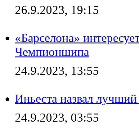
26.9.2023, 19:15
«Барселона» интересуе
Чемпионшипа
24.9.2023, 13:55
Иньеста назвал лучший
24.9.2023, 03:55