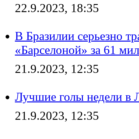
22.9.2023, 18:35
В Бразилии серьезно тр
«Барселоной» за 61 ми
21.9.2023, 12:35
Лучшие голы недели в 
21.9.2023, 12:35