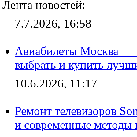
Лента новостей:
7.7.2026, 16:58
Авиабилеты Москва — С
выбрать и купить лучш
10.6.2026, 11:17
Ремонт телевизоров So
и современные методы 