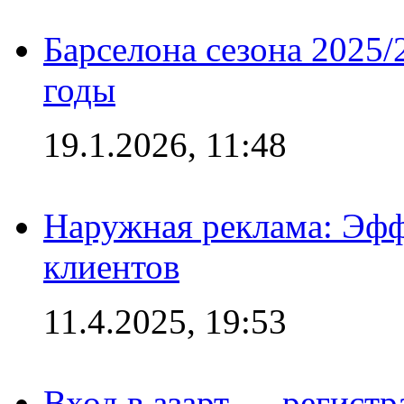
Барселона сезона 2025/
годы
19.1.2026, 11:48
Наружная реклама: Эфф
клиентов
11.4.2025, 19:53
Вход в азарт — регистр