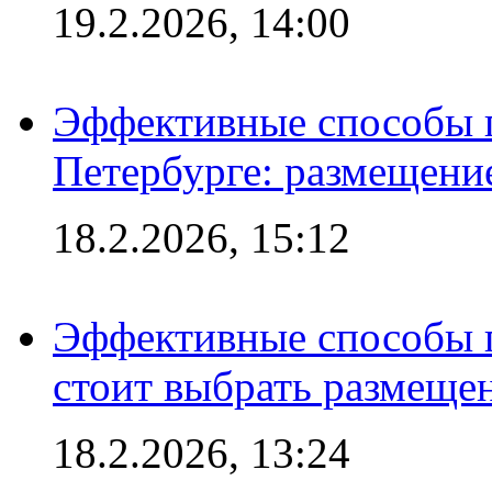
19.2.2026, 14:00
Эффективные способы п
Петербурге: размещени
18.2.2026, 15:12
Эффективные способы 
стоит выбрать размеще
18.2.2026, 13:24