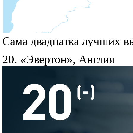
Сама двадцатка лучших вы
20. «Эвертон», Англия