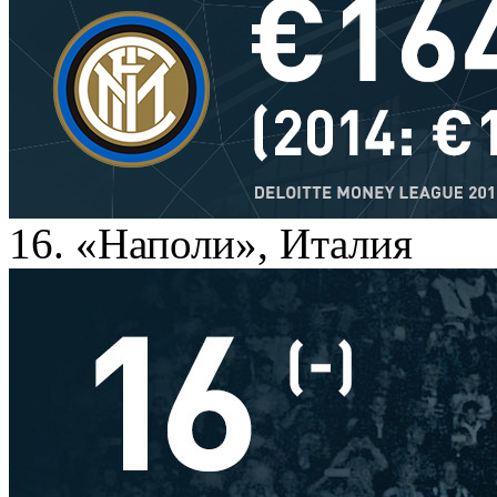
16. «Наполи», Италия