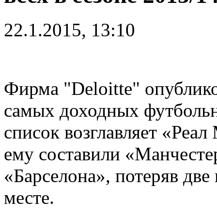
22.1.2015, 13:10
Фирма "Deloitte" опублик
самых доходных футбольн
список возглавляет «Реал
ему составили «Манчесте
«Барселона», потеряв две
месте.