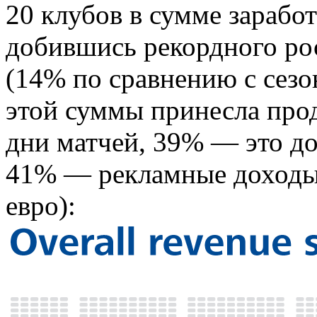
20 клубов в сумме заработ
добившись рекордного рос
(14% по сравнению с сезо
этой суммы принесла прод
дни матчей, 39% — это до
41% — рекламные доходы
евро):