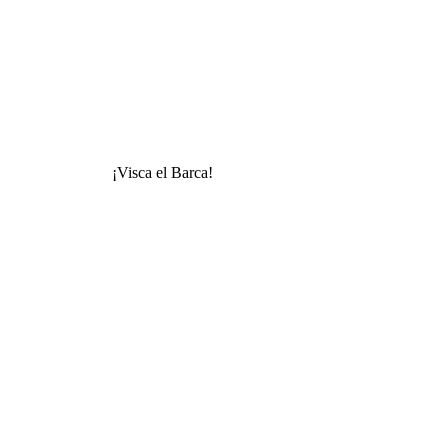
¡Visca el Barca!