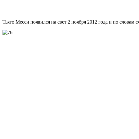
Тьяго Месси появился на свет 2 ноября 2012 года и по словам