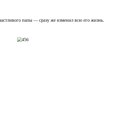
 счастливого папы — сразу же изменил всю его жизнь.