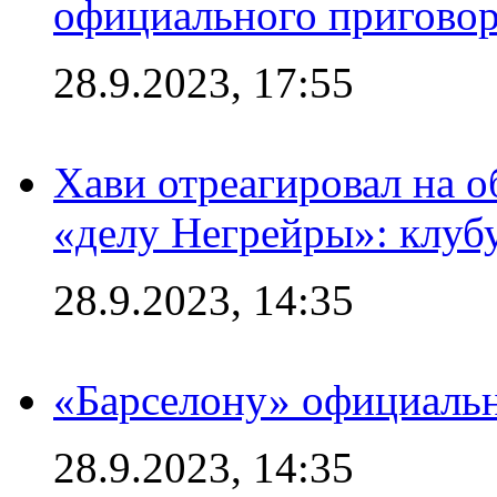
официального приговор
28.9.2023, 17:55
Хави отреагировал на 
«делу Негрейры»: клубу
28.9.2023, 14:35
«Барселону» официальн
28.9.2023, 14:35