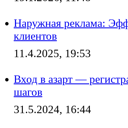
Наружная реклама: Эфф
клиентов
11.4.2025, 19:53
Вход в азарт — регистр
шагов
31.5.2024, 16:44