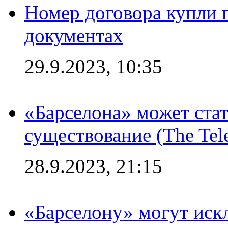
Номер договора купли п
документах
29.9.2023, 10:35
«Барселона» может стат
существование (The Tel
28.9.2023, 21:15
«Барселону» могут иск