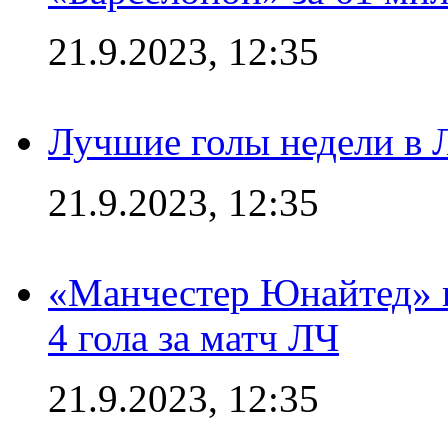
21.9.2023, 12:35
Лучшие голы недели в 
21.9.2023, 12:35
«Манчестер Юнайтед» в
4 гола за матч ЛЧ
21.9.2023, 12:35