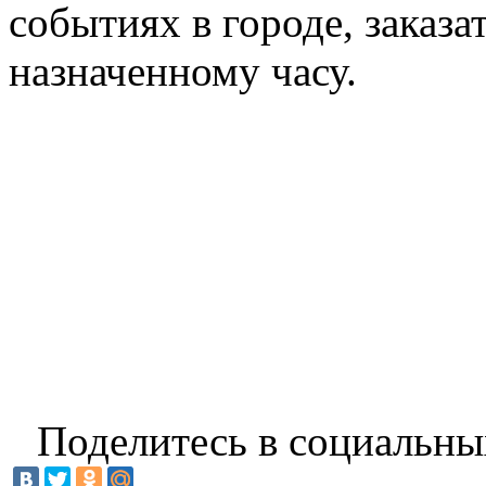
событиях в городе, заказа
назначенному часу.
Поделитесь в социальны