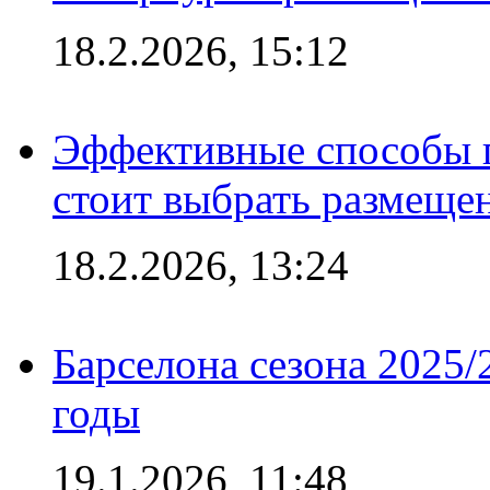
18.2.2026, 15:12
Эффективные способы 
стоит выбрать размеще
18.2.2026, 13:24
Барселона сезона 2025/
годы
19.1.2026, 11:48