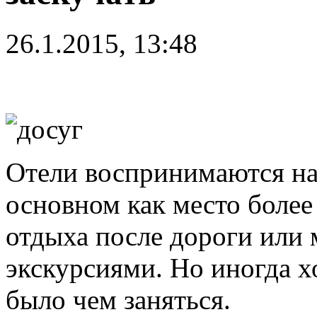
26.1.2015, 13:48
Отели воспринимаются на
основном как место более
отдыха после дороги или
экскурсиями. Но иногда х
было чем заняться.