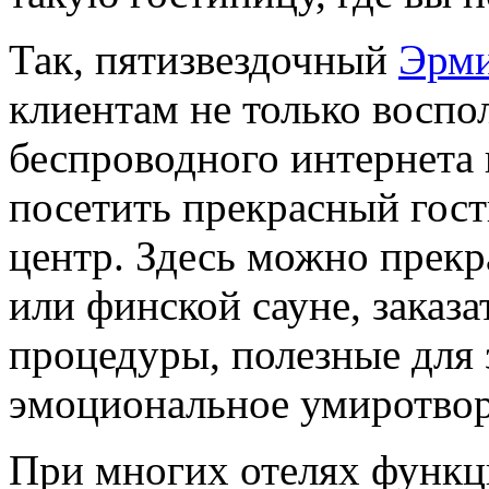
Так, пятизвездочный
Эрми
клиентам не только воспо
беспроводного интернета 
посетить прекрасный гос
центр. Здесь можно прекр
или финской сауне, заказа
процедуры, полезные для
эмоциональное умиротвор
При многих отелях функ