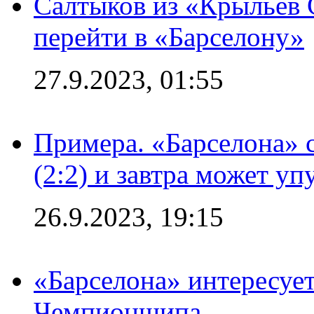
Салтыков из «Крыльев 
перейти в «Барселону»
27.9.2023, 01:55
Примера. «Барселона» 
(2:2) и завтра может уп
26.9.2023, 19:15
«Барселона» интересуе
Чемпионшипа