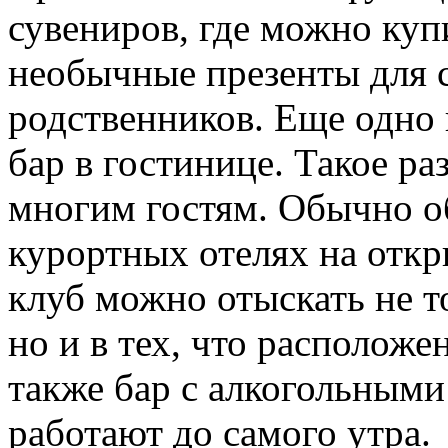
сувениров, где можно куп
необычные презенты для 
родственников. Еще одно 
бар в гостинице. Такое ра
многим гостям. Обычно об
курортных отелях на откр
клуб можно отыскать не т
но и в тех, что расположе
также бар с алкогольными
работают до самого утра.