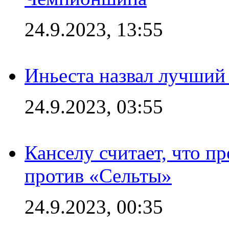
24.9.2023, 13:55
Иньеста назвал лучший
24.9.2023, 03:55
Канселу считает, что п
против «Сельты»
24.9.2023, 00:35