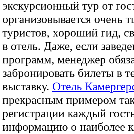
экскурсионный тур от гос
организовывается очень т
туристов, хороший гид, с
в отель. Даже, если завед
программ, менеджер обяз
забронировать билеты в те
выставку.
Отель Камергер
прекрасным примером тако
регистрации каждый гост
информацию о наиболее 