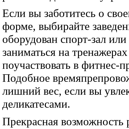
Если вы заботитесь о сво
форме, выбирайте заведен
оборудован спорт-зал или
заниматься на тренажерах
поучаствовать в фитнес-п
Подобное времяпрепровож
лишний вес, если вы увле
деликатесами.
Прекрасная возможность р