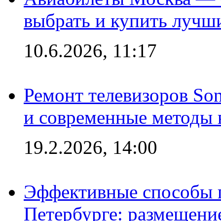
выбрать и купить лучш
10.6.2026, 11:17
Ремонт телевизоров So
и современные методы 
19.2.2026, 14:00
Эффективные способы п
Петербурге: размещени