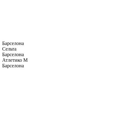
Барселона
Сельта
Барселона
Атлетико М
Барселона