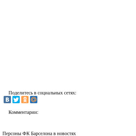
Поделитесь в социальных сетях:
Комментарии:
Персоны ФК Барселона в новостях