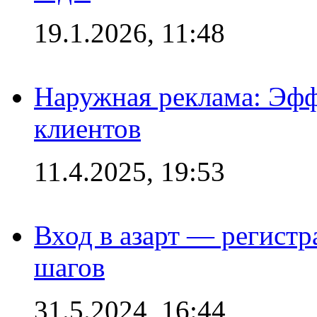
19.1.2026, 11:48
Наружная реклама: Эфф
клиентов
11.4.2025, 19:53
Вход в азарт — регистр
шагов
31.5.2024, 16:44