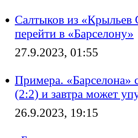
Салтыков из «Крыльев 
перейти в «Барселону»
27.9.2023, 01:55
Примера. «Барселона» 
(2:2) и завтра может уп
26.9.2023, 19:15