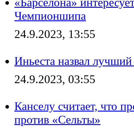
«Барселона» интересуе
Чемпионшипа
24.9.2023, 13:55
Иньеста назвал лучший
24.9.2023, 03:55
Канселу считает, что п
против «Сельты»