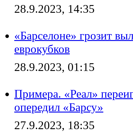
28.9.2023, 14:35
«Барселоне» грозит выл
еврокубков
28.9.2023, 01:15
Примера. «Реал» переиг
опередил «Барсу»
27.9.2023, 18:35