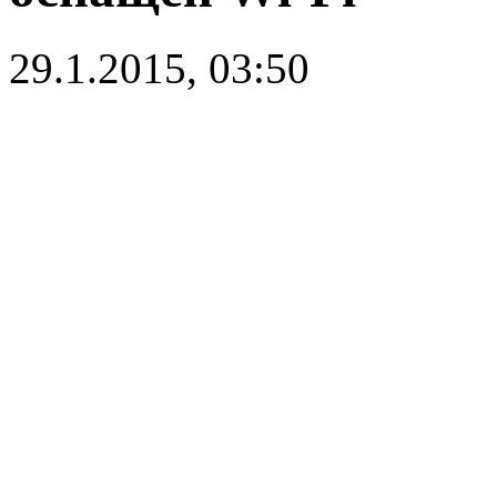
29.1.2015, 03:50