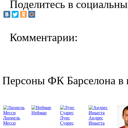
Поделитесь в социальны
Комментарии:
Персоны ФК Барселона в 
Неймар
Лионель
Луис
Андрес
Месси
Суарес
Иньеста