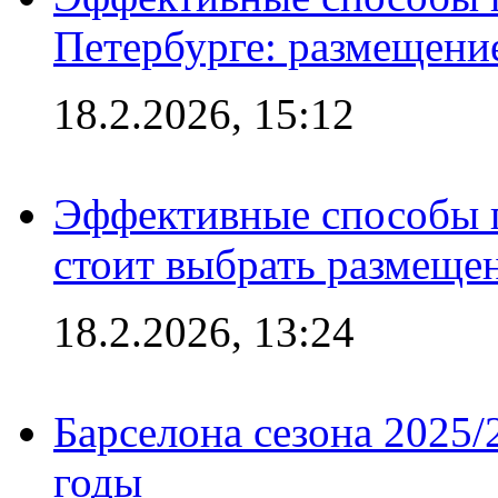
Петербурге: размещени
18.2.2026, 15:12
Эффективные способы 
стоит выбрать размеще
18.2.2026, 13:24
Барселона сезона 2025/
годы