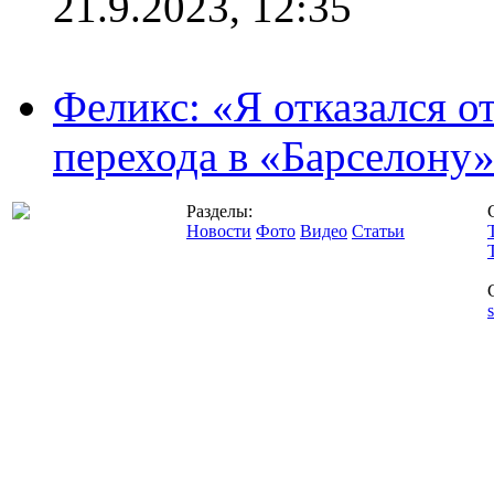
21.9.2023, 12:35
Феликс: «Я отказался о
перехода в «Барселону
Разделы:
Новости
Фото
Видео
Статьи