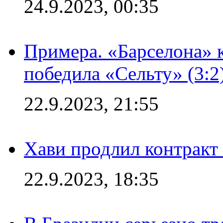
24.9.2023, 00:35
Примера. «Барселона» к
победила «Сельту» (3:2
22.9.2023, 21:55
Хави продлил контракт
22.9.2023, 18:35