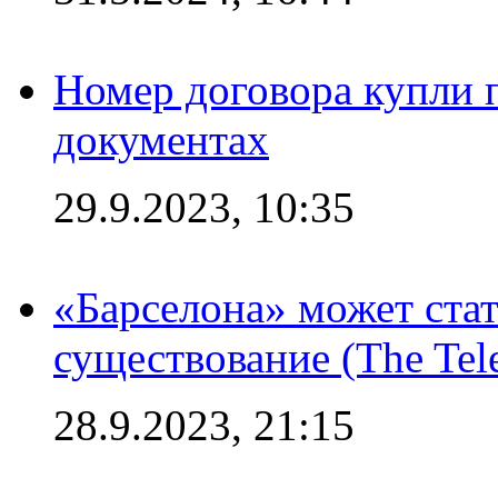
Номер договора купли п
документах
29.9.2023, 10:35
«Барселона» может стат
существование (The Tel
28.9.2023, 21:15