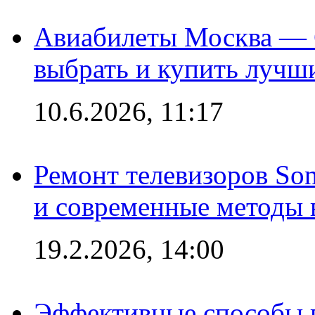
Авиабилеты Москва — С
выбрать и купить лучш
10.6.2026, 11:17
Ремонт телевизоров So
и современные методы 
19.2.2026, 14:00
Эффективные способы п