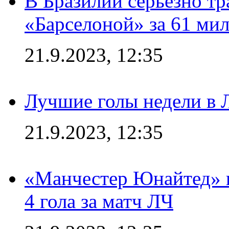
В Бразилии серьезно тр
«Барселоной» за 61 ми
21.9.2023, 12:35
Лучшие голы недели в 
21.9.2023, 12:35
«Манчестер Юнайтед» в
4 гола за матч ЛЧ