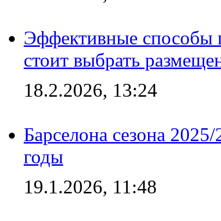
Эффективные способы 
стоит выбрать размеще
18.2.2026, 13:24
Барселона сезона 2025/
годы
19.1.2026, 11:48