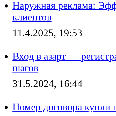
Наружная реклама: Эфф
клиентов
11.4.2025, 19:53
Вход в азарт — регистр
шагов
31.5.2024, 16:44
Номер договора купли п