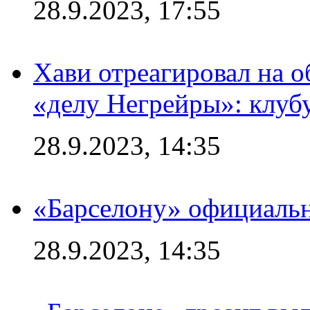
28.9.2023, 17:55
Хави отреагировал на 
«делу Негрейры»: клубу
28.9.2023, 14:35
«Барселону» официальн
28.9.2023, 14:35