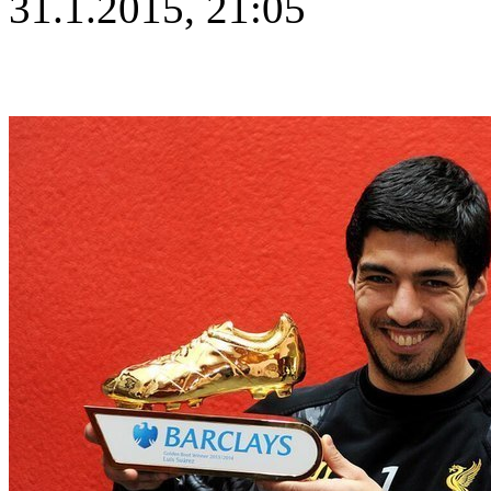
31.1.2015, 21:05