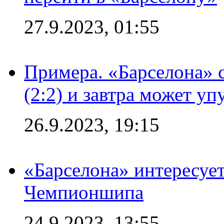
27.9.2023, 01:55
Примера. «Барселона» 
(2:2) и завтра может уп
26.9.2023, 19:15
«Барселона» интересуе
Чемпионшипа
24.9.2023, 13:55