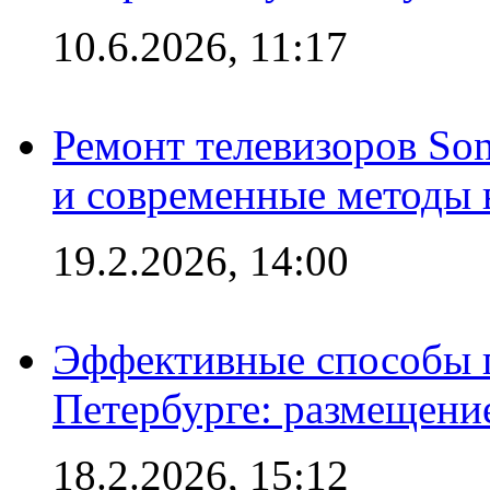
10.6.2026, 11:17
Ремонт телевизоров So
и современные методы 
19.2.2026, 14:00
Эффективные способы п
Петербурге: размещени
18.2.2026, 15:12