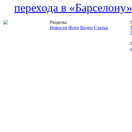
перехода в «Барселону
Разделы:
Новости
Фото
Видео
Статьи