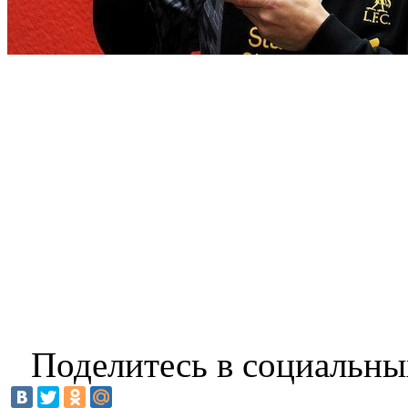
Поделитесь в социальны