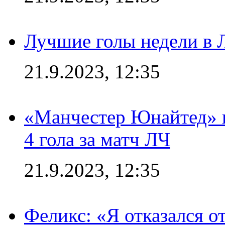
Лучшие голы недели в 
21.9.2023, 12:35
«Манчестер Юнайтед» в
4 гола за матч ЛЧ
21.9.2023, 12:35
Феликс: «Я отказался о