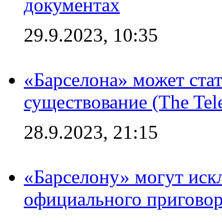
документах
29.9.2023, 10:35
«Барселона» может стат
существование (The Tel
28.9.2023, 21:15
«Барселону» могут иск
официального приговор