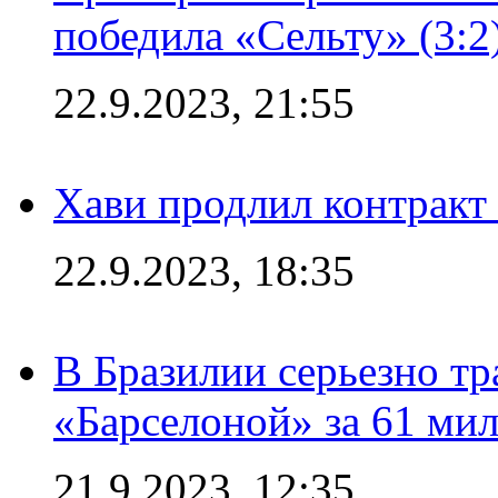
победила «Сельту» (3:2
22.9.2023, 21:55
Хави продлил контракт
22.9.2023, 18:35
В Бразилии серьезно тр
«Барселоной» за 61 ми
21.9.2023, 12:35