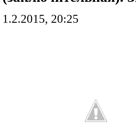
1.2.2015, 20:25