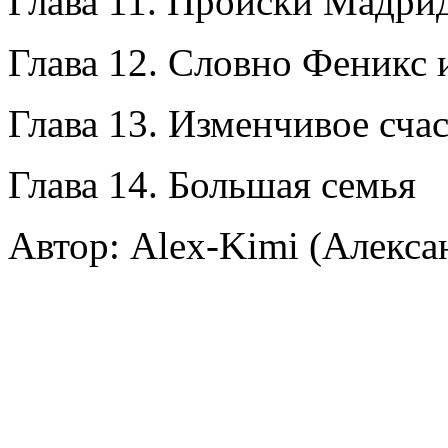
Глава 11. Происки Мадри
Глава 12. Словно Феникс 
Глава 13. Изменчивое сча
Глава 14. Большая семья
Автор: Alex-Kimi (Алекс