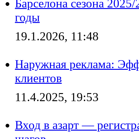
Барселона сезона 2025/
годы
19.1.2026, 11:48
Наружная реклама: Эфф
клиентов
11.4.2025, 19:53
Вход в азарт — регистр
шагов