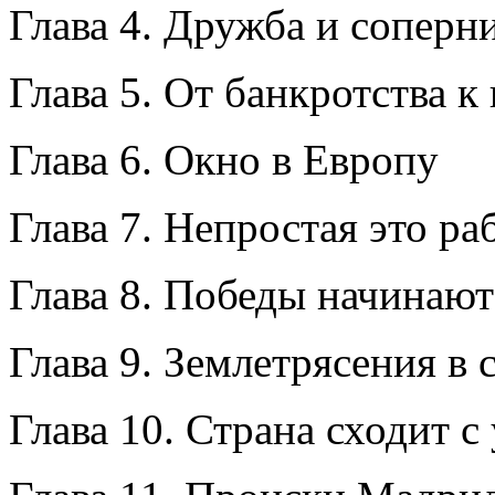
Глава 4. Дружба и соперн
Глава 5. От банкротства 
Глава 6. Окно в Европу
Глава 7. Непростая это р
Глава 8. Победы начинают
Глава 9. Землетрясения в 
Глава 10. Страна сходит с