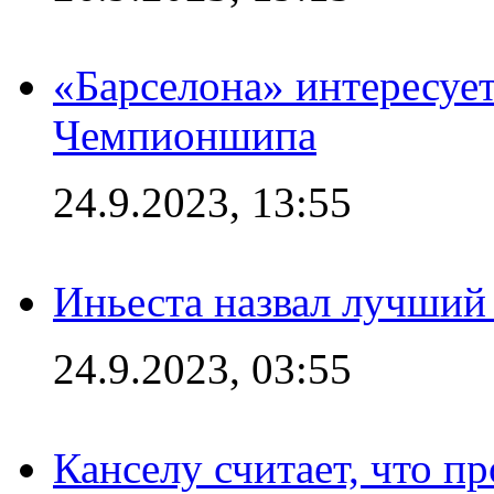
«Барселона» интересуе
Чемпионшипа
24.9.2023, 13:55
Иньеста назвал лучший
24.9.2023, 03:55
Канселу считает, что п