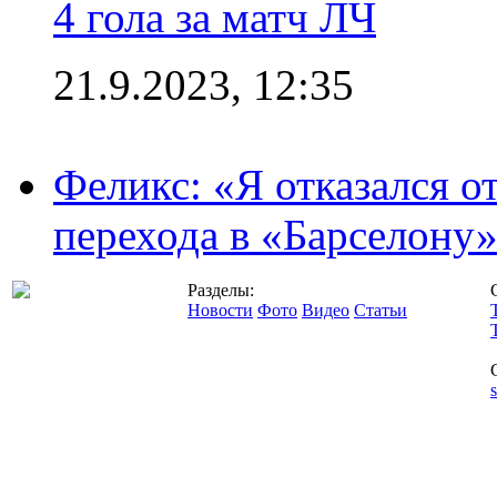
4 гола за матч ЛЧ
21.9.2023, 12:35
Феликс: «Я отказался о
перехода в «Барселону
Разделы:
Новости
Фото
Видео
Статьи