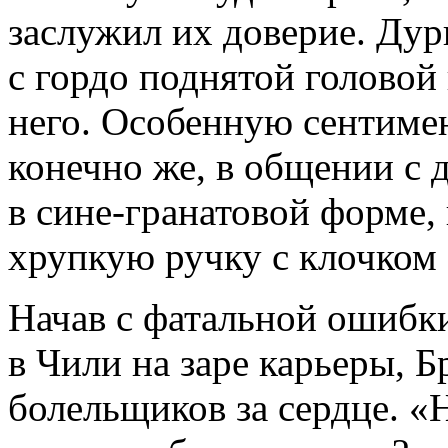
заслужил их доверие. Ду
с гордо поднятой головой
него. Особенную сентимен
конечно же, в общении с 
в сине-гранатовой форме
хрупкую ручку с клочком
Начав с фатальной ошибки
в Чили на заре карьеры, Б
болельщиков за сердце. «