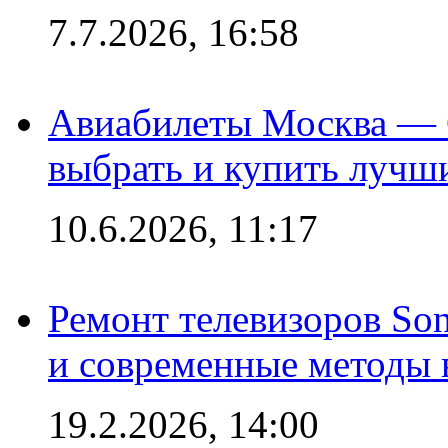
7.7.2026, 16:58
Авиабилеты Москва — С
выбрать и купить лучш
10.6.2026, 11:17
Ремонт телевизоров So
и современные методы 
19.2.2026, 14:00