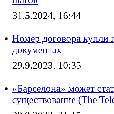
31.5.2024, 16:44
Номер договора купли п
документах
29.9.2023, 10:35
«Барселона» может стат
существование (The Tel