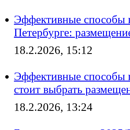
Эффективные способы п
Петербурге: размещени
18.2.2026, 15:12
Эффективные способы 
стоит выбрать размеще
18.2.2026, 13:24