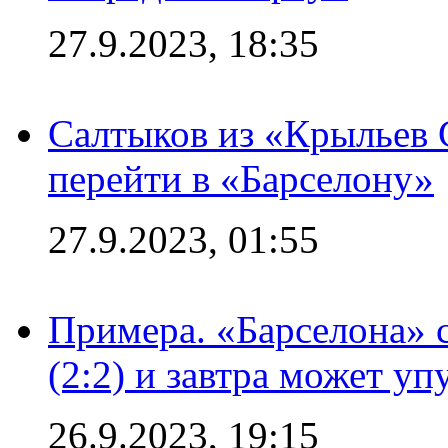
27.9.2023, 18:35
Салтыков из «Крыльев 
перейти в «Барселону»
27.9.2023, 01:55
Примера. «Барселона» 
(2:2) и завтра может уп
26.9.2023, 19:15