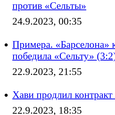
против «Сельты»
24.9.2023, 00:35
Примера. «Барселона» к
победила «Сельту» (3:2
22.9.2023, 21:55
Хави продлил контракт
22.9.2023, 18:35