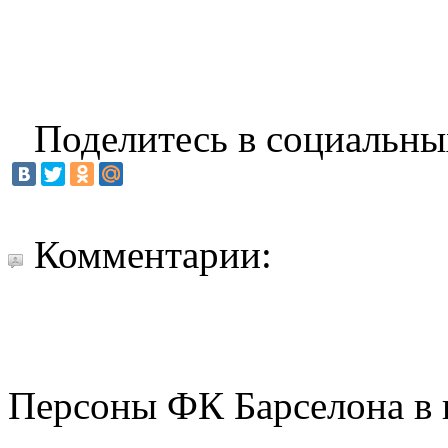
Поделитесь в социальны
Комментарии:
Персоны ФК Барселона в 