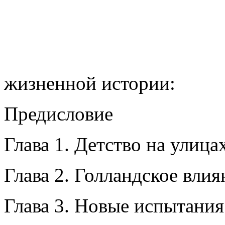
жизненной истории:
Предисловие
Глава 1. Детство на улица
Глава 2. Голландское влия
Глава 3. Новые испытания