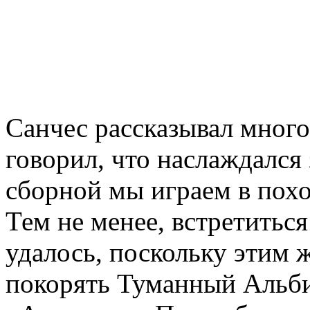
Санчес рассказывал много
говорил, что наслаждался 
сборной мы играем в похо
Тем не менее, встретитьс
удалось, поскольку этим 
покорять Туманный Альби