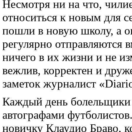
Несмотря ни на что, чилие
относиться к новым для с
пошли в новую школу, а о
регулярно отправляются в
ничего в их жизни и не и
вежлив, корректен и друж
заметок журналист «Diario
Каждый день болельщики 
автографами футболистов.
новичку Клаудио Браво, к