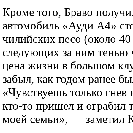
Кроме того, Браво получи
автомобиль «Ауди А4» ст
чилийских песо (около 40 
следующих за ним тенью 
цена жизни в большом клу
забыл, как годом ранее бы
«Чувствуешь только гнев 
кто-то пришел и ограбил т
моей семьи», — заметил 