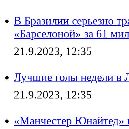
В Бразилии серьезно тр
«Барселоной» за 61 ми
21.9.2023, 12:35
Лучшие голы недели в 
21.9.2023, 12:35
«Манчестер Юнайтед» в