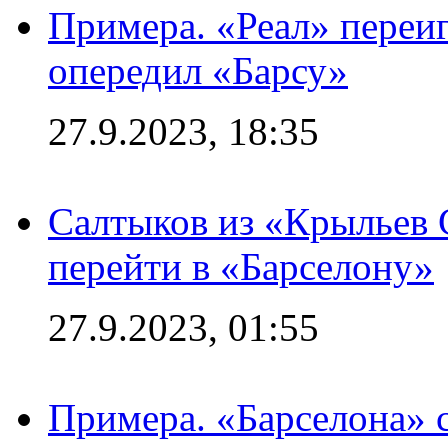
Примера. «Реал» переиг
опередил «Барсу»
27.9.2023, 18:35
Салтыков из «Крыльев 
перейти в «Барселону»
27.9.2023, 01:55
Примера. «Барселона» 