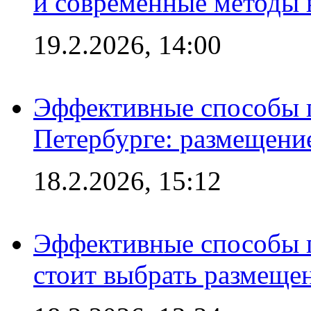
и современные методы 
19.2.2026, 14:00
Эффективные способы п
Петербурге: размещени
18.2.2026, 15:12
Эффективные способы 
стоит выбрать размеще