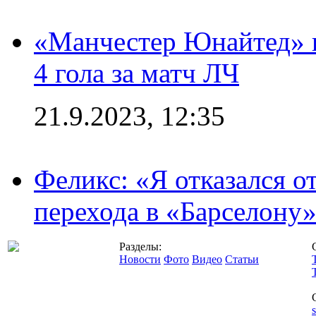
«Манчестер Юнайтед» в
4 гола за матч ЛЧ
21.9.2023, 12:35
Феликс: «Я отказался о
перехода в «Барселону
Разделы:
Новости
Фото
Видео
Статьи