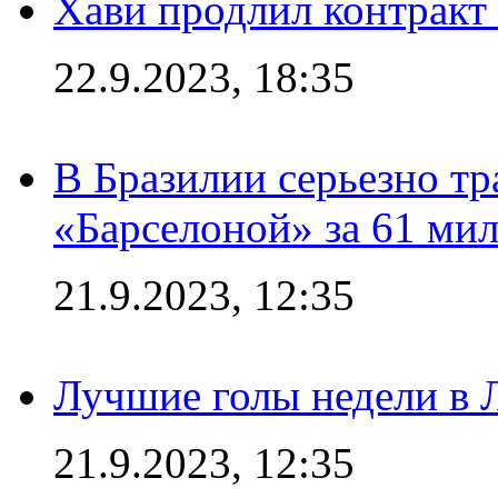
Хави продлил контракт
22.9.2023, 18:35
В Бразилии серьезно тр
«Барселоной» за 61 ми
21.9.2023, 12:35
Лучшие голы недели в 
21.9.2023, 12:35