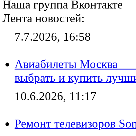
Наша группа Вконтакте
Лента новостей:
7.7.2026, 16:58
Авиабилеты Москва — С
выбрать и купить лучш
10.6.2026, 11:17
Ремонт телевизоров So