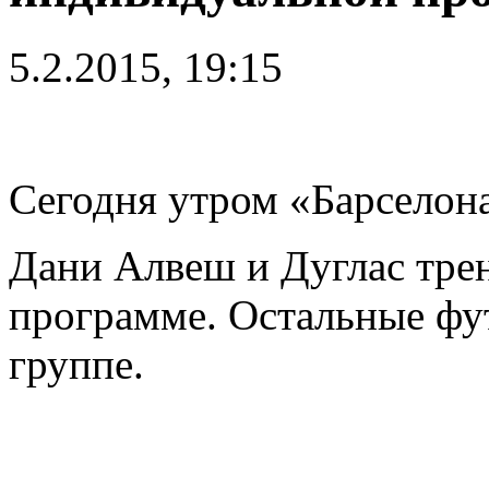
5.2.2015, 19:15
Сегодня утром «Барселон
Дани Алвеш и Дуглас тре
программе. Остальные фу
группе.