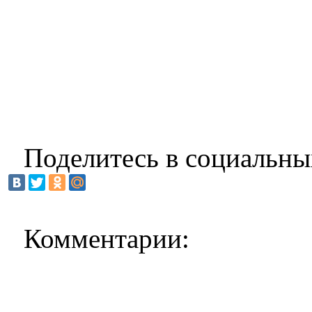
Поделитесь в социальны
Комментарии: