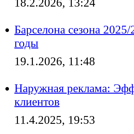
18.2.2026, 13:24
Барселона сезона 2025/
годы
19.1.2026, 11:48
Наружная реклама: Эфф
клиентов
11.4.2025, 19:53