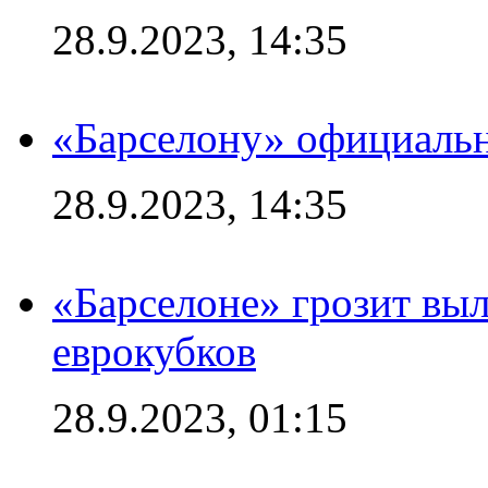
28.9.2023, 14:35
«Барселону» официальн
28.9.2023, 14:35
«Барселоне» грозит выл
еврокубков
28.9.2023, 01:15