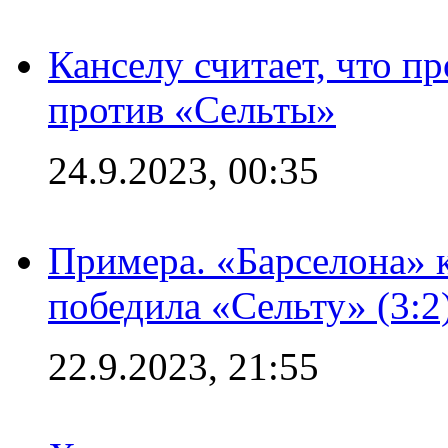
Канселу считает, что п
против «Сельты»
24.9.2023, 00:35
Примера. «Барселона» к
победила «Сельту» (3:2
22.9.2023, 21:55