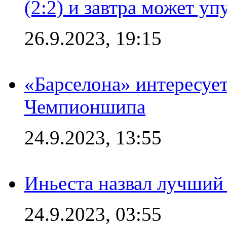
(2:2) и завтра может уп
26.9.2023, 19:15
«Барселона» интересуе
Чемпионшипа
24.9.2023, 13:55
Иньеста назвал лучший
24.9.2023, 03:55