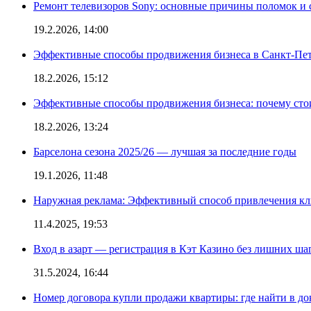
Ремонт телевизоров Sony: основные причины поломок и
19.2.2026, 14:00
Эффективные способы продвижения бизнеса в Санкт-Пет
18.2.2026, 15:12
Эффективные способы продвижения бизнеса: почему сто
18.2.2026, 13:24
Барселона сезона 2025/26 — лучшая за последние годы
19.1.2026, 11:48
Наружная реклама: Эффективный способ привлечения кл
11.4.2025, 19:53
Вход в азарт — регистрация в Кэт Казино без лишних ша
31.5.2024, 16:44
Номер договора купли продажи квартиры: где найти в д