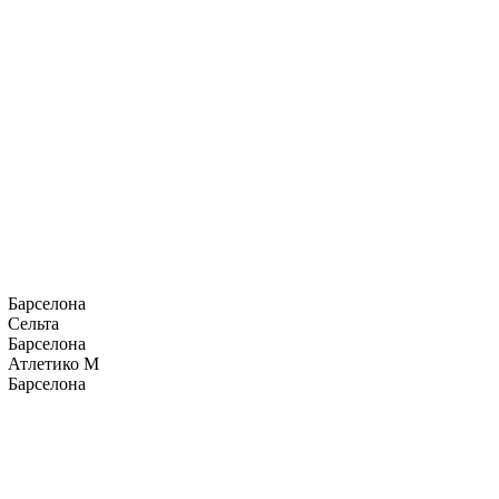
Барселона
Сельта
Барселона
Атлетико М
Барселона