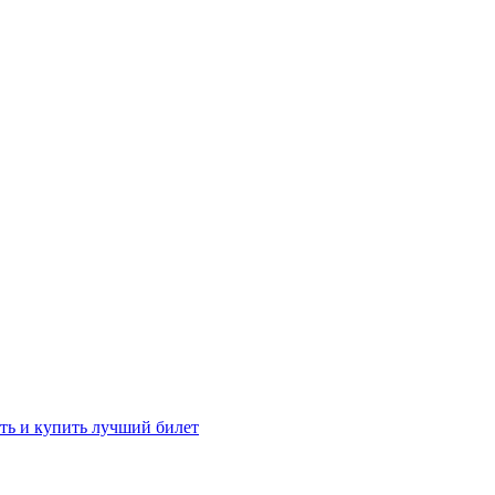
ть и купить лучший билет