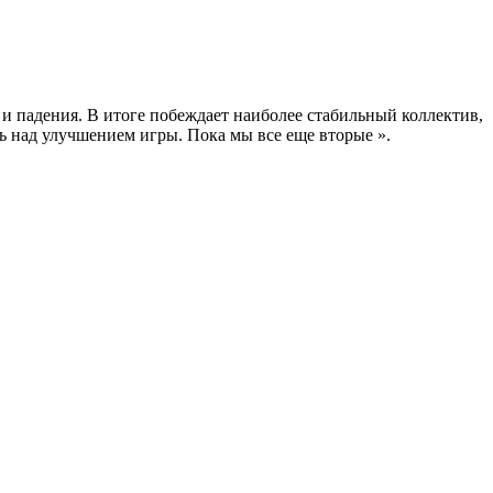
и падения. В итоге побеждает наиболее стабильный коллектив,
ать над улучшением игры. Пока мы все еще вторые ».