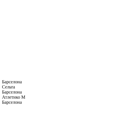
Барселона
Сельта
Барселона
Атлетико М
Барселона