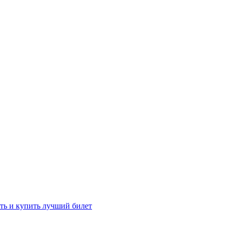
ть и купить лучший билет