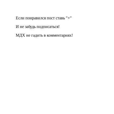
Если понравился пост ставь "+"
И не забудь подписаться!
МДХ не гадить в комментариях!