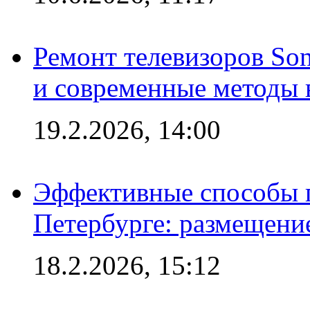
Ремонт телевизоров So
и современные методы 
19.2.2026, 14:00
Эффективные способы п
Петербурге: размещени
18.2.2026, 15:12