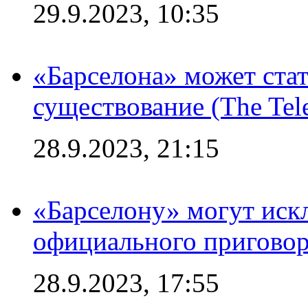
29.9.2023, 10:35
«Барселона» может стат
существование (The Tel
28.9.2023, 21:15
«Барселону» могут иск
официального приговор
28.9.2023, 17:55