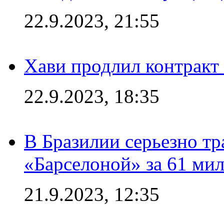
22.9.2023, 21:55
Хави продлил контракт
22.9.2023, 18:35
В Бразилии серьезно тр
«Барселоной» за 61 ми
21.9.2023, 12:35