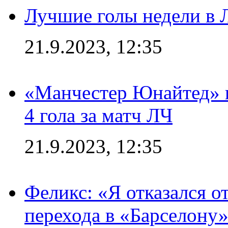
Лучшие голы недели в 
21.9.2023, 12:35
«Манчестер Юнайтед» в
4 гола за матч ЛЧ
21.9.2023, 12:35
Феликс: «Я отказался о
перехода в «Барселону