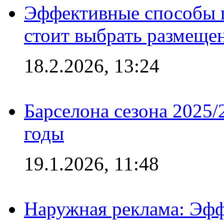
Эффективные способы 
стоит выбрать размеще
18.2.2026, 13:24
Барселона сезона 2025/
годы
19.1.2026, 11:48
Наружная реклама: Эфф