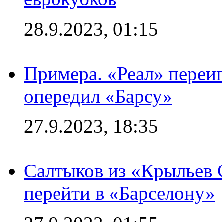
28.9.2023, 01:15
Примера. «Реал» переиг
опередил «Барсу»
27.9.2023, 18:35
Салтыков из «Крыльев 
перейти в «Барселону»