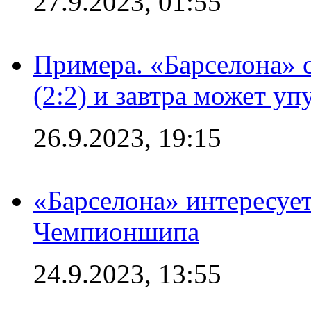
27.9.2023, 01:55
Примера. «Барселона» 
(2:2) и завтра может уп
26.9.2023, 19:15
«Барселона» интересуе
Чемпионшипа
24.9.2023, 13:55