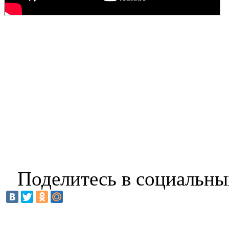
Поделитесь в социальны