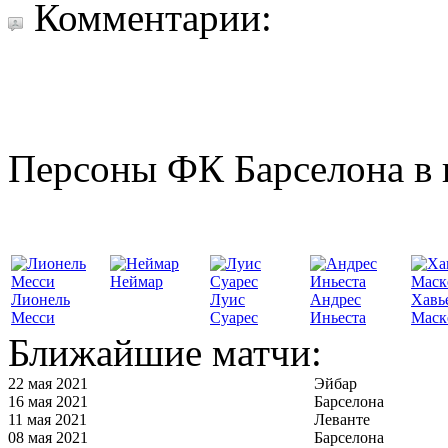
Комментарии:
Персоны ФК Барселона в 
Неймар
Лионель
Луис
Андрес
Хавь
Месси
Суарес
Иньеста
Маск
Ближайшие матчи:
22 мая 2021
Эйбар
16 мая 2021
Барселона
11 мая 2021
Леванте
08 мая 2021
Барселона