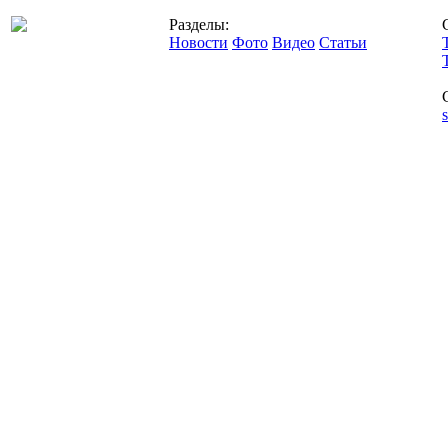
Разделы:
Новости
Фото
Видео
Статьи