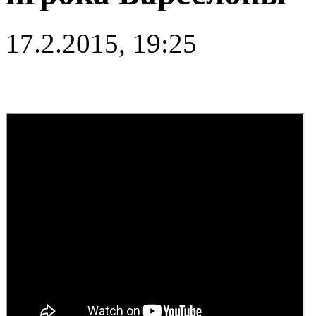
17.2.2015, 19:25